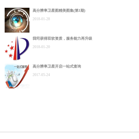
高分辨率卫星图精美图集(第1期)
2018-01-28
我司获得双软资质，服务能力再升级
2018-01-20
高分辨率卫星开启一站式查询
2017-05-24