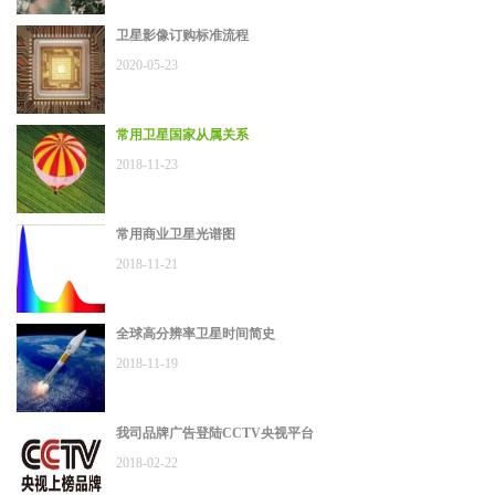
卫星影像订购标准流程
2020-05-23
常用卫星国家从属关系
2018-11-23
常用商业卫星光谱图
2018-11-21
全球高分辨率卫星时间简史
2018-11-19
我司品牌广告登陆CCTV央视平台
2018-02-22