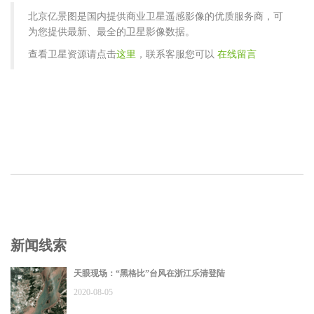
北京亿景图是国内提供商业卫星遥感影像的优质服务商，可
为您提供最新、最全的卫星影像数据。
查看卫星资源请点击
这里
，联系客服您可以
在线留言
新闻线索
天眼现场：“黑格比”台风在浙江乐清登陆
2020-08-05