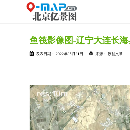
鱼筏影像图-辽宁大连长
发表日期： 2022年05月21日
来源： 原创文章