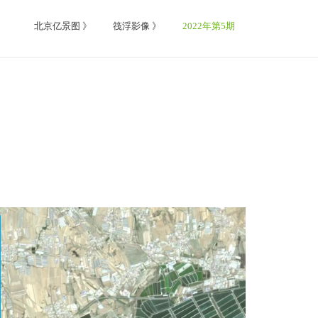
北京亿景图 》
筏浮影像 》
2022年第5期