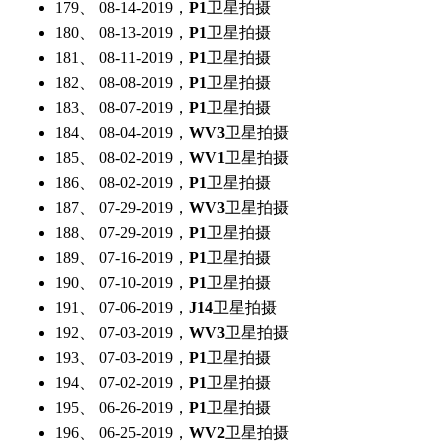
179、 08-14-2019，
P1
卫星拍摄
180、 08-13-2019，
P1
卫星拍摄
181、 08-11-2019，
P1
卫星拍摄
182、 08-08-2019，
P1
卫星拍摄
183、 08-07-2019，
P1
卫星拍摄
184、 08-04-2019，
WV3
卫星拍摄
185、 08-02-2019，
WV1
卫星拍摄
186、 08-02-2019，
P1
卫星拍摄
187、 07-29-2019，
WV3
卫星拍摄
188、 07-29-2019，
P1
卫星拍摄
189、 07-16-2019，
P1
卫星拍摄
190、 07-10-2019，
P1
卫星拍摄
191、 07-06-2019，
J14
卫星拍摄
192、 07-03-2019，
WV3
卫星拍摄
193、 07-03-2019，
P1
卫星拍摄
194、 07-02-2019，
P1
卫星拍摄
195、 06-26-2019，
P1
卫星拍摄
196、 06-25-2019，
WV2
卫星拍摄