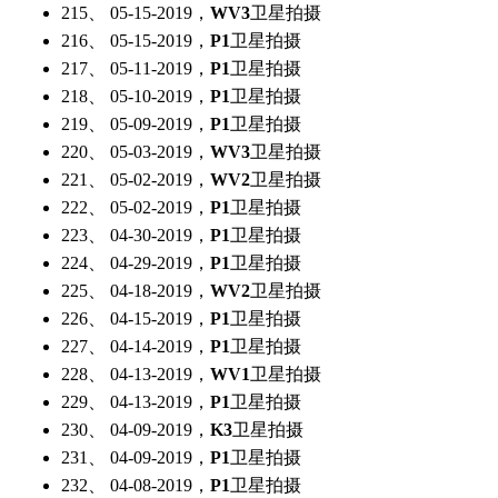
215、 05-15-2019，
WV3
卫星拍摄
216、 05-15-2019，
P1
卫星拍摄
217、 05-11-2019，
P1
卫星拍摄
218、 05-10-2019，
P1
卫星拍摄
219、 05-09-2019，
P1
卫星拍摄
220、 05-03-2019，
WV3
卫星拍摄
221、 05-02-2019，
WV2
卫星拍摄
222、 05-02-2019，
P1
卫星拍摄
223、 04-30-2019，
P1
卫星拍摄
224、 04-29-2019，
P1
卫星拍摄
225、 04-18-2019，
WV2
卫星拍摄
226、 04-15-2019，
P1
卫星拍摄
227、 04-14-2019，
P1
卫星拍摄
228、 04-13-2019，
WV1
卫星拍摄
229、 04-13-2019，
P1
卫星拍摄
230、 04-09-2019，
K3
卫星拍摄
231、 04-09-2019，
P1
卫星拍摄
232、 04-08-2019，
P1
卫星拍摄