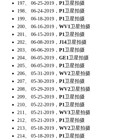
197、 06-25-2019，
P1
卫星拍摄
198、 06-24-2019，
P1
卫星拍摄
199、 06-18-2019，
P1
卫星拍摄
200、 06-16-2019，
WV1
卫星拍摄
201、 06-15-2019，
P1
卫星拍摄
202、 06-08-2019，
J14
卫星拍摄
203、 06-06-2019，
P1
卫星拍摄
204、 06-05-2019，
GE1
卫星拍摄
205、 06-05-2019，
P1
卫星拍摄
206、 05-31-2019，
WV2
卫星拍摄
207、 05-30-2019，
P1
卫星拍摄
208、 05-29-2019，
WV2
卫星拍摄
209、 05-25-2019，
P1
卫星拍摄
210、 05-22-2019，
P1
卫星拍摄
211、 05-21-2019，
WV3
卫星拍摄
212、 05-21-2019，
P1
卫星拍摄
213、 05-18-2019，
WV2
卫星拍摄
214、 05-18-2019，
P1
卫星拍摄