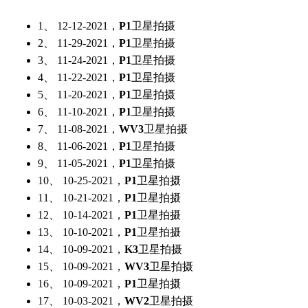
1、 12-12-2021，
P1
卫星拍摄
2、 11-29-2021，
P1
卫星拍摄
3、 11-24-2021，
P1
卫星拍摄
4、 11-22-2021，
P1
卫星拍摄
5、 11-20-2021，
P1
卫星拍摄
6、 11-10-2021，
P1
卫星拍摄
7、 11-08-2021，
WV3
卫星拍摄
8、 11-06-2021，
P1
卫星拍摄
9、 11-05-2021，
P1
卫星拍摄
10、 10-25-2021，
P1
卫星拍摄
11、 10-21-2021，
P1
卫星拍摄
12、 10-14-2021，
P1
卫星拍摄
13、 10-10-2021，
P1
卫星拍摄
14、 10-09-2021，
K3
卫星拍摄
15、 10-09-2021，
WV3
卫星拍摄
16、 10-09-2021，
P1
卫星拍摄
17、 10-03-2021，
WV2
卫星拍摄