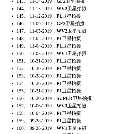
143、 11-14-2019，
GF2
卫星拍摄
144、 11-13-2019，
WV2
卫星拍摄
145、 11-12-2019，
P1
卫星拍摄
146、 11-09-2019，
GF2
卫星拍摄
147、 11-05-2019，
WV2
卫星拍摄
148、 11-05-2019，
P1
卫星拍摄
149、 11-04-2019，
P1
卫星拍摄
150、 11-03-2019，
WV1
卫星拍摄
151、 10-31-2019，
P1
卫星拍摄
152、 10-30-2019，
P1
卫星拍摄
153、 10-28-2019，
P1
卫星拍摄
154、 10-26-2019，
P1
卫星拍摄
155、 10-21-2019，
P1
卫星拍摄
156、 10-20-2019，
SUPER
卫星拍摄
157、 10-06-2019，
WV3
卫星拍摄
158、 10-04-2019，
P1
卫星拍摄
159、 09-28-2019，
P1
卫星拍摄
160、 09-26-2019，
WV1
卫星拍摄