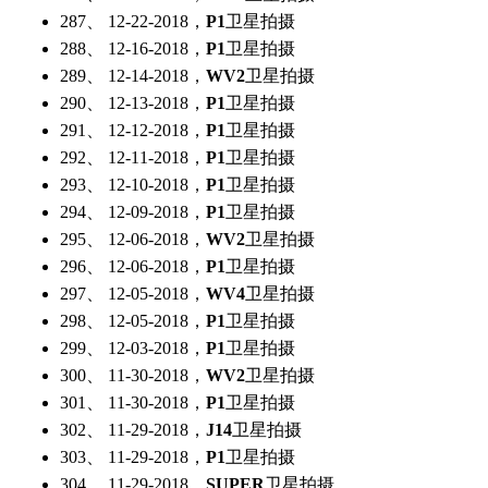
287、 12-22-2018，
P1
卫星拍摄
288、 12-16-2018，
P1
卫星拍摄
289、 12-14-2018，
WV2
卫星拍摄
290、 12-13-2018，
P1
卫星拍摄
291、 12-12-2018，
P1
卫星拍摄
292、 12-11-2018，
P1
卫星拍摄
293、 12-10-2018，
P1
卫星拍摄
294、 12-09-2018，
P1
卫星拍摄
295、 12-06-2018，
WV2
卫星拍摄
296、 12-06-2018，
P1
卫星拍摄
297、 12-05-2018，
WV4
卫星拍摄
298、 12-05-2018，
P1
卫星拍摄
299、 12-03-2018，
P1
卫星拍摄
300、 11-30-2018，
WV2
卫星拍摄
301、 11-30-2018，
P1
卫星拍摄
302、 11-29-2018，
J14
卫星拍摄
303、 11-29-2018，
P1
卫星拍摄
304、 11-29-2018，
SUPER
卫星拍摄