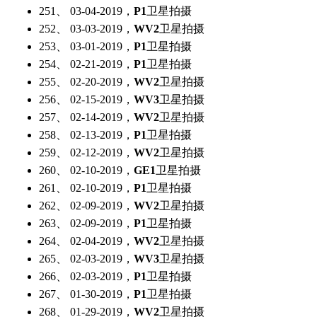
251、 03-04-2019，
P1
卫星拍摄
252、 03-03-2019，
WV2
卫星拍摄
253、 03-01-2019，
P1
卫星拍摄
254、 02-21-2019，
P1
卫星拍摄
255、 02-20-2019，
WV2
卫星拍摄
256、 02-15-2019，
WV3
卫星拍摄
257、 02-14-2019，
WV2
卫星拍摄
258、 02-13-2019，
P1
卫星拍摄
259、 02-12-2019，
WV2
卫星拍摄
260、 02-10-2019，
GE1
卫星拍摄
261、 02-10-2019，
P1
卫星拍摄
262、 02-09-2019，
WV2
卫星拍摄
263、 02-09-2019，
P1
卫星拍摄
264、 02-04-2019，
WV2
卫星拍摄
265、 02-03-2019，
WV3
卫星拍摄
266、 02-03-2019，
P1
卫星拍摄
267、 01-30-2019，
P1
卫星拍摄
268、 01-29-2019，
WV2
卫星拍摄