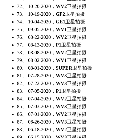
72、 10-20-2020，
WV2
卫星拍摄
73、 10-19-2020，
GF2
卫星拍摄
74、 10-04-2020，
GE1
卫星拍摄
75、 09-05-2020，
WV1
卫星拍摄
76、 08-22-2020，
WV2
卫星拍摄
77、 08-13-2020，
P1
卫星拍摄
78、 08-08-2020，
WV2
卫星拍摄
79、 08-02-2020，
WV1
卫星拍摄
80、 08-01-2020，
SUPER
卫星拍摄
81、 07-28-2020，
WV3
卫星拍摄
82、 07-22-2020，
WV3
卫星拍摄
83、 07-05-2020，
P1
卫星拍摄
84、 07-04-2020，
WV2
卫星拍摄
85、 07-03-2020，
WV3
卫星拍摄
86、 07-01-2020，
WV2
卫星拍摄
87、 06-26-2020，
WV3
卫星拍摄
88、 06-18-2020，
WV2
卫星拍摄
89、 06-15-2020，
WV3
卫星拍摄