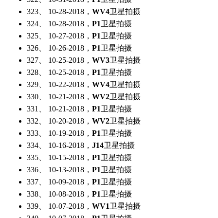
323、 10-28-2018，
WV4
卫星拍摄
324、 10-28-2018，
P1
卫星拍摄
325、 10-27-2018，
P1
卫星拍摄
326、 10-26-2018，
P1
卫星拍摄
327、 10-25-2018，
WV3
卫星拍摄
328、 10-25-2018，
P1
卫星拍摄
329、 10-22-2018，
WV4
卫星拍摄
330、 10-21-2018，
WV2
卫星拍摄
331、 10-21-2018，
P1
卫星拍摄
332、 10-20-2018，
WV2
卫星拍摄
333、 10-19-2018，
P1
卫星拍摄
334、 10-16-2018，
J14
卫星拍摄
335、 10-15-2018，
P1
卫星拍摄
336、 10-13-2018，
P1
卫星拍摄
337、 10-09-2018，
P1
卫星拍摄
338、 10-08-2018，
P1
卫星拍摄
339、 10-07-2018，
WV1
卫星拍摄