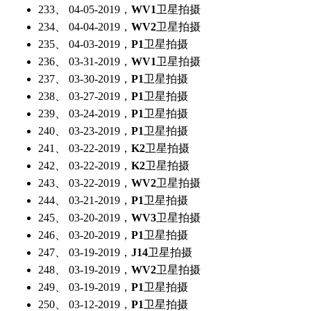
233、 04-05-2019，
WV1
卫星拍摄
234、 04-04-2019，
WV2
卫星拍摄
235、 04-03-2019，
P1
卫星拍摄
236、 03-31-2019，
WV1
卫星拍摄
237、 03-30-2019，
P1
卫星拍摄
238、 03-27-2019，
P1
卫星拍摄
239、 03-24-2019，
P1
卫星拍摄
240、 03-23-2019，
P1
卫星拍摄
241、 03-22-2019，
K2
卫星拍摄
242、 03-22-2019，
K2
卫星拍摄
243、 03-22-2019，
WV2
卫星拍摄
244、 03-21-2019，
P1
卫星拍摄
245、 03-20-2019，
WV3
卫星拍摄
246、 03-20-2019，
P1
卫星拍摄
247、 03-19-2019，
J14
卫星拍摄
248、 03-19-2019，
WV2
卫星拍摄
249、 03-19-2019，
P1
卫星拍摄
250、 03-12-2019，
P1
卫星拍摄