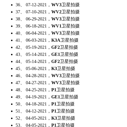
36、 07-12-2021，
WV3
卫星拍摄
37、 07-10-2021，
WV2
卫星拍摄
38、 06-29-2021，
WV3
卫星拍摄
39、 06-18-2021，
WV1
卫星拍摄
40、 06-04-2021，
WV3
卫星拍摄
41、 06-03-2021，
K3A
卫星拍摄
42、 05-19-2021，
GF2
卫星拍摄
43、 05-14-2021，
GE1
卫星拍摄
44、 05-14-2021，
GF2
卫星拍摄
45、 05-06-2021，
K3
卫星拍摄
46、 04-28-2021，
WV3
卫星拍摄
47、 04-27-2021，
WV3
卫星拍摄
48、 04-25-2021，
P1
卫星拍摄
49、 04-19-2021，
GE1
卫星拍摄
50、 04-18-2021，
P1
卫星拍摄
51、 04-12-2021，
P1
卫星拍摄
52、 04-05-2021，
K3
卫星拍摄
53、 04-05-2021，
P1
卫星拍摄