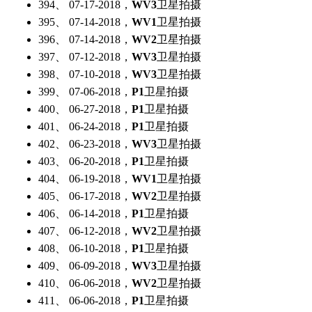
394、 07-17-2018，
WV3
卫星拍摄
395、 07-14-2018，
WV1
卫星拍摄
396、 07-14-2018，
WV2
卫星拍摄
397、 07-12-2018，
WV3
卫星拍摄
398、 07-10-2018，
WV3
卫星拍摄
399、 07-06-2018，
P1
卫星拍摄
400、 06-27-2018，
P1
卫星拍摄
401、 06-24-2018，
P1
卫星拍摄
402、 06-23-2018，
WV3
卫星拍摄
403、 06-20-2018，
P1
卫星拍摄
404、 06-19-2018，
WV1
卫星拍摄
405、 06-17-2018，
WV2
卫星拍摄
406、 06-14-2018，
P1
卫星拍摄
407、 06-12-2018，
WV2
卫星拍摄
408、 06-10-2018，
P1
卫星拍摄
409、 06-09-2018，
WV3
卫星拍摄
410、 06-06-2018，
WV2
卫星拍摄
411、 06-06-2018，
P1
卫星拍摄