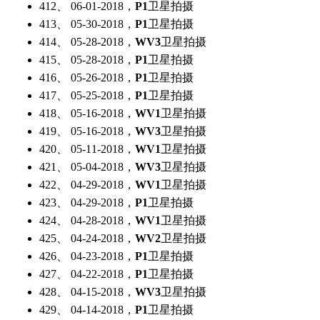
412、 06-01-2018，
P1
卫星拍摄
413、 05-30-2018，
P1
卫星拍摄
414、 05-28-2018，
WV3
卫星拍摄
415、 05-28-2018，
P1
卫星拍摄
416、 05-26-2018，
P1
卫星拍摄
417、 05-25-2018，
P1
卫星拍摄
418、 05-16-2018，
WV1
卫星拍摄
419、 05-16-2018，
WV3
卫星拍摄
420、 05-11-2018，
WV1
卫星拍摄
421、 05-04-2018，
WV3
卫星拍摄
422、 04-29-2018，
WV1
卫星拍摄
423、 04-29-2018，
P1
卫星拍摄
424、 04-28-2018，
WV1
卫星拍摄
425、 04-24-2018，
WV2
卫星拍摄
426、 04-23-2018，
P1
卫星拍摄
427、 04-22-2018，
P1
卫星拍摄
428、 04-15-2018，
WV3
卫星拍摄
429、 04-14-2018，
P1
卫星拍摄