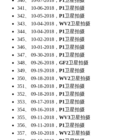
340、 10-07-2018，
P1
卫星拍摄
341、 10-06-2018，
P1
卫星拍摄
342、 10-05-2018，
P1
卫星拍摄
343、 10-04-2018，
WV2
卫星拍摄
344、 10-04-2018，
P1
卫星拍摄
345、 10-02-2018，
P1
卫星拍摄
346、 10-01-2018，
P1
卫星拍摄
347、 09-30-2018，
P1
卫星拍摄
348、 09-26-2018，
GF2
卫星拍摄
349、 09-19-2018，
P1
卫星拍摄
350、 09-18-2018，
WV2
卫星拍摄
351、 09-18-2018，
P1
卫星拍摄
352、 09-18-2018，
P1
卫星拍摄
353、 09-17-2018，
P1
卫星拍摄
354、 09-16-2018，
P1
卫星拍摄
355、 09-11-2018，
WV3
卫星拍摄
356、 09-11-2018，
P1
卫星拍摄
357、 09-10-2018，
WV2
卫星拍摄