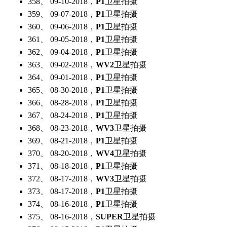
358、 09-10-2018，
P1
卫星拍摄
359、 09-07-2018，
P1
卫星拍摄
360、 09-06-2018，
P1
卫星拍摄
361、 09-05-2018，
P1
卫星拍摄
362、 09-04-2018，
P1
卫星拍摄
363、 09-02-2018，
WV2
卫星拍摄
364、 09-01-2018，
P1
卫星拍摄
365、 08-30-2018，
P1
卫星拍摄
366、 08-28-2018，
P1
卫星拍摄
367、 08-24-2018，
P1
卫星拍摄
368、 08-23-2018，
WV3
卫星拍摄
369、 08-21-2018，
P1
卫星拍摄
370、 08-20-2018，
WV4
卫星拍摄
371、 08-18-2018，
P1
卫星拍摄
372、 08-17-2018，
WV3
卫星拍摄
373、 08-17-2018，
P1
卫星拍摄
374、 08-16-2018，
P1
卫星拍摄
375、 08-16-2018，
SUPER
卫星拍摄