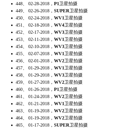
448、 02-28-2018，
P1
卫星拍摄
449、 02-26-2018，
SUPER
卫星拍摄
450、 02-24-2018，
WV1
卫星拍摄
451、 02-18-2018，
WV4
卫星拍摄
452、 02-17-2018，
WV3
卫星拍摄
453、 02-11-2018，
WV1
卫星拍摄
454、 02-10-2018，
WV3
卫星拍摄
455、 02-07-2018，
WV1
卫星拍摄
456、 02-01-2018，
WV2
卫星拍摄
457、 01-29-2018，
WV1
卫星拍摄
458、 01-29-2018，
WV3
卫星拍摄
459、 01-27-2018，
WV2
卫星拍摄
460、 01-26-2018，
P1
卫星拍摄
461、 01-24-2018，
WV2
卫星拍摄
462、 01-21-2018，
WV1
卫星拍摄
463、 01-19-2018，
WV2
卫星拍摄
464、 01-19-2018，
WV2
卫星拍摄
465、 01-17-2018，
SUPER
卫星拍摄