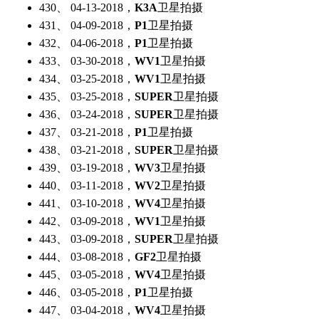
430、 04-13-2018，
K3A
卫星拍摄
431、 04-09-2018，
P1
卫星拍摄
432、 04-06-2018，
P1
卫星拍摄
433、 03-30-2018，
WV1
卫星拍摄
434、 03-25-2018，
WV1
卫星拍摄
435、 03-25-2018，
SUPER
卫星拍摄
436、 03-24-2018，
SUPER
卫星拍摄
437、 03-21-2018，
P1
卫星拍摄
438、 03-21-2018，
SUPER
卫星拍摄
439、 03-19-2018，
WV3
卫星拍摄
440、 03-11-2018，
WV2
卫星拍摄
441、 03-10-2018，
WV4
卫星拍摄
442、 03-09-2018，
WV1
卫星拍摄
443、 03-09-2018，
SUPER
卫星拍摄
444、 03-08-2018，
GF2
卫星拍摄
445、 03-05-2018，
WV4
卫星拍摄
446、 03-05-2018，
P1
卫星拍摄
447、 03-04-2018，
WV4
卫星拍摄