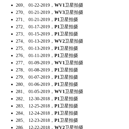
269、 01-22-2019，
WV1
卫星拍摄
270、 01-21-2019，
WV3
卫星拍摄
271、 01-21-2019，
P1
卫星拍摄
272、 01-17-2019，
P1
卫星拍摄
273、 01-15-2019，
P1
卫星拍摄
274、 01-13-2019，
WV2
卫星拍摄
275、 01-13-2019，
P1
卫星拍摄
276、 01-11-2019，
P1
卫星拍摄
277、 01-09-2019，
WV1
卫星拍摄
278、 01-08-2019，
P1
卫星拍摄
279、 01-07-2019，
P1
卫星拍摄
280、 01-06-2019，
P1
卫星拍摄
281、 01-05-2019，
WV1
卫星拍摄
282、 12-30-2018，
P1
卫星拍摄
283、 12-25-2018，
P1
卫星拍摄
284、 12-24-2018，
P1
卫星拍摄
285、 12-23-2018，
P1
卫星拍摄
286、 12-22-2018，
WV2
卫星拍摄