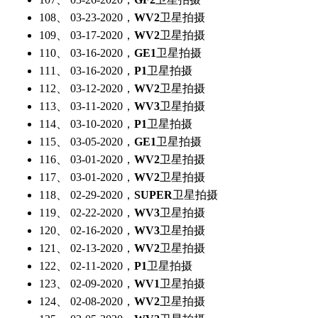
108、 03-23-2020，
WV2
卫星拍摄
109、 03-17-2020，
WV2
卫星拍摄
110、 03-16-2020，
GE1
卫星拍摄
111、 03-16-2020，
P1
卫星拍摄
112、 03-12-2020，
WV2
卫星拍摄
113、 03-11-2020，
WV3
卫星拍摄
114、 03-10-2020，
P1
卫星拍摄
115、 03-05-2020，
GE1
卫星拍摄
116、 03-01-2020，
WV2
卫星拍摄
117、 03-01-2020，
WV2
卫星拍摄
118、 02-29-2020，
SUPER
卫星拍摄
119、 02-22-2020，
WV3
卫星拍摄
120、 02-16-2020，
WV3
卫星拍摄
121、 02-13-2020，
WV2
卫星拍摄
122、 02-11-2020，
P1
卫星拍摄
123、 02-09-2020，
WV1
卫星拍摄
124、 02-08-2020，
WV2
卫星拍摄