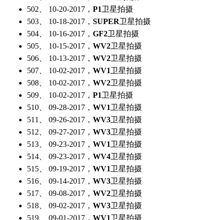
502、 10-20-2017，
P1
卫星拍摄
503、 10-18-2017，
SUPER
卫星拍摄
504、 10-16-2017，
GF2
卫星拍摄
505、 10-15-2017，
WV2
卫星拍摄
506、 10-13-2017，
WV2
卫星拍摄
507、 10-02-2017，
WV1
卫星拍摄
508、 10-02-2017，
WV2
卫星拍摄
509、 10-02-2017，
P1
卫星拍摄
510、 09-28-2017，
WV1
卫星拍摄
511、 09-26-2017，
WV3
卫星拍摄
512、 09-27-2017，
WV3
卫星拍摄
513、 09-23-2017，
WV1
卫星拍摄
514、 09-23-2017，
WV4
卫星拍摄
515、 09-19-2017，
WV1
卫星拍摄
516、 09-14-2017，
WV3
卫星拍摄
517、 09-08-2017，
WV2
卫星拍摄
518、 09-02-2017，
WV3
卫星拍摄
519、 09-01-2017，
WV1
卫星拍摄