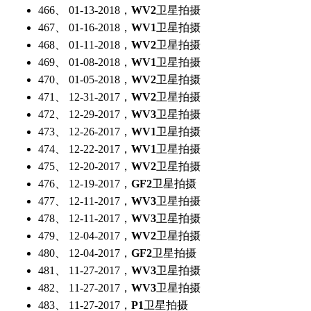
466、 01-13-2018，
WV2
卫星拍摄
467、 01-16-2018，
WV1
卫星拍摄
468、 01-11-2018，
WV2
卫星拍摄
469、 01-08-2018，
WV1
卫星拍摄
470、 01-05-2018，
WV2
卫星拍摄
471、 12-31-2017，
WV2
卫星拍摄
472、 12-29-2017，
WV3
卫星拍摄
473、 12-26-2017，
WV1
卫星拍摄
474、 12-22-2017，
WV1
卫星拍摄
475、 12-20-2017，
WV2
卫星拍摄
476、 12-19-2017，
GF2
卫星拍摄
477、 12-11-2017，
WV3
卫星拍摄
478、 12-11-2017，
WV3
卫星拍摄
479、 12-04-2017，
WV2
卫星拍摄
480、 12-04-2017，
GF2
卫星拍摄
481、 11-27-2017，
WV3
卫星拍摄
482、 11-27-2017，
WV3
卫星拍摄
483、 11-27-2017，
P1
卫星拍摄