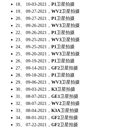
18、 10-03-2021，
P1
卫星拍摄
19、 09-27-2021，
WV2
卫星拍摄
20、 09-27-2021，
P1
卫星拍摄
21、 09-26-2021，
WV3
卫星拍摄
22、 09-26-2021，
P1
卫星拍摄
23、 09-25-2021，
WV3
卫星拍摄
24、 09-25-2021，
P1
卫星拍摄
25、 09-20-2021，
WV3
卫星拍摄
26、 09-19-2021，
P1
卫星拍摄
27、 09-14-2021，
GF2
卫星拍摄
28、 09-18-2021，
P1
卫星拍摄
29、 09-06-2021，
WV3
卫星拍摄
30、 09-03-2021，
K3
卫星拍摄
31、 08-07-2021，
GE1
卫星拍摄
32、 08-07-2021，
WV2
卫星拍摄
33、 08-04-2021，
K3A
卫星拍摄
34、 08-01-2021，
GF2
卫星拍摄
35、 07-22-2021，
GF2
卫星拍摄