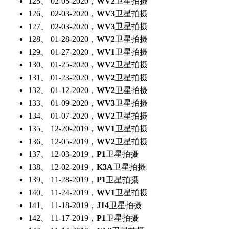
125、 02-05-2020，
WV2
卫星拍摄
126、 02-03-2020，
WV3
卫星拍摄
127、 02-03-2020，
WV3
卫星拍摄
128、 01-28-2020，
WV2
卫星拍摄
129、 01-27-2020，
WV1
卫星拍摄
130、 01-25-2020，
WV2
卫星拍摄
131、 01-23-2020，
WV2
卫星拍摄
132、 01-12-2020，
WV2
卫星拍摄
133、 01-09-2020，
WV3
卫星拍摄
134、 01-07-2020，
WV2
卫星拍摄
135、 12-20-2019，
WV1
卫星拍摄
136、 12-05-2019，
WV2
卫星拍摄
137、 12-03-2019，
P1
卫星拍摄
138、 12-02-2019，
K3A
卫星拍摄
139、 11-28-2019，
P1
卫星拍摄
140、 11-24-2019，
WV1
卫星拍摄
141、 11-18-2019，
J14
卫星拍摄
142、 11-17-2019，
P1
卫星拍摄