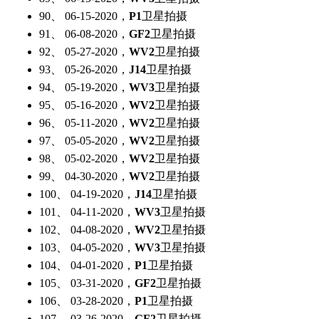
90、 06-15-2020，
P1
卫星拍摄
91、 06-08-2020，
GF2
卫星拍摄
92、 05-27-2020，
WV2
卫星拍摄
93、 05-26-2020，
J14
卫星拍摄
94、 05-19-2020，
WV3
卫星拍摄
95、 05-16-2020，
WV2
卫星拍摄
96、 05-11-2020，
WV2
卫星拍摄
97、 05-05-2020，
WV2
卫星拍摄
98、 05-02-2020，
WV2
卫星拍摄
99、 04-30-2020，
WV2
卫星拍摄
100、 04-19-2020，
J14
卫星拍摄
101、 04-11-2020，
WV3
卫星拍摄
102、 04-08-2020，
WV2
卫星拍摄
103、 04-05-2020，
WV3
卫星拍摄
104、 04-01-2020，
P1
卫星拍摄
105、 03-31-2020，
GF2
卫星拍摄
106、 03-28-2020，
P1
卫星拍摄
107、 03-26-2020，
GF2
卫星拍摄