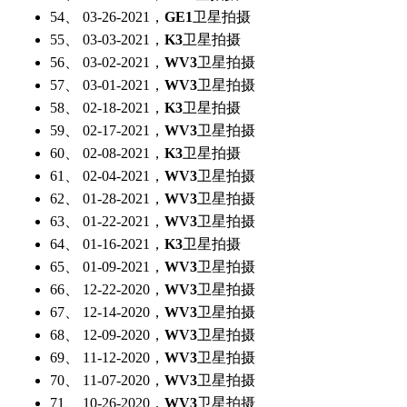
54、 03-26-2021，
GE1
卫星拍摄
55、 03-03-2021，
K3
卫星拍摄
56、 03-02-2021，
WV3
卫星拍摄
57、 03-01-2021，
WV3
卫星拍摄
58、 02-18-2021，
K3
卫星拍摄
59、 02-17-2021，
WV3
卫星拍摄
60、 02-08-2021，
K3
卫星拍摄
61、 02-04-2021，
WV3
卫星拍摄
62、 01-28-2021，
WV3
卫星拍摄
63、 01-22-2021，
WV3
卫星拍摄
64、 01-16-2021，
K3
卫星拍摄
65、 01-09-2021，
WV3
卫星拍摄
66、 12-22-2020，
WV3
卫星拍摄
67、 12-14-2020，
WV3
卫星拍摄
68、 12-09-2020，
WV3
卫星拍摄
69、 11-12-2020，
WV3
卫星拍摄
70、 11-07-2020，
WV3
卫星拍摄
71、 10-26-2020，
WV3
卫星拍摄