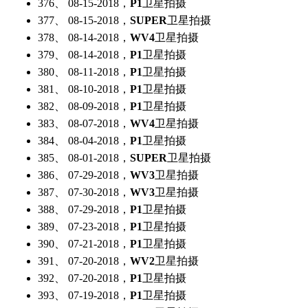
376、 08-15-2018，
P1
卫星拍摄
377、 08-15-2018，
SUPER
卫星拍摄
378、 08-14-2018，
WV4
卫星拍摄
379、 08-14-2018，
P1
卫星拍摄
380、 08-11-2018，
P1
卫星拍摄
381、 08-10-2018，
P1
卫星拍摄
382、 08-09-2018，
P1
卫星拍摄
383、 08-07-2018，
WV4
卫星拍摄
384、 08-04-2018，
P1
卫星拍摄
385、 08-01-2018，
SUPER
卫星拍摄
386、 07-29-2018，
WV3
卫星拍摄
387、 07-30-2018，
WV3
卫星拍摄
388、 07-29-2018，
P1
卫星拍摄
389、 07-23-2018，
P1
卫星拍摄
390、 07-21-2018，
P1
卫星拍摄
391、 07-20-2018，
WV2
卫星拍摄
392、 07-20-2018，
P1
卫星拍摄
393、 07-19-2018，
P1
卫星拍摄