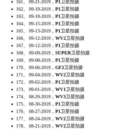
161、 09-21-2019，
P1
卫星拍摄
162、 09-19-2019，
P1
卫星拍摄
163、 09-18-2019，
P1
卫星拍摄
164、 09-15-2019，
P1
卫星拍摄
165、 09-13-2019，
P1
卫星拍摄
166、 09-12-2019，
WV2
卫星拍摄
167、 09-12-2019，
P1
卫星拍摄
168、 09-09-2019，
SUPER
卫星拍摄
169、 09-08-2019，
P1
卫星拍摄
170、 09-06-2019，
GF2
卫星拍摄
171、 09-04-2019，
WV2
卫星拍摄
172、 09-02-2019，
P1
卫星拍摄
173、 09-01-2019，
WV1
卫星拍摄
174、 08-29-2019，
WV3
卫星拍摄
175、 08-30-2019，
P1
卫星拍摄
176、 08-27-2019，
P1
卫星拍摄
177、 08-24-2019，
WV2
卫星拍摄
178、 08-21-2019，
WV2
卫星拍摄