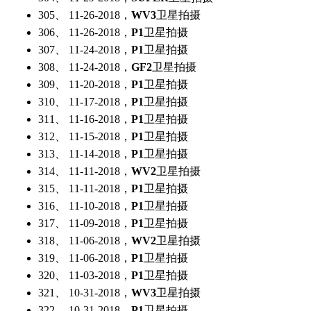
305、 11-26-2018，
WV3
卫星拍摄
306、 11-26-2018，
P1
卫星拍摄
307、 11-24-2018，
P1
卫星拍摄
308、 11-24-2018，
GF2
卫星拍摄
309、 11-20-2018，
P1
卫星拍摄
310、 11-17-2018，
P1
卫星拍摄
311、 11-16-2018，
P1
卫星拍摄
312、 11-15-2018，
P1
卫星拍摄
313、 11-14-2018，
P1
卫星拍摄
314、 11-11-2018，
WV2
卫星拍摄
315、 11-11-2018，
P1
卫星拍摄
316、 11-10-2018，
P1
卫星拍摄
317、 11-09-2018，
P1
卫星拍摄
318、 11-06-2018，
WV2
卫星拍摄
319、 11-06-2018，
P1
卫星拍摄
320、 11-03-2018，
P1
卫星拍摄
321、 10-31-2018，
WV3
卫星拍摄
322、 10-31-2018，
P1
卫星拍摄