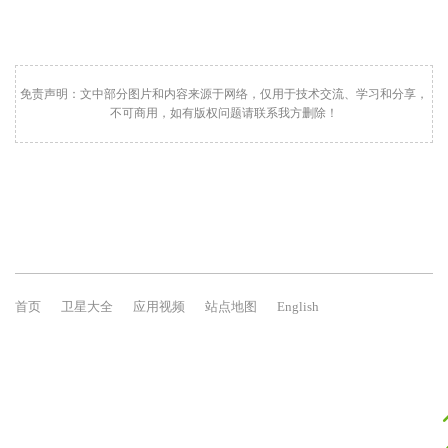
免责声明：文中部分图片和内容来源于网络，仅用于技术交流、学习和分享，
不可商用，如有版权问题请联系我方删除！
首页
卫星大全
应用视频
站点地图
English