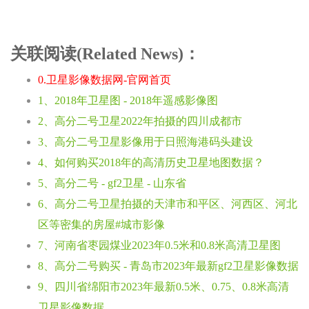
关联阅读(Related News)：
0.卫星影像数据网-官网首页
1、2018年卫星图 - 2018年遥感影像图
2、高分二号卫星2022年拍摄的四川成都市
3、高分二号卫星影像用于日照海港码头建设
4、如何购买2018年的高清历史卫星地图数据？
5、高分二号 - gf2卫星 - 山东省
6、高分二号卫星拍摄的天津市和平区、河西区、河北
区等密集的房屋#城市影像
7、河南省枣园煤业2023年0.5米和0.8米高清卫星图
8、高分二号购买 - 青岛市2023年最新gf2卫星影像数据
9、四川省绵阳市2023年最新0.5米、0.75、0.8米高清
卫星影像数据