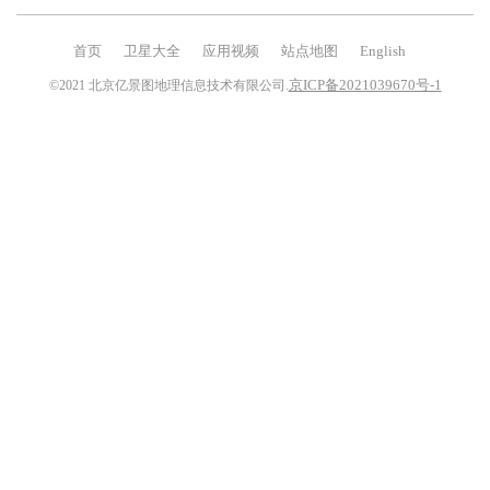
首页
卫星大全
应用视频
站点地图
English
京ICP备2021039670号-1
©2021 北京亿景图地理信息技术有限公司.