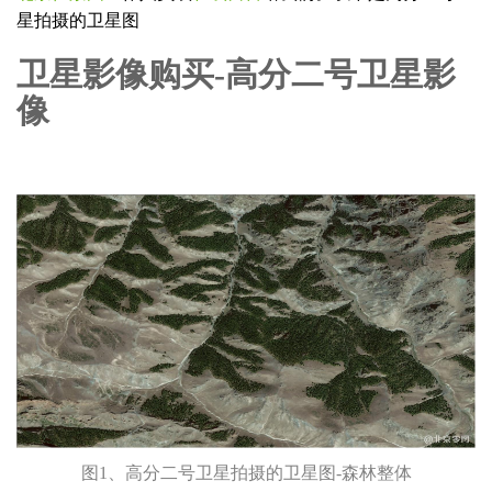
星拍摄的卫星图
卫星影像购买-高分二号卫星影
像
图1、高分二号卫星拍摄的卫星图-森林整体