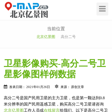
切
换
导
航
当前位置
北京亿景图
高分二号
卫星影像购买-高分二号卫
星影像图样例数据
发表日期： 2021年01月26日
来源： 原创文章
高分二号是国产民用卫星的主力卫星，也是第一颗达到0.8
米分辨率的国产民用遥感卫星，购买高分二号卫星请咨询
北京亿景图
工作人员或
在线留言
给我们。以下是高分二号卫