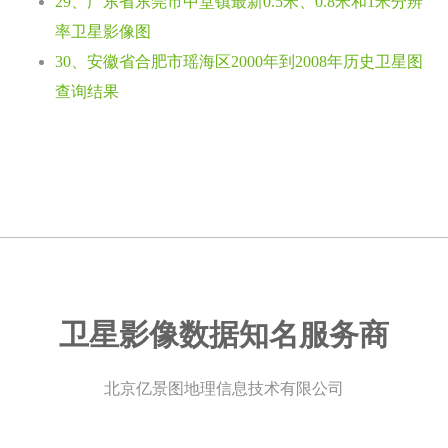
29、广东省东莞市中堂镇最新0.5米、0.8米和1米分辨
率卫星影像图
30、安徽省合肥市瑶海区2000年到2008年历史卫星图
查询结果
卫星影像数据知名服务商
北京亿景图地理信息技术有限公司