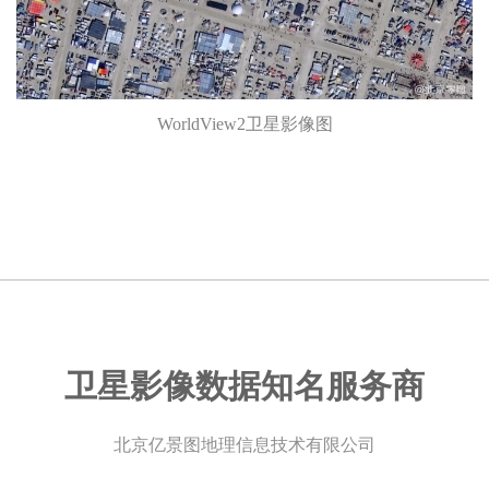
WorldView2卫星影像图
卫星影像数据知名服务商
北京亿景图地理信息技术有限公司