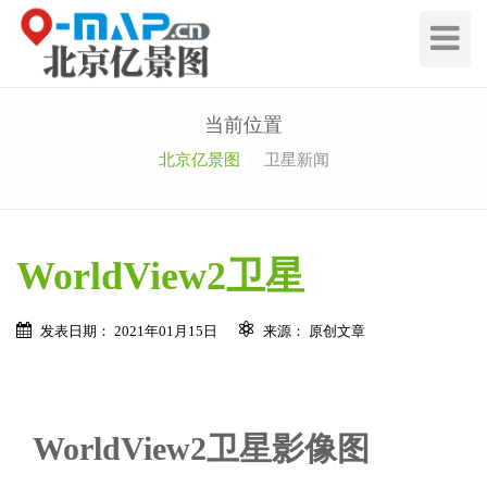
切
换
导
航
当前位置
北京亿景图
卫星新闻
WorldView2卫星
发表日期： 2021年01月15日
来源： 原创文章
WorldView2卫星影像图