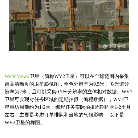
WorldView2
卫星（简称WV2卫星）可以在全球范围内采集
超高清晰度的卫星影像图，全色分辨率为0.5米，多光谱分
辨率为2米，且可以采集0.5米分辨率的立体相对数据。WV2
卫星可实现对任务区域的定期拍摄（编程数据），WV2卫
星重坊周期约为1-2天，编程任务实际拍摄周期约为1-2个月
左右，主要是考虑订单排队和当地的气候影响 。以下是
WV2卫星的样图。