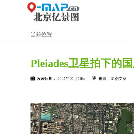
当前位置
Pleiades卫星拍下
发表日期： 2021年01月16日
来源： 原创文章