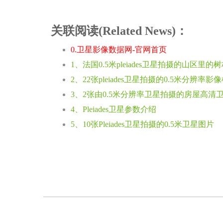
关联阅读(Related News)：
0.卫星影像数据网-官网首页
1、法国0.5米pleiades卫星拍摄的山区里的
2、22张pleiades卫星拍摄的0.5米分辨率影
3、2张由0.5米分辨率卫星拍摄的房屋高
4、Pleiades卫星参数介绍
5、10张Pleiades卫星拍摄的0.5米卫星图片