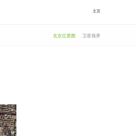
主页
北京亿景图
卫星视界