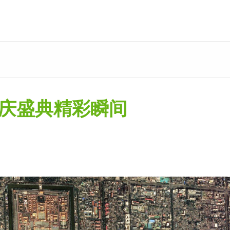
的国庆盛典精彩瞬间