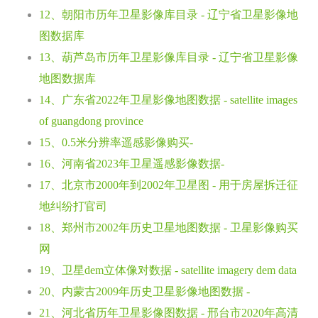
12、朝阳市历年卫星影像库目录 - 辽宁省卫星影像地
图数据库
13、葫芦岛市历年卫星影像库目录 - 辽宁省卫星影像
地图数据库
14、广东省2022年卫星影像地图数据 - satellite images
of guangdong province
15、0.5米分辨率遥感影像购买-
16、河南省2023年卫星遥感影像数据-
17、北京市2000年到2002年卫星图 - 用于房屋拆迁征
地纠纷打官司
18、郑州市2002年历史卫星地图数据 - 卫星影像购买
网
19、卫星dem立体像对数据 - satellite imagery dem data
20、内蒙古2009年历史卫星影像地图数据 -
21、河北省历年卫星影像图数据 - 邢台市2020年高清