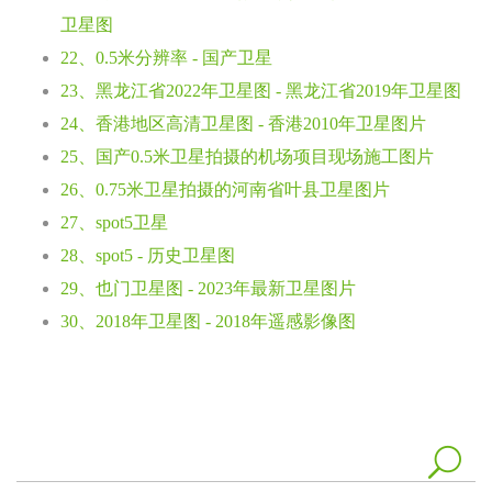
卫星图
22、0.5米分辨率 - 国产卫星
23、黑龙江省2022年卫星图 - 黑龙江省2019年卫星图
24、香港地区高清卫星图 - 香港2010年卫星图片
25、国产0.5米卫星拍摄的机场项目现场施工图片
26、0.75米卫星拍摄的河南省叶县卫星图片
27、spot5卫星
28、spot5 - 历史卫星图
29、也门卫星图 - 2023年最新卫星图片
30、2018年卫星图 - 2018年遥感影像图