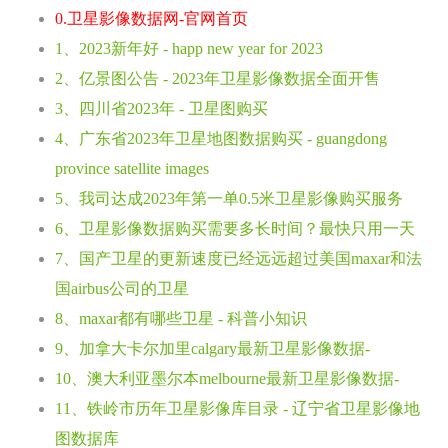
0.卫星影像数据网-官网首页
1、2023新年好 - happ new year for 2023
2、亿景图公告 - 2023年卫星影像数据全面开售
3、四川省2023年 - 卫星图购买
4、广东省2023年卫星地图数据购买 - guangdong
province satellite images
5、我司达成2023年第一单0.5米卫星影像购买服务
6、卫星影像数据购买需要多长时间？最快只用一天
7、国产卫星的更新速度已经远远超过美国maxar和法
国airbus公司的卫星
8、maxar都有哪些卫星 - 科普小知识
9、加拿大卡尔加里calgary最新卫星影像数据-
10、澳大利亚墨尔本melbourne最新卫星影像数据-
11、铁岭市历年卫星影像库目录 - 辽宁省卫星影像地
图数据库