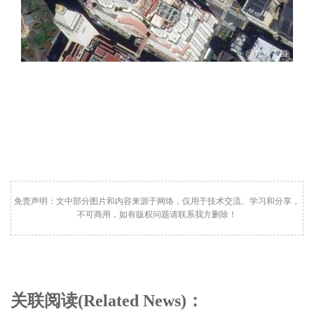
免责声明：文中部分图片和内容来源于网络，仅用于技术交流、学习和分享，
不可商用，如有版权问题请联系我方删除！
关联阅读(Related News)：