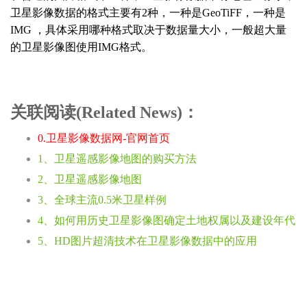
卫星影像数据的格式主要有2种，一种是GeoTiFF，一种是
IMG ，具体采用哪种格式取决于数据量大小，一般超大量
的卫星影像图使用IMG格式。
关联阅读(Related News)：
0.卫星影像数据网-官网首页
1、卫星遥感影像地图的购买方法
2、卫星遥感影像地图
3、全球主流0.5米卫星样例
4、如何用历史卫星影像图确定土地权属以及建设年代
5、HD图片超清技术在卫星影像数据中的应用