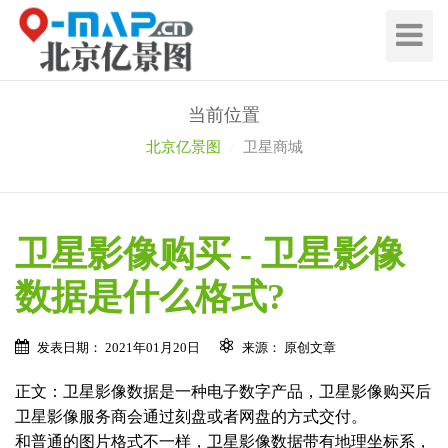
切
换
导
航
当前位置
北京亿景图
卫星商城
卫星影像购买 - 卫星影像
数据是什么格式?
发表日期： 2021年01月20日
来源： 原创文章
正文：卫星影像数据是一种电子数字产品，卫星影像购买后
卫星影像服务商会通过刻盘或者网盘的方式交付。
和普通的图片格式不一样，卫星影像数据带有地理坐标系，