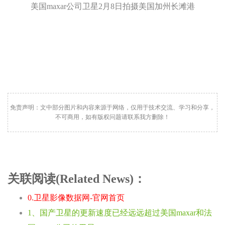
美国maxar公司卫星2月8日拍摄美国加州长滩港
免责声明：文中部分图片和内容来源于网络，仅用于技术交流、学习和分享，
不可商用，如有版权问题请联系我方删除！
关联阅读(Related News)：
0.卫星影像数据网-官网首页
1、国产卫星的更新速度已经远远超过美国maxar和法