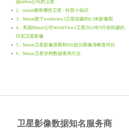
国airbus公司的卫星
2、maxar都有哪些卫星 - 科普小知识
3、Maxar旗下worldview3卫星拍摄的0.3米影像图
4、美国Maxar公司WorldView2卫星2023年9月份拍摄的
印尼卫星影像
5、Maxar卫星影像原图和HD超分图像清晰度对比
6、Maxar卫星存档数据查询方法
卫星影像数据知名服务商