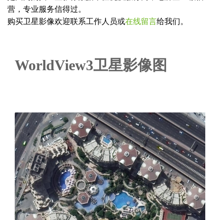
营，专业服务信得过。
购买卫星影像欢迎联系工作人员或
在线留言
给我们。
WorldView3卫星影像图