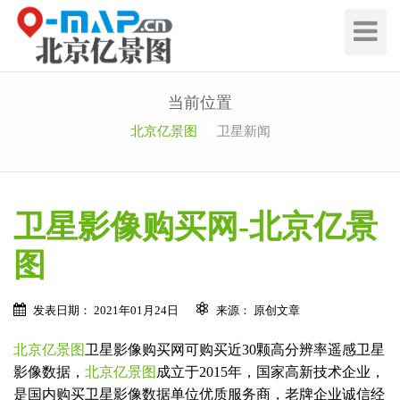
切
换
导
航
当前位置
北京亿景图
卫星新闻
卫星影像购买网-北京亿景
图
发表日期： 2021年01月24日
来源： 原创文章
北京亿景图
卫星影像购买网可购买近30颗高分辨率遥感卫星
影像数据，
北京亿景图
成立于2015年，国家高新技术企业，
是国内购买卫星影像数据单位优质服务商，老牌企业诚信经