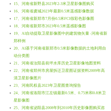
15、河南省新野县2023年2-3米卫星影像图购买
16、河南省虞城2023年最新0.5米遥感影像数据
17、河南省新郑市7月份0.5米FCI假彩色影像图
18、河南省新郑市2023年0.5米遥感影像图
19、AI自动提取卫星影像图中的建筑物矢量 -河南省新
郑样例
20、AI基于河南省新郑市0.5米影像数据的土地利用自
动分类图
21、河南省汝阳县前坪水库历史卫星影像地图资料
22、河南省郑州市房屋拆迁卫星图证据资料2009年高
清卫星影像图片
23、河南民权县2023年卫星图查询报告
24、河南省洛阳市江左镇最新0.5米、0.75米和0.8米卫
星影像图
25、河南省泌阳县2008年到2010年历史影像图购买咨