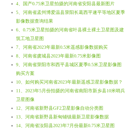
4、国产0.75米卫星拍摄的河南省安阳县最新图片
5、河南省孟州博爱温县荥阳长葛西平遂平等地区夏季
影像数据查询结果
6、0.75米卫星拍摄的河南省叶县裸土裸土卫星图及建
筑工地卫星图
7、河南省2023年最新0.5米遥感影像数据购买
8、河南省虞城县2023年最新0.75米影像图
9、河南省荥阳市和西平县城区夏季0.5米卫星影像图
购买方案
10、如何购买河南省2023年最新遥感卫星影像数据？
11、2023年5月份拍摄的河南省南阳市新乡县10米哨兵
卫星图像
12、河南省新野县GF2卫星影像自动分类图
13、河南省新野县新甸铺镇最新卫星影像数据
14、河南省汝阳县2023年7月份最新0.75米卫星图