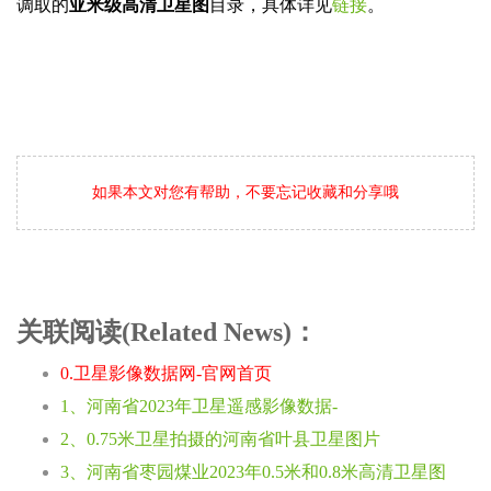
调取的
亚米级高清卫星图
目录，具体详见
链接
。
如果本文对您有帮助，不要忘记收藏和分享哦
关联阅读(Related News)：
0.卫星影像数据网-官网首页
1、河南省2023年卫星遥感影像数据-
2、0.75米卫星拍摄的河南省叶县卫星图片
3、河南省枣园煤业2023年0.5米和0.8米高清卫星图