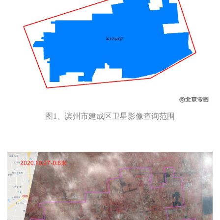
图1、滨州市建成区卫星影像查询范围