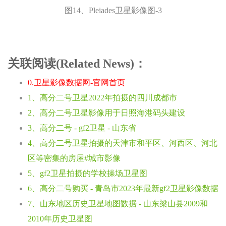
图14、Pleiades卫星影像图-3
关联阅读(Related News)：
0.卫星影像数据网-官网首页
1、高分二号卫星2022年拍摄的四川成都市
2、高分二号卫星影像用于日照海港码头建设
3、高分二号 - gf2卫星 - 山东省
4、高分二号卫星拍摄的天津市和平区、河西区、河北
区等密集的房屋#城市影像
5、gf2卫星拍摄的学校操场卫星图
6、高分二号购买 - 青岛市2023年最新gf2卫星影像数据
7、山东地区历史卫星地图数据 - 山东梁山县2009和
2010年历史卫星图