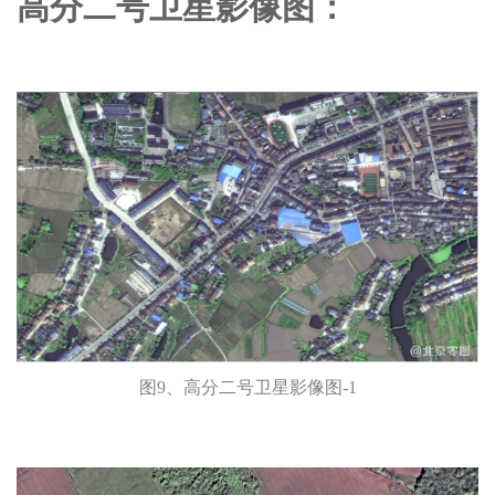
高分二号卫星影像图：
图9、高分二号卫星影像图-1