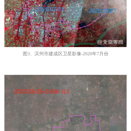
图3、滨州市建成区卫星影像-2020年7月份