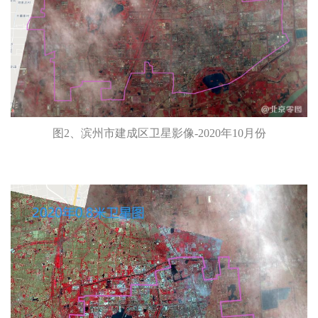
图2、滨州市建成区卫星影像-2020年10月份