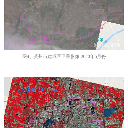
图4、滨州市建成区卫星影像-2020年6月份