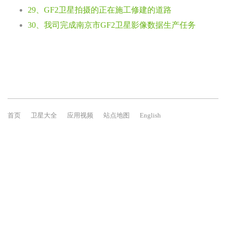
29、GF2卫星拍摄的正在施工修建的道路
30、我司完成南京市GF2卫星影像数据生产任务
首页
卫星大全
应用视频
站点地图
English