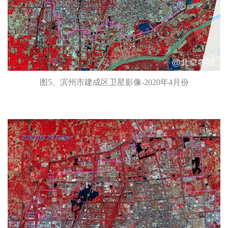
图5、滨州市建成区卫星影像-2020年4月份