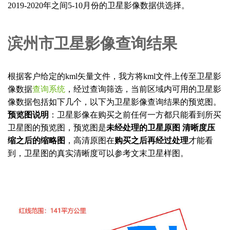
2019-2020年之间5-10月份的卫星影像数据供选择。
滨州市卫星影像查询结果
根据客户给定的kml矢量文件，我方将kml文件上传至卫星影
像数据
查询系统
，经过查询筛选，当前区域内可用的卫星影
像数据包括如下几个，以下为卫星影像查询结果的预览图。
预览图说明
：卫星影像在购买之前任何一方都只能看到所买
卫星图的预览图，预览图是
未经处理的卫星原图 清晰度压
缩之后的缩略图
，高清原图在
购买之后再经过处理
才能看
到，卫星图的真实清晰度可以参考文末卫星样图。