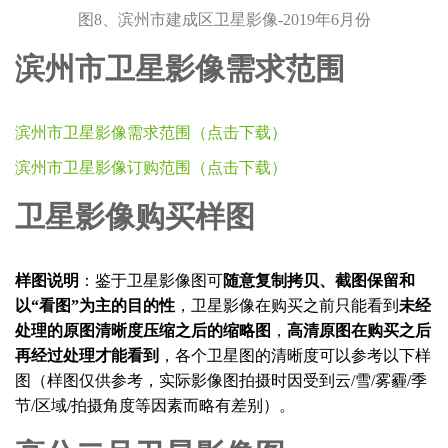
图8、滨州市建成区卫星影像-2019年6月份
滨州市卫星影像需求范围
滨州市卫星影像需求范围（点击下载）
滨州市卫星影像订购范围（点击下载）
卫星影像购买样图
样图说明
：鉴于卫星影像图可
随意复制拷贝、截图保留和
以“看图”为主的目的性
，卫星影像在购买之前只能看到
未经
处理的原图清晰度压缩之后的缩略图
，
高清原图在购买之后
再经过处理才能看到
，各个卫星图的清晰度可以参考以下样
图（样图仅供参考，实际影像图拍摄时因受到云/雪/雾霾/季
节/区域/拍摄角度等因素而略有差别）。