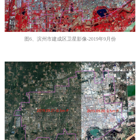
图6、滨州市建成区卫星影像-2019年9月份