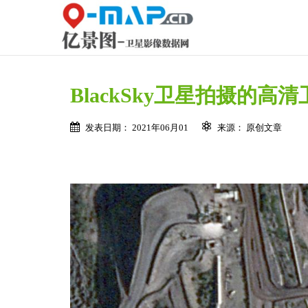
BlackSky卫星拍摄的高清
发表日期： 2021年06月01
来源： 原创文章