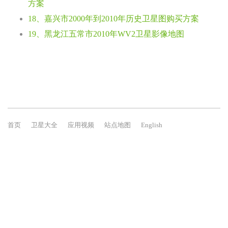
方案
18、嘉兴市2000年到2010年历史卫星图购买方案
19、黑龙江五常市2010年WV2卫星影像地图
首页
卫星大全
应用视频
站点地图
English