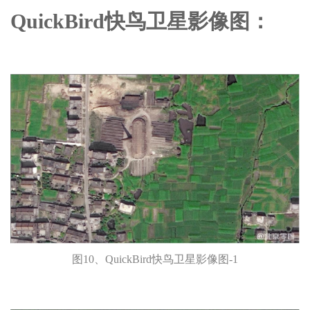
QuickBird快鸟卫星影像图：
图10、QuickBird快鸟卫星影像图-1