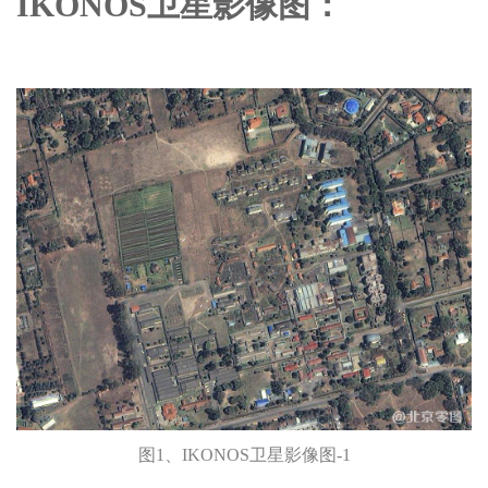
IKONOS卫星影像图：
图1、IKONOS卫星影像图-1