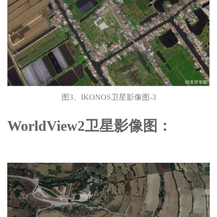
图3、IKONOS卫星影像图-3
WorldView2卫星影像图：