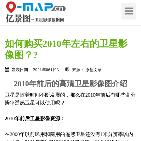
切
换
导
航
如何购买2010年左右的卫星影
像图？?
发表日期： 2021年06月03
来源： 原创文章
2010年前后的高清卫星影像图介绍
卫星是随着时间不断发展的，那么在2010年前后有哪些高分
辨率遥感卫星可以使用呢？
2010年前后卫星影像资源：
在2000年以前民用和商用的遥感卫星还没有1米分辨率以内