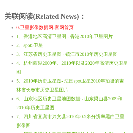
关联阅读(Related News)：
0.卫星影像数据网-官网首页
1、香港地区高清卫星图 - 香港2010年卫星图片
2、spot5卫星
3、江苏省历史卫星图 - 镇江市2010年历史卫星图
4、杭州西湖2000年、2010年以及2020年高清历史卫星
图
5、2010年历史卫星图- 法国spot卫星2010年拍摄的吉
林省长春市历史卫星图片
6、山东地区历史卫星地图数据 - 山东梁山县2009和
2010年历史卫星图
7、四川省宜宾市兴文县2010年0.5米分辨率黑白卫星
影像图