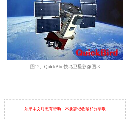
图12、QuickBird快鸟卫星影像图-3
如果本文对您有帮助，不要忘记收藏和分享哦