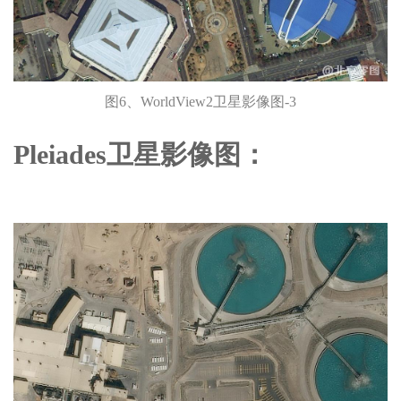
图6、WorldView2卫星影像图-3
Pleiades卫星影像图：