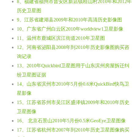
8、福建省福州市晋安区新店镇桂山村2010年和2012年
历史卫星图
9、江苏省建湖县2009年和2010年高清历史影像图
10、广东省广州白云区2010年worldview1卫星影像
11、温州市鹿城区滨江街道2010年卫星图
12、河南省泌阳县2008年到2010年历史影像图购买咨
询记录
13、2010年Quickbird卫星图用于山东滨州房屋拆迁纠
纷卫星图证据
14、山东省滨州市2010年5月份0.6米QuickBird快鸟卫
星影像
15、江苏省苏州市吴江区盛泽镇2009年和2010年历史
卫星图像
16、 北京石景山2010年5月份0.5米GeoEye卫星图像
17、江苏省杭州市2007年到2010年历史卫星图像购买