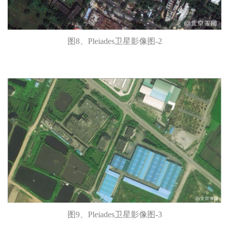
图8、Pleiades卫星影像图-2
图9、Pleiades卫星影像图-3