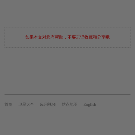
如果本文对您有帮助，不要忘记收藏和分享哦
首页
卫星大全
应用视频
站点地图
English