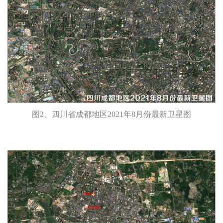
图2、四川省成都地区2021年8月份最新卫星图