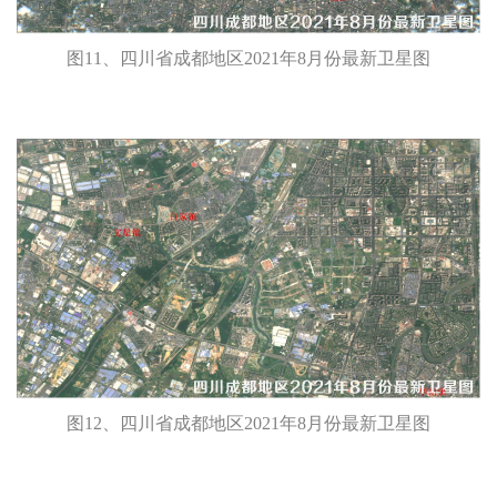
图11、四川省成都地区2021年8月份最新卫星图
图12、四川省成都地区2021年8月份最新卫星图