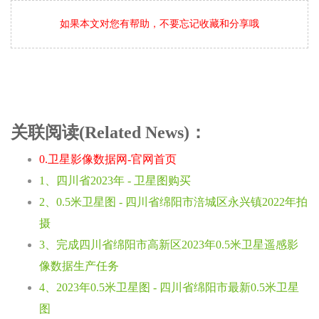
如果本文对您有帮助，不要忘记收藏和分享哦
关联阅读(Related News)：
0.卫星影像数据网-官网首页
1、四川省2023年 - 卫星图购买
2、0.5米卫星图 - 四川省绵阳市涪城区永兴镇2022年拍
摄
3、完成四川省绵阳市高新区2023年0.5米卫星遥感影
像数据生产任务
4、2023年0.5米卫星图 - 四川省绵阳市最新0.5米卫星
图