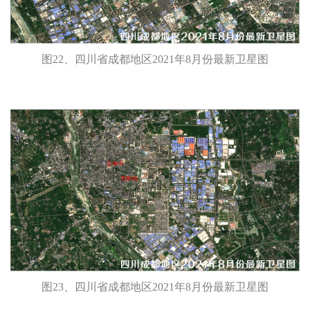
图22、四川省成都地区2021年8月份最新卫星图
图23、四川省成都地区2021年8月份最新卫星图