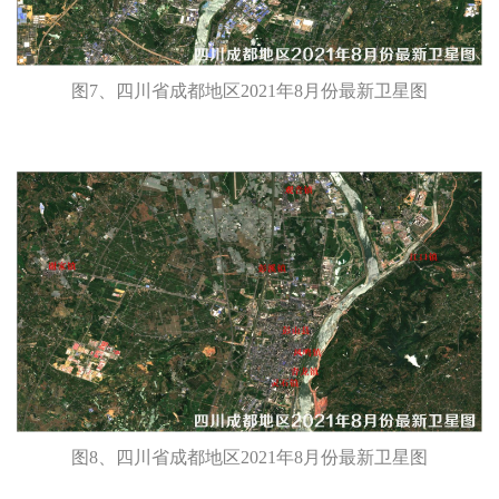
图7、四川省成都地区2021年8月份最新卫星图
图8、四川省成都地区2021年8月份最新卫星图