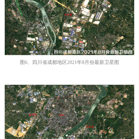
图6、四川省成都地区2021年8月份最新卫星图