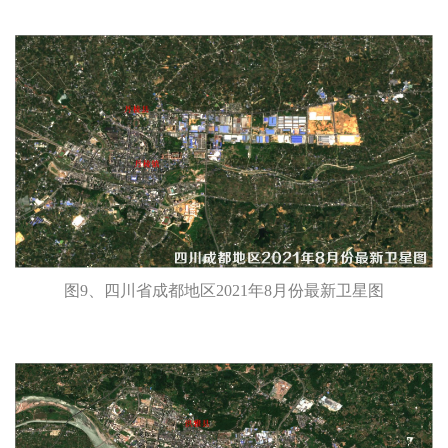
图9、四川省成都地区2021年8月份最新卫星图