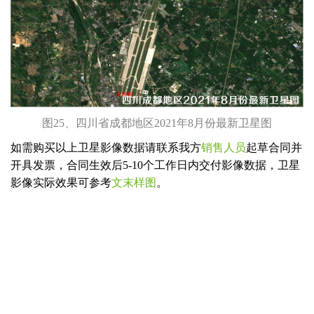
图25、四川省成都地区2021年8月份最新卫星图
如需购买以上卫星影像数据请联系我方
销售人员
起草合同并
开具发票，合同生效后5-10个工作日内交付影像数据，卫星
影像实际效果可参考
文末样图
。