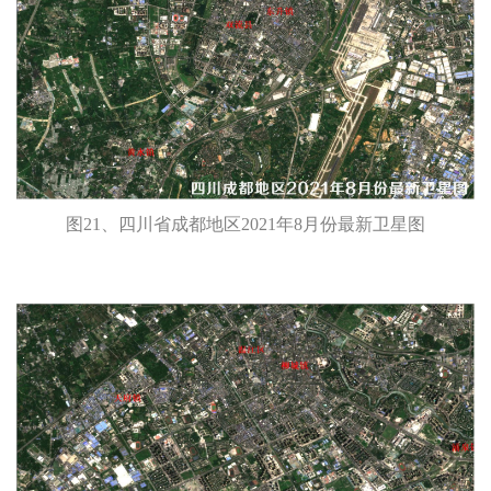
图21、四川省成都地区2021年8月份最新卫星图