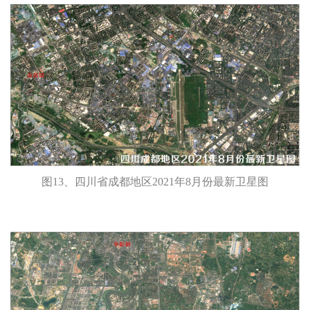
图13、四川省成都地区2021年8月份最新卫星图