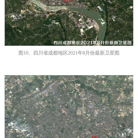
图10、四川省成都地区2021年8月份最新卫星图