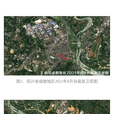
图5、四川省成都地区2021年8月份最新卫星图