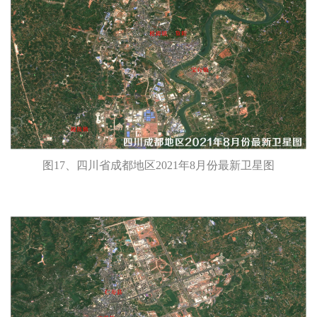
图17、四川省成都地区2021年8月份最新卫星图