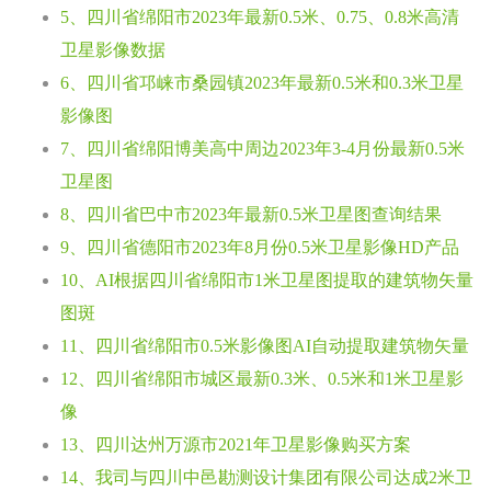
5、四川省绵阳市2023年最新0.5米、0.75、0.8米高清
卫星影像数据
6、四川省邛崃市桑园镇2023年最新0.5米和0.3米卫星
影像图
7、四川省绵阳博美高中周边2023年3-4月份最新0.5米
卫星图
8、四川省巴中市2023年最新0.5米卫星图查询结果
9、四川省德阳市2023年8月份0.5米卫星影像HD产品
10、AI根据四川省绵阳市1米卫星图提取的建筑物矢量
图斑
11、四川省绵阳市0.5米影像图AI自动提取建筑物矢量
12、四川省绵阳市城区最新0.3米、0.5米和1米卫星影
像
13、四川达州万源市2021年卫星影像购买方案
14、我司与四川中邑勘测设计集团有限公司达成2米卫