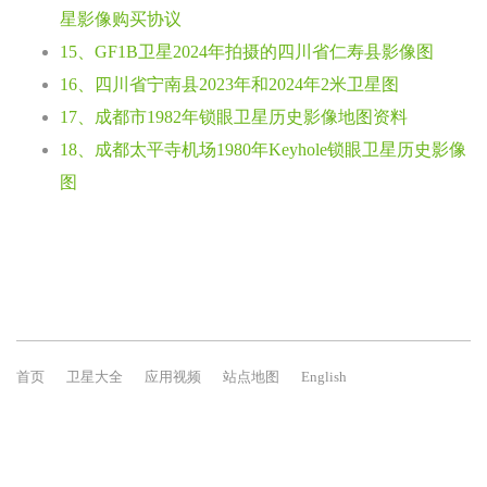
星影像购买协议
15、GF1B卫星2024年拍摄的四川省仁寿县影像图
16、四川省宁南县2023年和2024年2米卫星图
17、成都市1982年锁眼卫星历史影像地图资料
18、成都太平寺机场1980年Keyhole锁眼卫星历史影像
图
首页
卫星大全
应用视频
站点地图
English