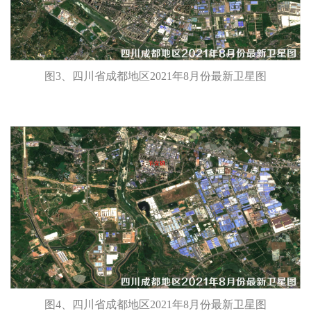
图3、四川省成都地区2021年8月份最新卫星图
图4、四川省成都地区2021年8月份最新卫星图