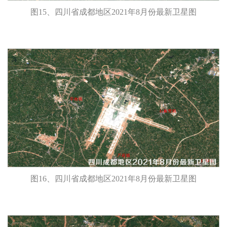
图15、四川省成都地区2021年8月份最新卫星图
图16、四川省成都地区2021年8月份最新卫星图