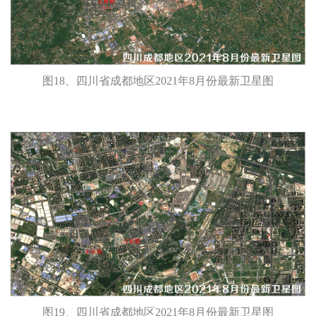
图18、四川省成都地区2021年8月份最新卫星图
图19、四川省成都地区2021年8月份最新卫星图