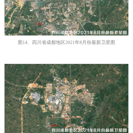
图14、四川省成都地区2021年8月份最新卫星图