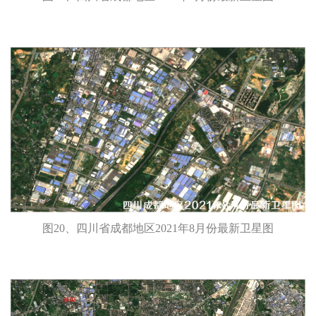
图20、四川省成都地区2021年8月份最新卫星图