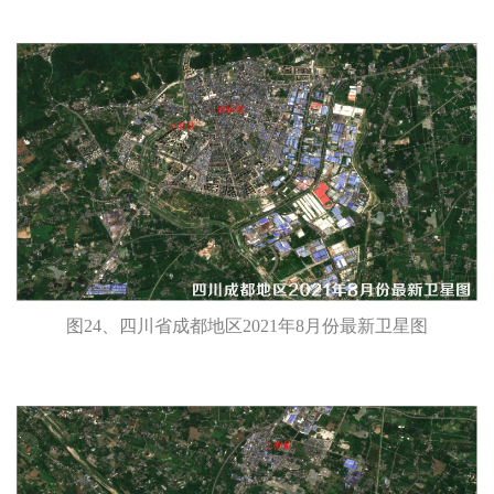
图24、四川省成都地区2021年8月份最新卫星图