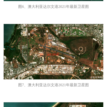
图6、澳大利亚达尔文港2021年最新卫星图
图7、澳大利亚达尔文港2021年最新卫星图