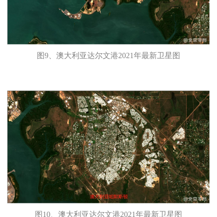
图9、澳大利亚达尔文港2021年最新卫星图
图10、澳大利亚达尔文港2021年最新卫星图