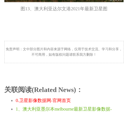
图13、澳大利亚达尔文港2021年最新卫星图
免责声明：文中部分图片和内容来源于网络，仅用于技术交流、学习和分享，
不可商用，如有版权问题请联系我方删除！
关联阅读(Related News)：
0.卫星影像数据网-官网首页
1、澳大利亚墨尔本melbourne最新卫星影像数据-