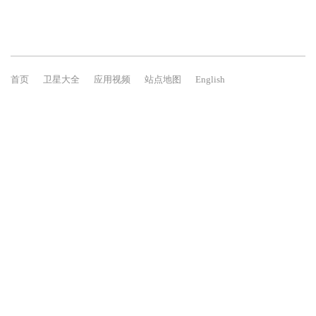
首页
卫星大全
应用视频
站点地图
English