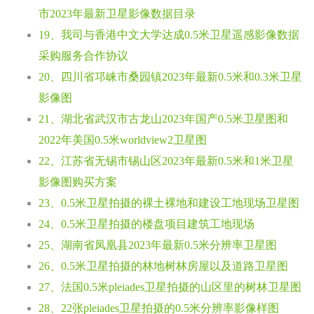
市2023年最新卫星影像数据目录
19、我司与香港中文大学达成0.5米卫星遥感影像数据
采购服务合作协议
20、四川省邛崃市桑园镇2023年最新0.5米和0.3米卫星
影像图
21、湖北省武汉市古龙山2023年国产0.5米卫星图和
2022年美国0.5米worldview2卫星图
22、江苏省无锡市锡山区2023年最新0.5米和1米卫星
影像图购买方案
23、0.5米卫星拍摄的裸土裸地和建设工地现场卫星图
24、0.5米卫星拍摄的楼盘项目建筑工地现场
25、湖南省凤凰县2023年最新0.5米分辨率卫星图
26、0.5米卫星拍摄的林地树林房屋以及道路卫星图
27、法国0.5米pleiades卫星拍摄的山区里的树林卫星图
28、22张pleiades卫星拍摄的0.5米分辨率影像样图