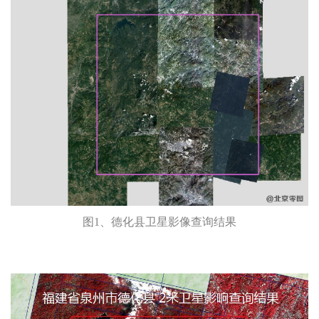
图1、德化县卫星影像查询结果