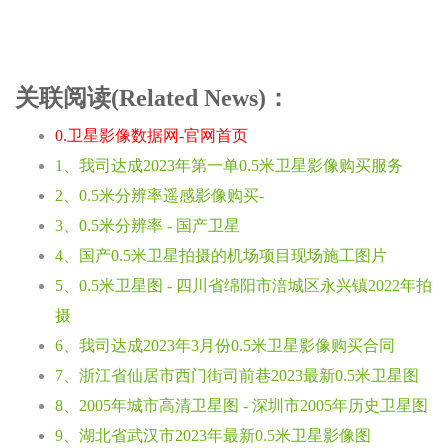
关联阅读(Related News)：
0.卫星影像数据网-官网首页
1、我司达成2023年第一单0.5米卫星影像购买服务
2、0.5米分辨率遥感影像购买-
3、0.5米分辨率 - 国产卫星
4、国产0.5米卫星拍摄的机场项目现场施工图片
5、0.5米卫星图 - 四川省绵阳市涪城区永兴镇2022年拍
摄
6、我司达成2023年3月份0.5米卫星影像购买合同
7、浙江省仙居市西门街司前巷2023最新0.5米卫星图
8、2005年城市高清卫星图 - 深圳市2005年历史卫星图
9、湖北省武汉市2023年最新0.5米卫星影像图