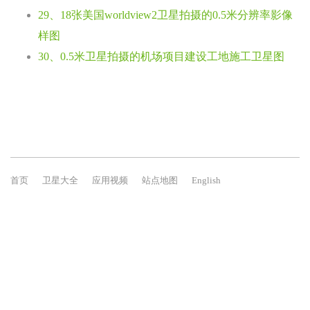
29、18张美国worldview2卫星拍摄的0.5米分辨率影像
样图
30、0.5米卫星拍摄的机场项目建设工地施工卫星图
首页
卫星大全
应用视频
站点地图
English