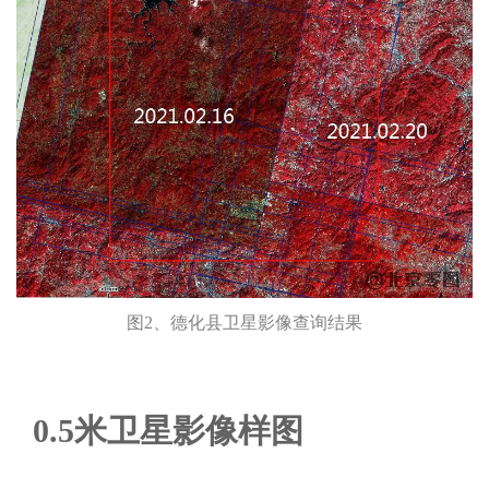
图2、德化县卫星影像查询结果
0.5米卫星影像样图