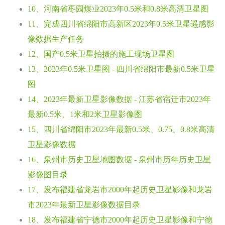
10、河南省枣园煤业2023年0.5米和0.8米高清卫星图
11、完成四川省绵阳市高新区2023年0.5米卫星遥感影
像数据生产任务
12、国产0.5米卫星拍摄的施工现场卫星图
13、2023年0.5米卫星图 - 四川省绵阳市最新0.5米卫星
图
14、2023年最新卫星影像数据 - 江苏省宿迁市2023年
最新0.5米、1米和2米卫星影像图
15、四川省绵阳市2023年最新0.5米、0.75、0.8米高清
卫星影像数据
16、泉州市历史卫星地图数据 - 泉州市历年历史卫星
影像图目录
17、发布福建省龙岩市2000年起历史卫星影像和龙岩
市2023年最新卫星影像数据目录
18、发布福建省宁德市2000年起历史卫星影像和宁德