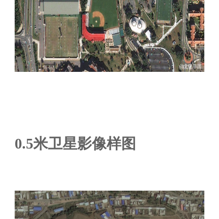
0.5米卫星影像样图