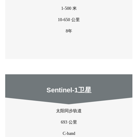
1-500 米
10-650 公里
8年
Sentinel-1卫星
太阳同步轨道
693 公里
C-band