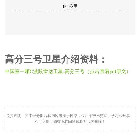
80 公里
高分三号卫星介绍资料：
中国第一颗C波段雷达卫星-高分三号（点击查看pdf原文）
免责声明：文中部分图片和内容来源于网络，仅用于技术交流、学习和分享，
不可商用，如有版权问题请联系我方删除！