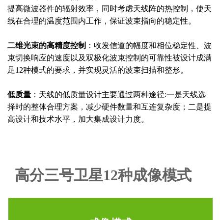
提高微波器件的辐射效率，同时考虑天线阵的热控制，使天
线在合理的温度范围内工作，保证波束指向的稳定性。
二维光束的高精度控制
：收发信道的幅度和相位稳定性、波
束切换响应的速度以及双极化波束控制的可靠性被设计成满
足12种模式的要求，并实现灵活的波束扫描和整形。
低质量
：天线的低质量设计主要通过两种途径:一是天线选
择时的整体合理方案，减少硬件数量和互连复杂度；二是提
高设计和技术水平，加大集成设计力度。
高分三号卫星12种成像模式