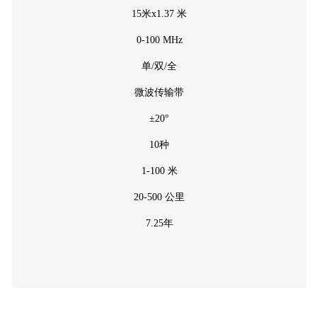
15米x1.37 米
0-100 MHz
单/双/全
微波传输带
±20°
10种
1-100 米
20-500 公里
7.25年