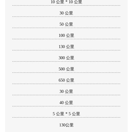
10 公里 * 10 公里
30 公里
50 公里
100 公里
130 公里
300 公里
500 公里
650 公里
30 公里
40 公里
5 公里 * 5 公里
130公里