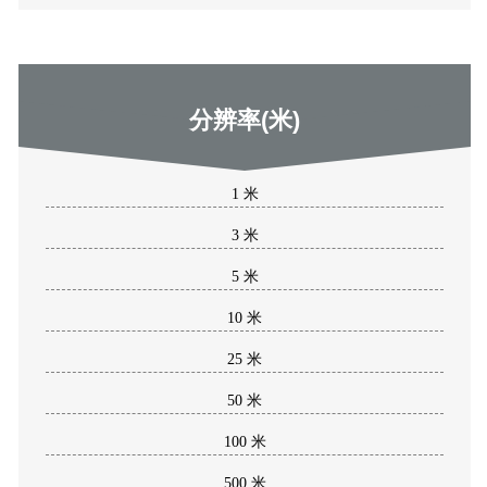
分辨率(米)
1 米
3 米
5 米
10 米
25 米
50 米
100 米
500 米