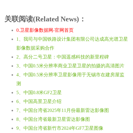
关联阅读(Related News)：
0.卫星影像数据网-官网首页
1、我司与中国铁路设计集团有限公司达成高光谱卫星
影像数据采购合作
2、高分二号卫星：中国遥感科技的新里程碑
3、中国0.5米分辨率商业卫星卫星的拍摄的高清图片
4、中国0.5米分辨率卫星影像用于无锡市在建房屋监
测
5、中国0.8米GF2卫星
6、中国高景卫星介绍
7、中国台湾省2025年11月份最新雷达影像图
8、中国台湾省最新卫星雷达影像图
9、中国台湾省新竹市2024年GF7卫星图像