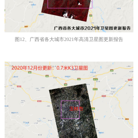
图12、广西省各大城市2021年高清卫星图更新报告