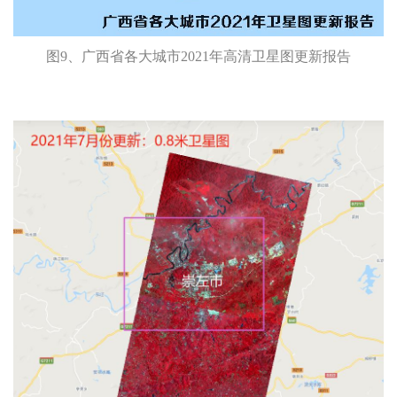
图9、广西省各大城市2021年高清卫星图更新报告