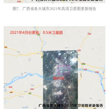
图7、广西省各大城市2021年高清卫星图更新报告