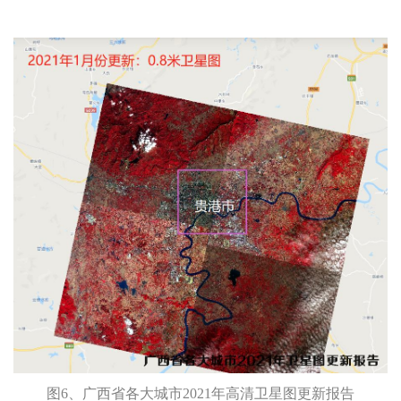
图6、广西省各大城市2021年高清卫星图更新报告