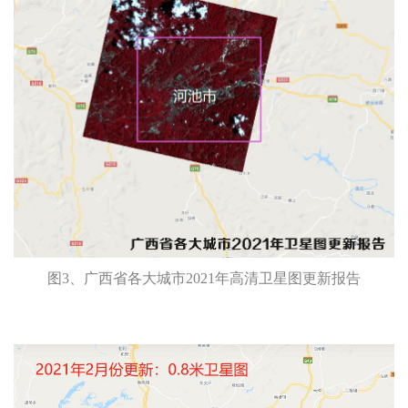
图3、广西省各大城市2021年高清卫星图更新报告