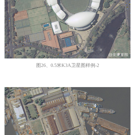
图26、0.5米K3A卫星图样例-2