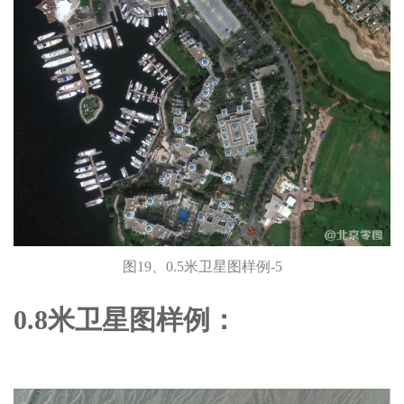
图19、0.5米卫星图样例-5
0.8米卫星图样例：