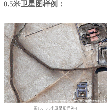
0.5米卫星图样例：
图15、0.5米卫星图样例-1