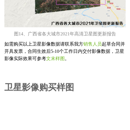
图14、广西省各大城市2021年高清卫星图更新报告
如需购买以上卫星影像数据请联系我方
销售人员
起草合同并
开具发票，合同生效后5-10个工作日内交付影像数据，卫星
影像实际效果可参考
文末样图
。
卫星影像购买样图