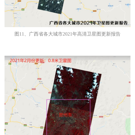
图11、广西省各大城市2021年高清卫星图更新报告