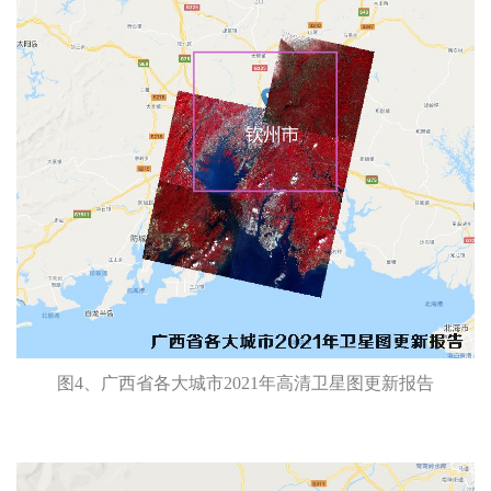
图4、广西省各大城市2021年高清卫星图更新报告