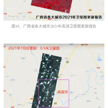
图10、广西省各大城市2021年高清卫星图更新报告