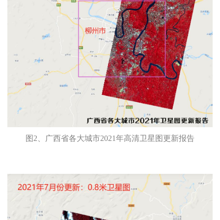
图2、广西省各大城市2021年高清卫星图更新报告