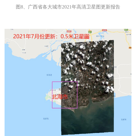
图8、广西省各大城市2021年高清卫星图更新报告