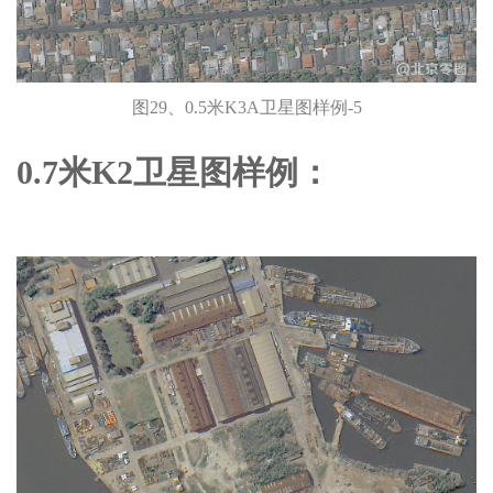
图29、0.5米K3A卫星图样例-5
0.7米K2卫星图样例：