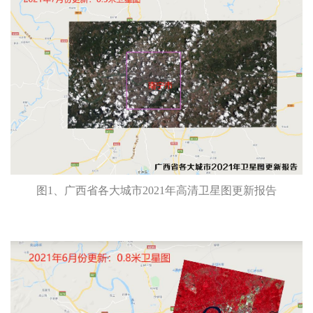
图1、广西省各大城市2021年高清卫星图更新报告