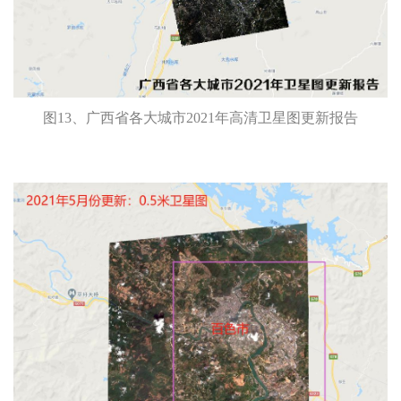
图13、广西省各大城市2021年高清卫星图更新报告