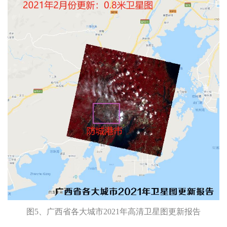
图5、广西省各大城市2021年高清卫星图更新报告