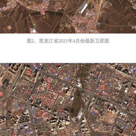
图2、黑龙江省2021年4月份最新卫星图