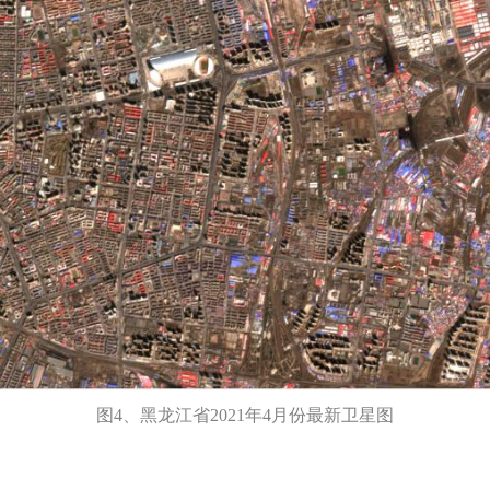
图4、黑龙江省2021年4月份最新卫星图