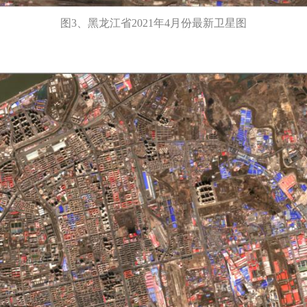
图3、黑龙江省2021年4月份最新卫星图