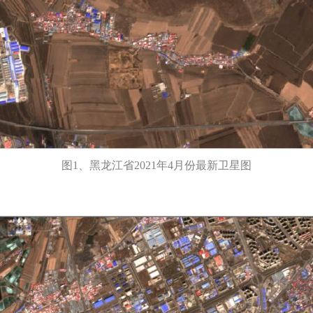
图1、黑龙江省2021年4月份最新卫星图