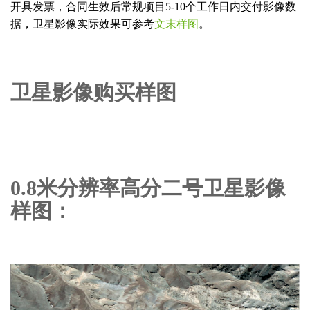
开具发票，合同生效后常规项目5-10个工作日内交付影像数
据，卫星影像实际效果可参考
文末样图
。
卫星影像购买样图
0.8米分辨率高分二号卫星影像
样图：