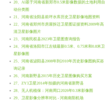
20、AI基于河南省新郑市0.5米影像数据的土地利用自
动分类图
21、河南省汝阳县前坪水库历史卫星影像地图资料
22、河南省郑州市房屋拆迁卫星图证据资料2009年高
清卫星影像图片
23、河南民权县2023年卫星图查询报告
24、河南省洛阳市江左镇最新0.5米、0.75米和0.8米卫
星影像图
25、河南省泌阳县2008年到2010年历史影像图购买咨
询记录
26、河南新野县2015年历史卫星图像购买方案
27、ZY3卫星2014年拍摄的河南省新野县
28、无人机植保：河南周口2026年0.3米影像图
29、卫星影像分辨率对比 - 河南南阳机场