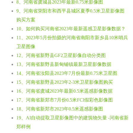
8、河南省虞城县2023年最新0.75米影像图
9、河南省荥阳市和西平县城区夏季0.5米卫星影像图
购买方案
10、如何购买河南省2023年最新遥感卫星影像数据？
11、2023年5月份拍摄的河南省南阳市新乡县10米哨兵
卫星图像
12、河南省新野县GF2卫星影像自动分类图
13、河南省新野县新甸铺镇最新卫星影像数据
14、河南省汝阳县2023年7月份最新0.75米卫星图
15、河南省新野县2023年2-3米卫星影像图购买
16、河南省虞城2023年最新0.5米遥感影像数据
17、河南省新郑市7月份0.5米FCI假彩色影像图
18、河南省新郑市2023年0.5米遥感影像图
19、AI自动提取卫星影像图中的建筑物矢量 -河南省新
郑样例