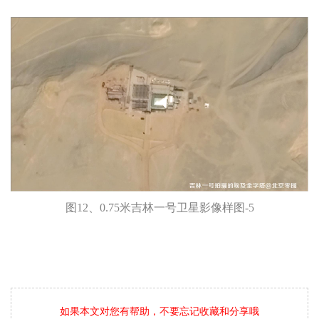
图12、0.75米吉林一号卫星影像样图-5
如果本文对您有帮助，不要忘记收藏和分享哦