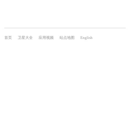
首页
卫星大全
应用视频
站点地图
English