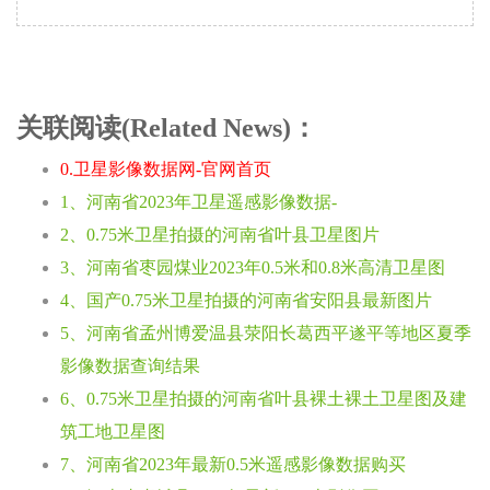
关联阅读(Related News)：
0.卫星影像数据网-官网首页
1、河南省2023年卫星遥感影像数据-
2、0.75米卫星拍摄的河南省叶县卫星图片
3、河南省枣园煤业2023年0.5米和0.8米高清卫星图
4、国产0.75米卫星拍摄的河南省安阳县最新图片
5、河南省孟州博爱温县荥阳长葛西平遂平等地区夏季
影像数据查询结果
6、0.75米卫星拍摄的河南省叶县裸土裸土卫星图及建
筑工地卫星图
7、河南省2023年最新0.5米遥感影像数据购买