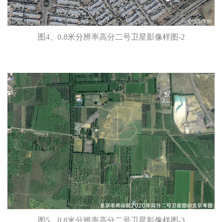
图4、0.8米分辨率高分二号卫星影像样图-2
图5、0.8米分辨率高分二号卫星影像样图-3