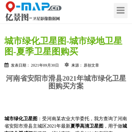
切
换
导
航
城市绿化卫星图-城市绿地卫星
图-夏季卫星图购买
发表日期： 2021年09月30日
来源： 原创文章
河南省安阳市滑县2021年城市绿化卫星
图购买方案
城市绿化卫星图
：受河南某农业大学委托，我方查询了河南
省安阳市滑县主城区2021年最新
夏季高清卫星图
，用于做
城