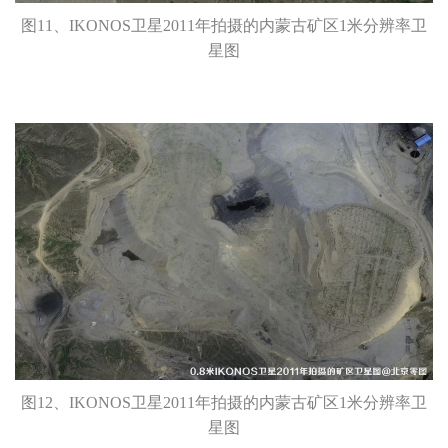
图11、IKONOS卫星2011年拍摄的内蒙古矿区1米分辨率卫
星图
图12、IKONOS卫星2011年拍摄的内蒙古矿区1米分辨率卫
星图