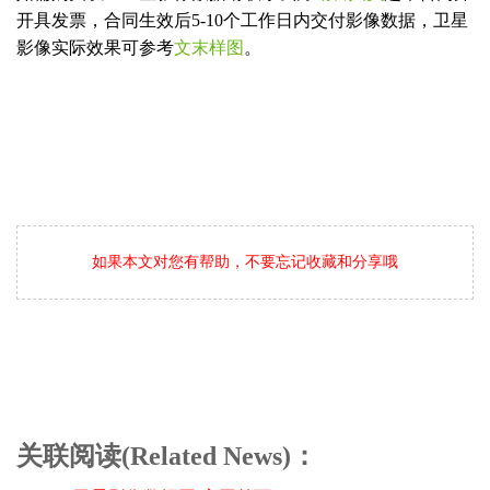
开具发票，合同生效后5-10个工作日内交付影像数据，卫星
影像实际效果可参考
文末样图
。
如果本文对您有帮助，不要忘记收藏和分享哦
关联阅读(Related News)：