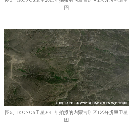
图5、IKONOS卫星2011年拍摄的内蒙古矿区1米分辨率卫星
图
图6、IKONOS卫星2011年拍摄的内蒙古矿区1米分辨率卫星
图