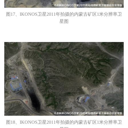
图17、IKONOS卫星2011年拍摄的内蒙古矿区1米分辨率卫
星图
图18、IKONOS卫星2011年拍摄的内蒙古矿区1米分辨率卫