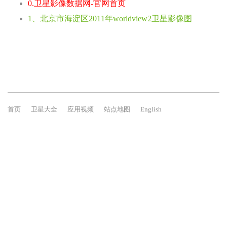
0.卫星影像数据网-官网首页
1、北京市海淀区2011年worldview2卫星影像图
首页
卫星大全
应用视频
站点地图
English