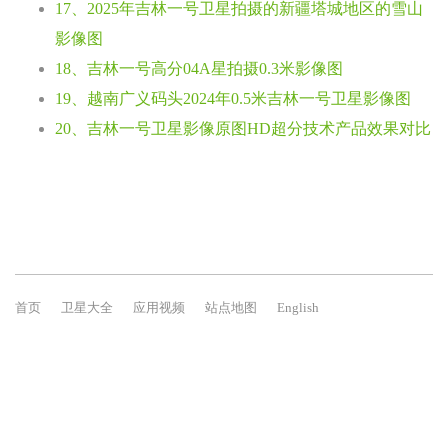
17、2025年吉林一号卫星拍摄的新疆塔城地区的雪山
影像图
18、吉林一号高分04A星拍摄0.3米影像图
19、越南广义码头2024年0.5米吉林一号卫星影像图
20、吉林一号卫星影像原图HD超分技术产品效果对比
首页
卫星大全
应用视频
站点地图
English