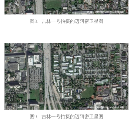
图8、吉林一号拍摄的迈阿密卫星图
图9、吉林一号拍摄的迈阿密卫星图