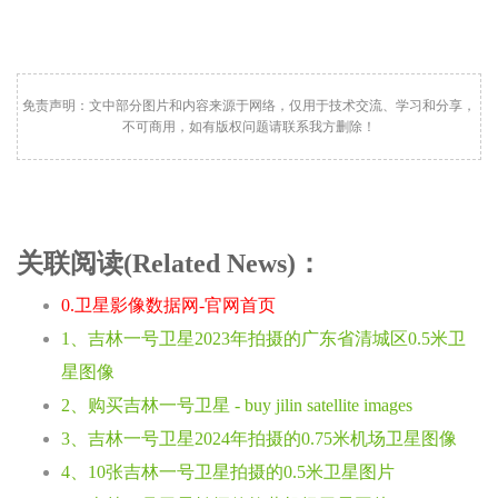
免责声明：文中部分图片和内容来源于网络，仅用于技术交流、学习和分享，
不可商用，如有版权问题请联系我方删除！
关联阅读(Related News)：
0.卫星影像数据网-官网首页
1、吉林一号卫星2023年拍摄的广东省清城区0.5米卫
星图像
2、购买吉林一号卫星 - buy jilin satellite images
3、吉林一号卫星2024年拍摄的0.75米机场卫星图像
4、10张吉林一号卫星拍摄的0.5米卫星图片