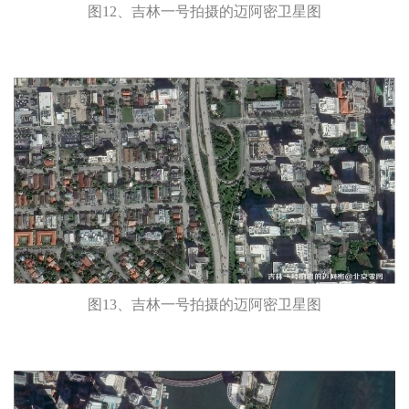
图12、吉林一号拍摄的迈阿密卫星图
图13、吉林一号拍摄的迈阿密卫星图