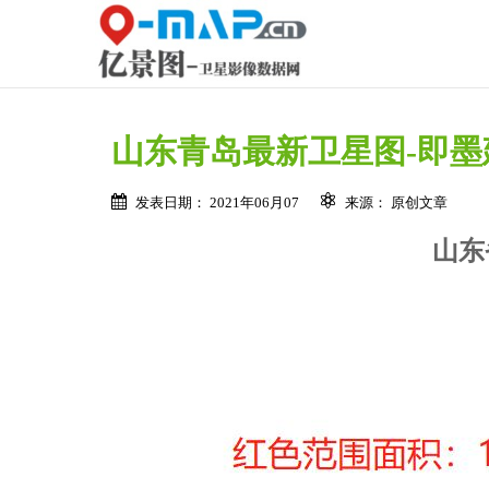
山东青岛最新卫星图-即墨
发表日期： 2021年06月07
来源： 原创文章
山东