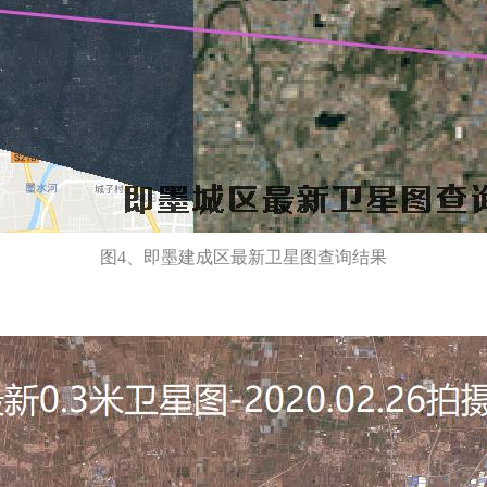
图4、即墨建成区最新卫星图查询结果