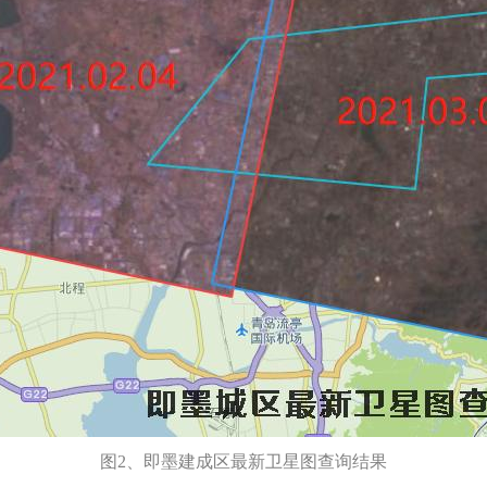
图2、即墨建成区最新卫星图查询结果