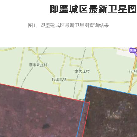
图1、即墨建成区最新卫星图查询结果