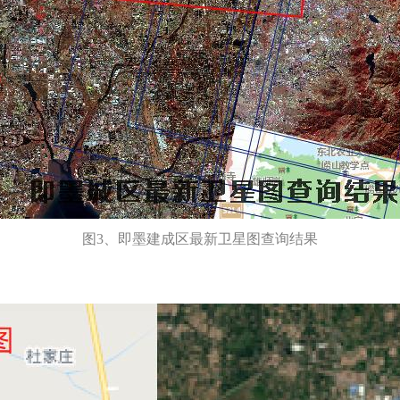
图3、即墨建成区最新卫星图查询结果