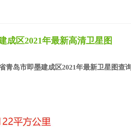
建成区2021年最新高清卫星图
省青岛市即墨建成区2021年最新卫星图查