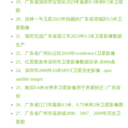
19、广东省深圳市宝安区2023年最新0.3米和0.5米卫星
图
20、吉林一号卫星2023年拍摄的广东省清城区0.5米卫
星图像
21、我司完成广东省湛江市2023年0.5米卫星影像数据
生产
22、广东省广州白云区2010年worldview1卫星影像
23、亿景图发布深圳市卫星影像数据目录-共606条
24、深圳市2009年10米SPOT卫星历史影像 - spot
satellite images
25、购买0.6米分辨率卫星影像用于房屋拆迁 | 广东深
圳
26、广东省江门市最新0.5米、0.75米和2米卫星影像图
27、广东省广州市温泉镇2006、2007、2009年历史卫
星图