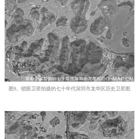
图9、锁眼卫星拍摄的七十年代深圳市龙华区历史卫星图