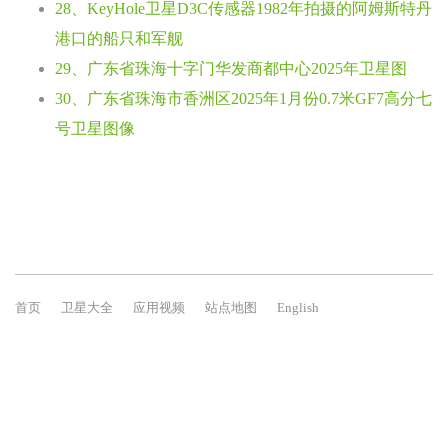
28、KeyHole卫星D3C传感器1982年拍摄的阿姆斯特丹
港口的船只和军舰
29、广东省珠海十字门华发商都中心2025年卫星图
30、广东省珠海市香洲区2025年1月份0.7米GF7高分七
号卫星图像
首页
卫星大全
应用视频
站点地图
English