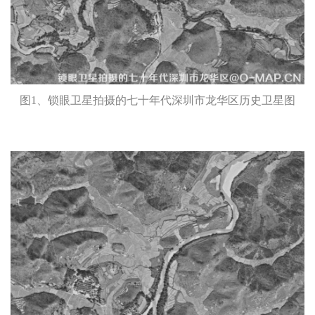
图1、锁眼卫星拍摄的七十年代深圳市龙华区历史卫星图