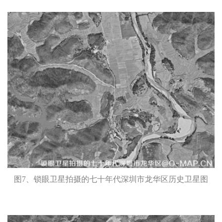
图7、锁眼卫星拍摄的七十年代深圳市龙华区历史卫星图