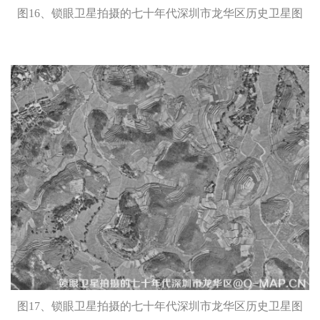
图16、锁眼卫星拍摄的七十年代深圳市龙华区历史卫星图
图17、锁眼卫星拍摄的七十年代深圳市龙华区历史卫星图