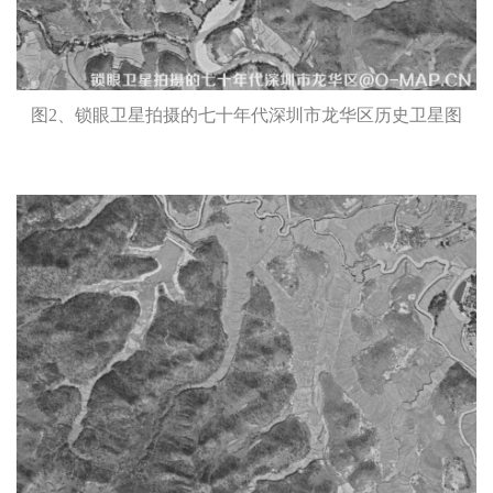
图2、锁眼卫星拍摄的七十年代深圳市龙华区历史卫星图