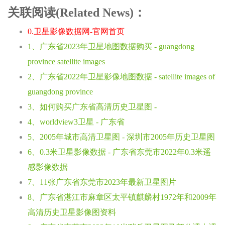
关联阅读(Related News)：
0.卫星影像数据网-官网首页
1、广东省2023年卫星地图数据购买 - guangdong
province satellite images
2、广东省2022年卫星影像地图数据 - satellite images of
guangdong province
3、如何购买广东省高清历史卫星图 -
4、worldview3卫星 - 广东省
5、2005年城市高清卫星图 - 深圳市2005年历史卫星图
6、0.3米卫星影像数据 - 广东省东莞市2022年0.3米遥
感影像数据
7、11张广东省东莞市2023年最新卫星图片
8、广东省湛江市麻章区太平镇麒麟村1972年和2009年
高清历史卫星影像图资料