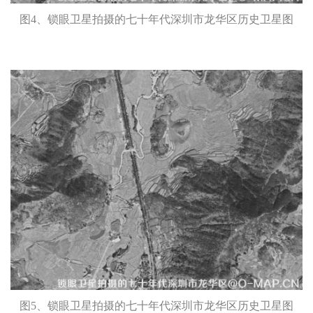
图4、锁眼卫星拍摄的七十年代深圳市龙华区历史卫星图
图5、锁眼卫星拍摄的七十年代深圳市龙华区历史卫星图