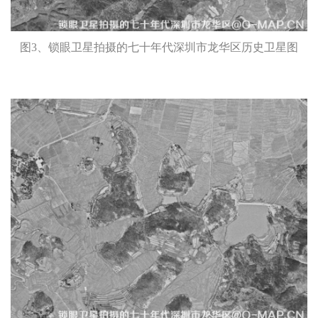
图3、锁眼卫星拍摄的七十年代深圳市龙华区历史卫星图