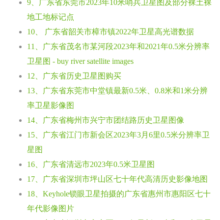
9、广东省东莞市2023年10米哨兵卫星图及部分裸土裸
地工地标记点
10、 广东省韶关市樟市镇2022年卫星高光谱数据
11、广东省茂名市某河段2023年和2021年0.5米分辨率
卫星图 - buy river satellite images
12、广东省历史卫星图购买
13、广东省东莞市中堂镇最新0.5米、0.8米和1米分辨
率卫星影像图
14、广东省梅州市兴宁市团结路历史卫星图像
15、广东省江门市新会区2023年3月6里0.5米分辨率卫
星图
16、广东省清远市2023年0.5米卫星图
17、广东省深圳市坪山区七十年代高清历史影像地图
18、Keyhole锁眼卫星拍摄的广东省惠州市惠阳区七十
年代影像图片