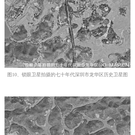
图10、锁眼卫星拍摄的七十年代深圳市龙华区历史卫星图