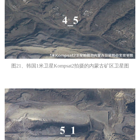
图21、韩国1米卫星Kompsat2拍摄的内蒙古矿区卫星图