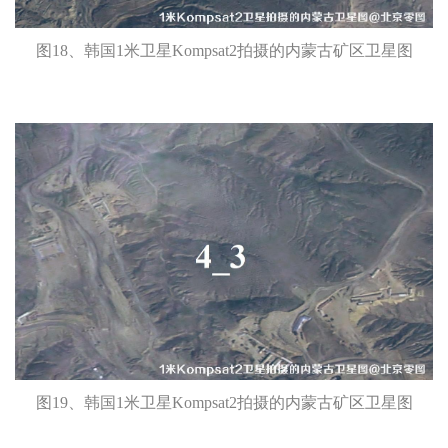
图18、韩国1米卫星Kompsat2拍摄的内蒙古矿区卫星图
图19、韩国1米卫星Kompsat2拍摄的内蒙古矿区卫星图