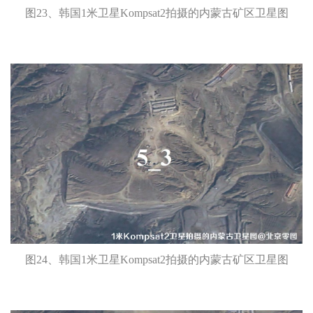
图23、韩国1米卫星Kompsat2拍摄的内蒙古矿区卫星图
图24、韩国1米卫星Kompsat2拍摄的内蒙古矿区卫星图