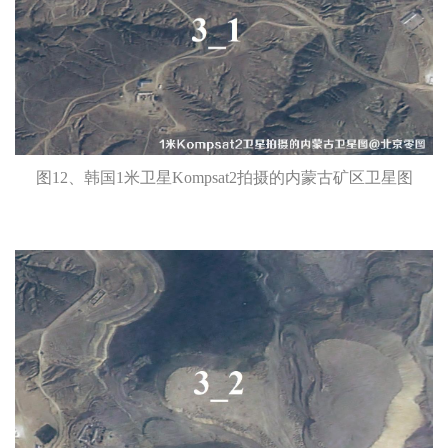
图12、韩国1米卫星Kompsat2拍摄的内蒙古矿区卫星图