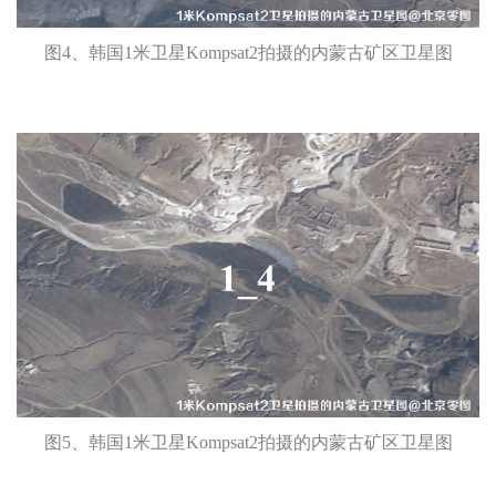
图4、韩国1米卫星Kompsat2拍摄的内蒙古矿区卫星图
图5、韩国1米卫星Kompsat2拍摄的内蒙古矿区卫星图