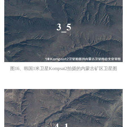
图16、韩国1米卫星Kompsat2拍摄的内蒙古矿区卫星图