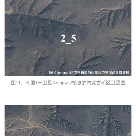
图11、韩国1米卫星Kompsat2拍摄的内蒙古矿区卫星图