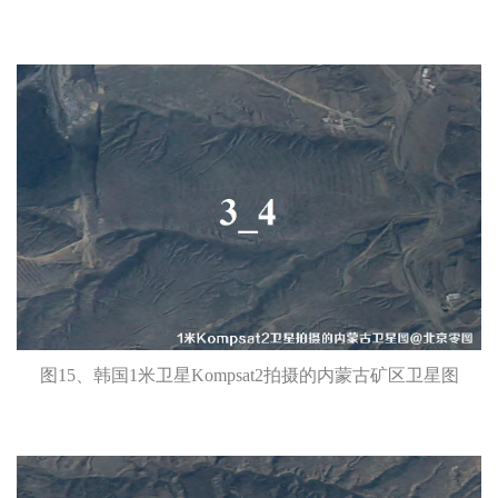
图15、韩国1米卫星Kompsat2拍摄的内蒙古矿区卫星图