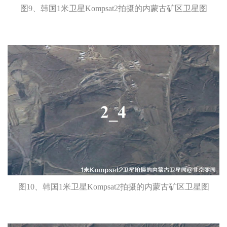
图9、韩国1米卫星Kompsat2拍摄的内蒙古矿区卫星图
图10、韩国1米卫星Kompsat2拍摄的内蒙古矿区卫星图