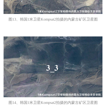
图13、韩国1米卫星Kompsat2拍摄的内蒙古矿区卫星图
图14、韩国1米卫星Kompsat2拍摄的内蒙古矿区卫星图