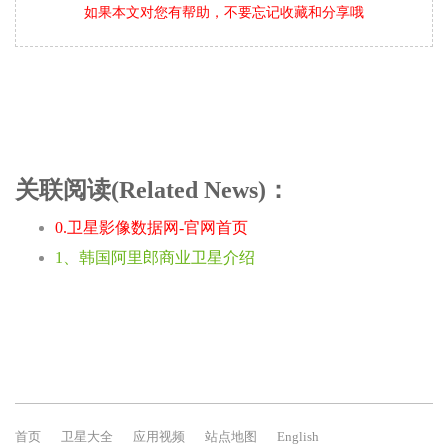
如果本文对您有帮助，不要忘记收藏和分享哦
关联阅读(Related News)：
0.卫星影像数据网-官网首页
1、韩国阿里郎商业卫星介绍
首页
卫星大全
应用视频
站点地图
English