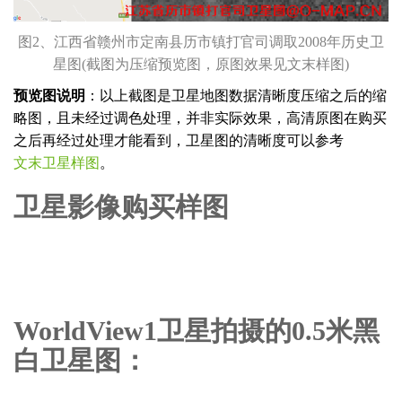
图2、江西省赣州市定南县历市镇打官司调取2008年历史卫
星图(截图为压缩预览图，原图效果见文末样图)
预览图说明
：以上截图是卫星地图数据清晰度压缩之后的缩
略图，且未经过调色处理，并非实际效果，高清原图在购买
之后再经过处理才能看到，卫星图的清晰度可以参考
文末卫星样图
。
卫星影像购买样图
WorldView1卫星拍摄的0.5米黑
白卫星图：