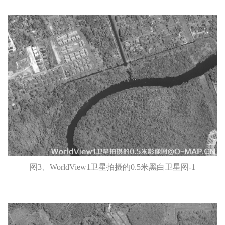
图3、WorldView1卫星拍摄的0.5米黑白卫星图-1