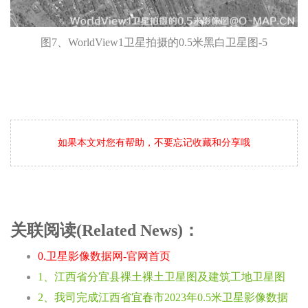
图7、WorldView1卫星拍摄的0.5米黑白卫星图-5
如果本文对您有帮助，不要忘记收藏和分享哦
关联阅读(Related News)：
0.卫星影像数据网-官网首页
1、江西省分宜县裸土裸土卫星图及建筑工地卫星图
2、我司完成江西省宜春市2023年0.5米卫星影像数据