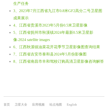
生产任务
3、2023年7月江西省九江市0.8米GF2高分二号卫星图
成果展示
4、江西省贵溪市2023年5月份0.5米卫星影像
5、江西省抚州市秋溪镇2024年最新0.5米卫星影
像-2024 satellite images
6、江西秋溪镇油菜花开花季节卫星影像图查询结果
7、江西省吉安市泰和县2024年5月份影像图
8、江西省南昌市丰和驾校订购高清卫星影像咨询解答
首页
卫星大全
应用视频
站点地图
English