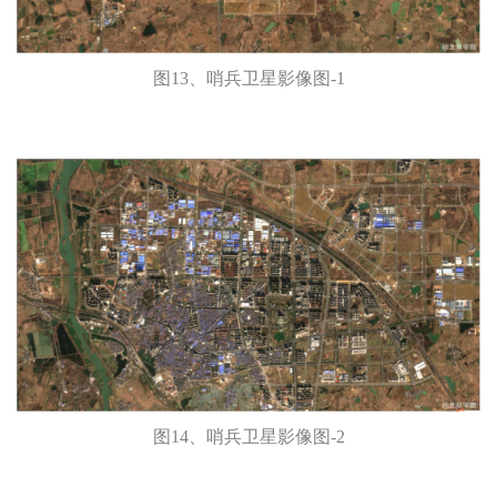
图13、哨兵卫星影像图-1
图14、哨兵卫星影像图-2