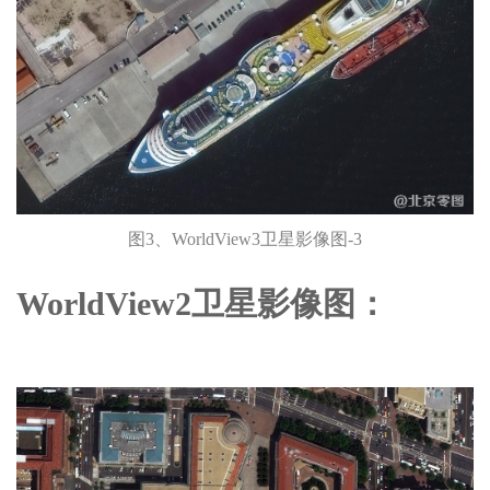
图3、WorldView3卫星影像图-3
WorldView2卫星影像图：