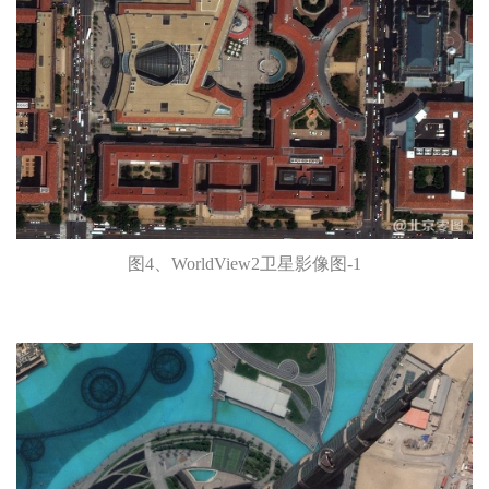
图4、WorldView2卫星影像图-1