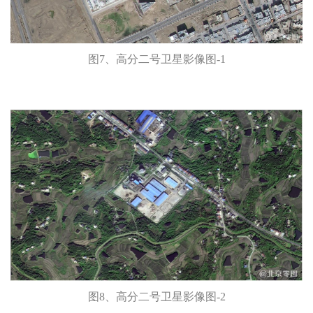
图7、高分二号卫星影像图-1
图8、高分二号卫星影像图-2