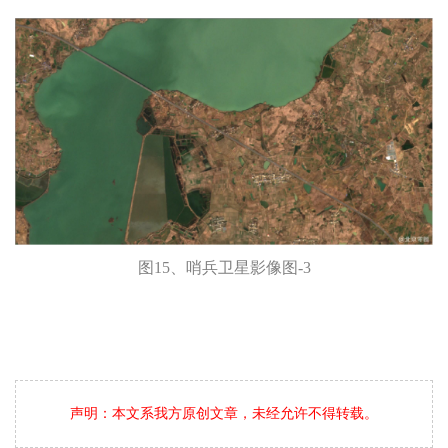
图15、哨兵卫星影像图-3
声明：本文系我方原创文章，未经允许不得转载。