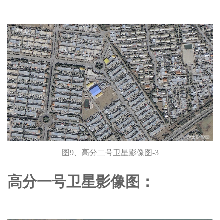
图9、高分二号卫星影像图-3
高分一号卫星影像图：