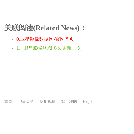
关联阅读(Related News)：
0.卫星影像数据网-官网首页
1、卫星影像地图多久更新一次
首页
卫星大全
应用视频
站点地图
English