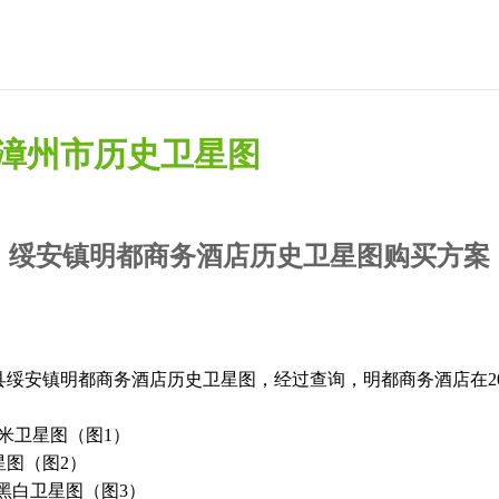
省漳州市历史卫星图
绥安镇明都商务酒店历史卫星图购买方案
绥安镇明都商务酒店历史卫星图，经过查询，明都商务酒店在20
0.6米卫星图（图1）
卫星图（图2）
.5米黑白卫星图（图3）