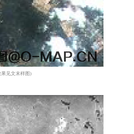
果见文末样图)