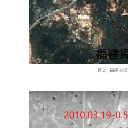
图2、福建省