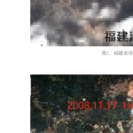
图1、福建省