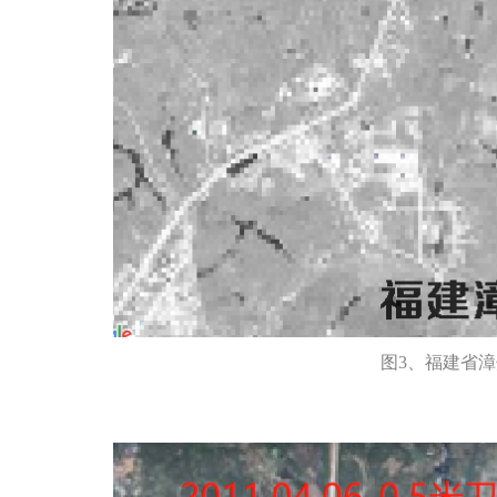
图3、福建省