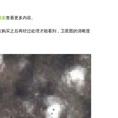
搜索
查看更多内容。
在购买之后再经过处理才能看到，卫星图的清晰度