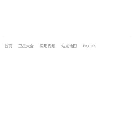
首页
卫星大全
应用视频
站点地图
English