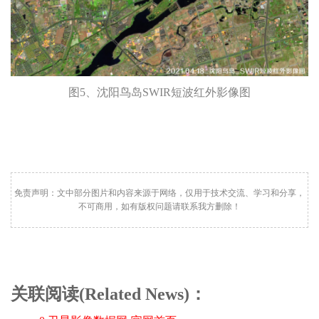
图5、沈阳鸟岛SWIR短波红外影像图
免责声明：文中部分图片和内容来源于网络，仅用于技术交流、学习和分享，
不可商用，如有版权问题请联系我方删除！
关联阅读(Related News)：