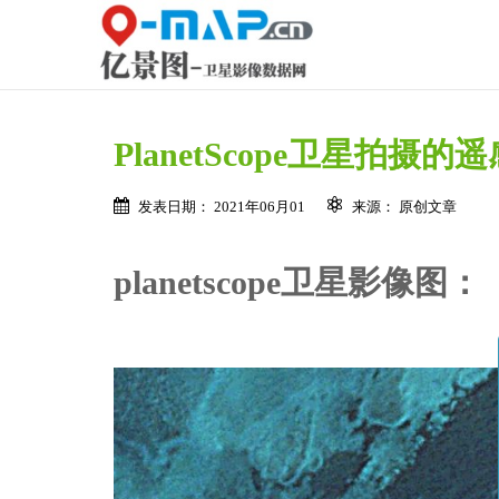
PlanetScope卫星拍摄
发表日期： 2021年06月01
来源： 原创文章
planetscope卫星影像图：