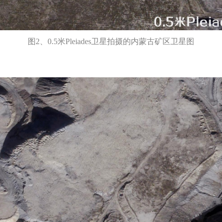
图2、0.5米Pleiades卫星拍摄的内蒙古矿区卫星图