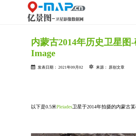
内蒙古2014年历史卫星图-矿区开采
Image
发表日期： 2021年09月02
来源： 原创文章
以下是0.5米
Pleiades
卫星于2014年拍摄的内蒙古