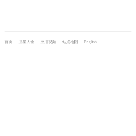
首页
卫星大全
应用视频
站点地图
English