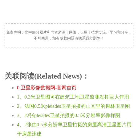
免责声明：文中部分图片和内容来源于网络，仅用于技术交流、学习和分享，
不可商用，如有版权问题请联系我方删除！
关联阅读(Related News)：
0.卫星影像数据网-官网首页
1、0.3米卫星图可在建筑工地卫星监测发挥巨大作用
2、法国0.5米pleiades卫星拍摄的山区里的树林卫星图
3、22张pleiades卫星拍摄的0.5米分辨率影像样图
4、2张由0.5米分辨率卫星拍摄的房屋高清卫星图片用
于房屋违建