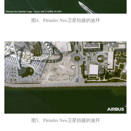
图4、Pleiades Neo卫星拍摄的迪拜
图5、Pleiades Neo卫星拍摄的迪拜