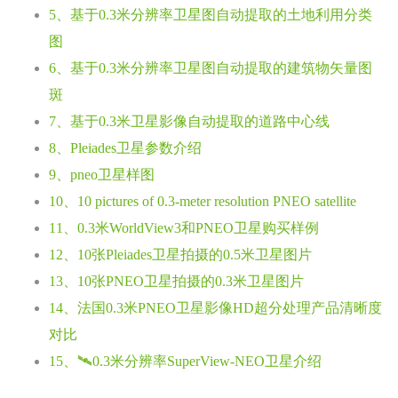
5、基于0.3米分辨率卫星图自动提取的土地利用分类
图
6、基于0.3米分辨率卫星图自动提取的建筑物矢量图
斑
7、基于0.3米卫星影像自动提取的道路中心线
8、Pleiades卫星参数介绍
9、pneo卫星样图
10、10 pictures of 0.3-meter resolution PNEO satellite
11、0.3米WorldView3和PNEO卫星购买样例
12、10张Pleiades卫星拍摄的0.5米卫星图片
13、10张PNEO卫星拍摄的0.3米卫星图片
14、法国0.3米PNEO卫星影像HD超分处理产品清晰度
对比
15、🛰️0.3米分辨率SuperView-NEO卫星介绍