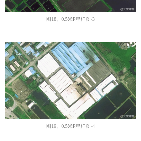
图18、0.5米P星样图-3
图19、0.5米P星样图-4