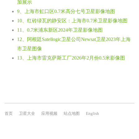
加展示
9、上海市虹口区0.7米高分七号卫星影像地图
10、红砖绿瓦的静安区：上海市0.7米卫星影像地图
11、0.7米浦东新区2024年卫星影像地图
12、阿根廷Satellogic卫星公司Newsat卫星2023年上海
市卫星图像
13、上海市雷克萨斯工厂2026年2月份0.5米影像图
首页
卫星大全
应用视频
站点地图
English