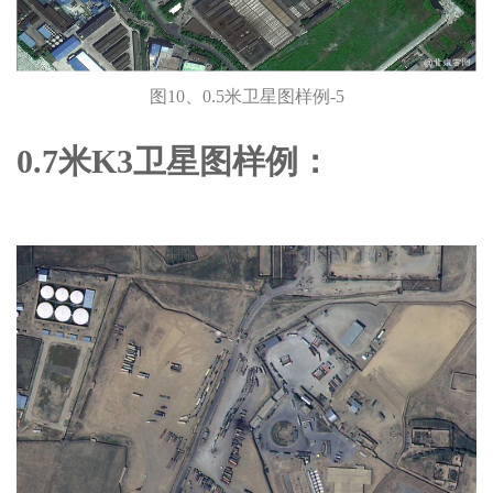
图10、0.5米卫星图样例-5
0.7米K3卫星图样例：