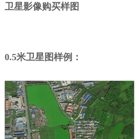
卫星影像购买样图
0.5米卫星图样例：