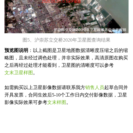
图5、沪崇苏立交桥2020年卫星图查询结果
预览图说明
：以上截图是卫星地图数据清晰度压缩之后的缩
略图，且未经过调色处理，并非实际效果，高清原图在购买
之后再经过处理才能看到，卫星图的清晰度可以参考
文末卫星样图
。
如需购买以上卫星影像数据请联系我方
销售人员
起草合同并
开具发票，合同生效后5-10个工作日内交付影像数据，卫星
影像实际效果可参考
文末样图
。