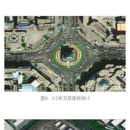
图8、0.5米卫星图样例-3