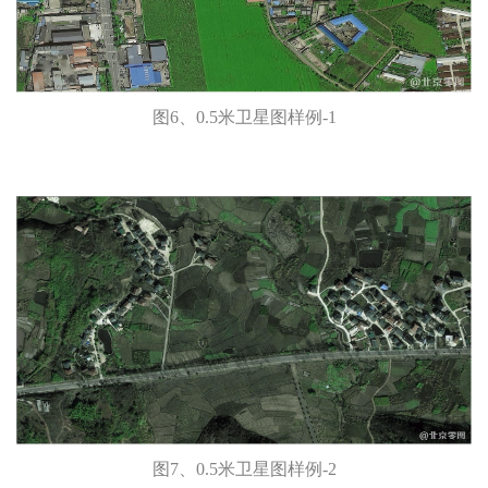
图6、0.5米卫星图样例-1
图7、0.5米卫星图样例-2