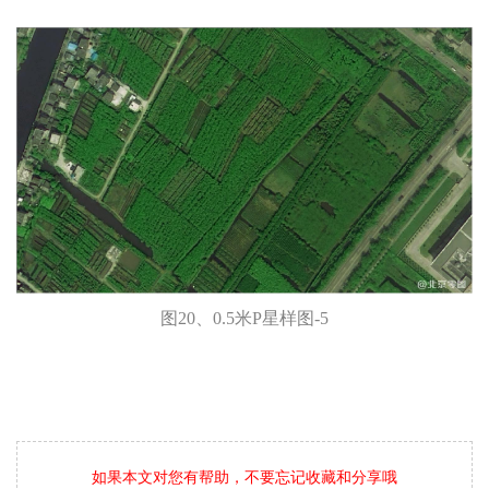
图20、0.5米P星样图-5
如果本文对您有帮助，不要忘记收藏和分享哦