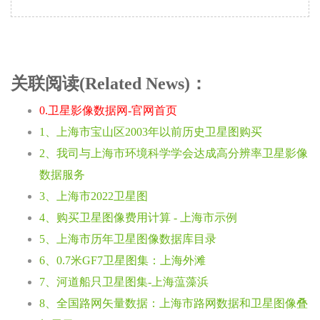
关联阅读(Related News)：
0.卫星影像数据网-官网首页
1、上海市宝山区2003年以前历史卫星图购买
2、我司与上海市环境科学学会达成高分辨率卫星影像
数据服务
3、上海市2022卫星图
4、购买卫星图像费用计算 - 上海市示例
5、上海市历年卫星图像数据库目录
6、0.7米GF7卫星图集：上海外滩
7、河道船只卫星图集-上海蕰藻浜
8、全国路网矢量数据：上海市路网数据和卫星图像叠