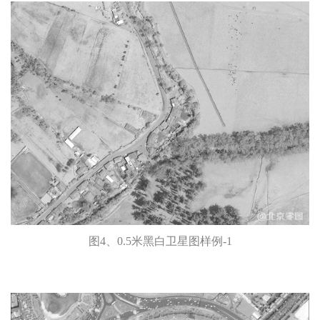
图4、0.5米黑白卫星图样例-1