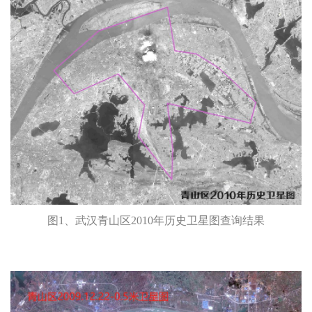
图1、武汉青山区2010年历史卫星图查询结果