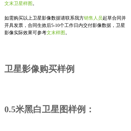
文末卫星样图
。
如需购买以上卫星影像数据请联系我方
销售人员
起草合同并
开具发票，合同生效后5-10个工作日内交付影像数据，卫星
影像实际效果可参考
文末样图
。
卫星影像购买样例
0.5米黑白卫星图样例：