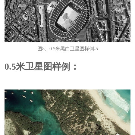
图8、0.5米黑白卫星图样例-5
0.5米卫星图样例：