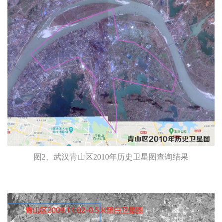
图2、武汉青山区2010年历史卫星图查询结果