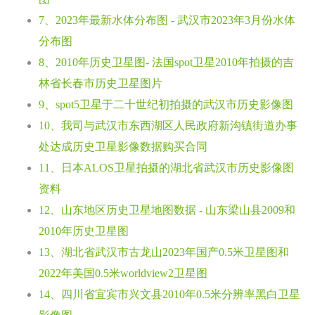
7、2023年最新水体分布图 - 武汉市2023年3月份水体
分布图
8、2010年历史卫星图- 法国spot卫星2010年拍摄的吉
林省长春市历史卫星图片
9、spot5卫星于二十世纪初拍摄的武汉市历史影像图
10、我司与武汉市东西湖区人民政府新沟镇街道办事
处达成历史卫星影像数据购买合同
11、日本ALOS卫星拍摄的湖北省武汉市历史影像图
资料
12、山东地区历史卫星地图数据 - 山东梁山县2009和
2010年历史卫星图
13、湖北省武汉市古龙山2023年国产0.5米卫星图和
2022年美国0.5米worldview2卫星图
14、四川省宜宾市兴文县2010年0.5米分辨率黑白卫星