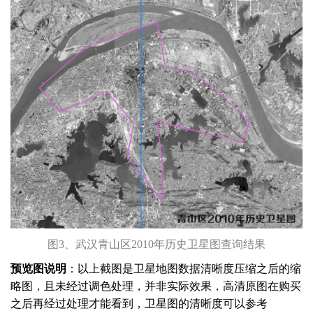
图3、武汉青山区2010年历史卫星图查询结果
预览图说明
：以上截图是卫星地图数据清晰度压缩之后的缩
略图，且未经过调色处理，并非实际效果，高清原图在购买
之后再经过处理才能看到，卫星图的清晰度可以参考