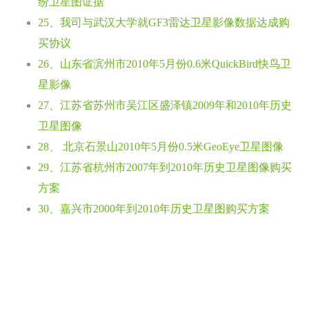
纷卫星图证据
25、我司与武汉大学就GF3雷达卫星影像数据达成购
买协议
26、山东省滨州市2010年5月份0.6米QuickBird快鸟卫
星影像
27、江苏省苏州市吴江区盛泽镇2009年和2010年历史
卫星图像
28、 北京石景山2010年5月份0.5米GeoEye卫星图像
29、江苏省杭州市2007年到2010年历史卫星图像购买
方案
30、嘉兴市2000年到2010年历史卫星图购买方案