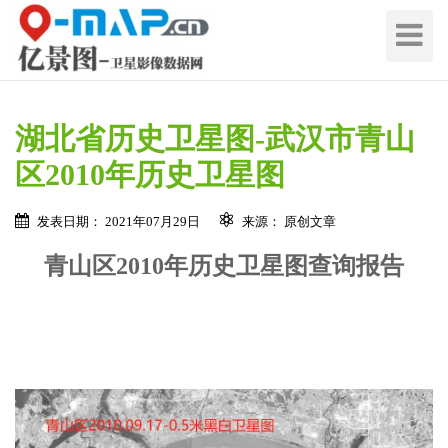
切
换
导
航
湖北省历史卫星图-武汉市青山
区2010年历史卫星图
发表日期： 2021年07月29日
来源： 原创文章
青山区2010年历史卫星图查询报告