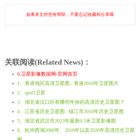
如果本文对您有帮助，不要忘记收藏和分享哦
关联阅读(Related News)：
0.卫星影像数据网-官网首页
1、香港地区高清卫星图 - 香港2010年卫星图片
2、spot5卫星
3、湖北省汉口区有哪些年份的高清历史卫星图？
4、江苏省历史卫星图 - 镇江市2010年历史卫星图
5、湖北省武汉市2023年最新0.5米卫星影像图
6、杭州西湖2000年、2010年以及2020年高清历史卫星
图