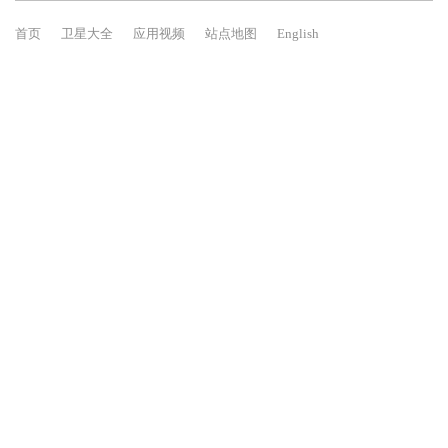
首页
卫星大全
应用视频
站点地图
English