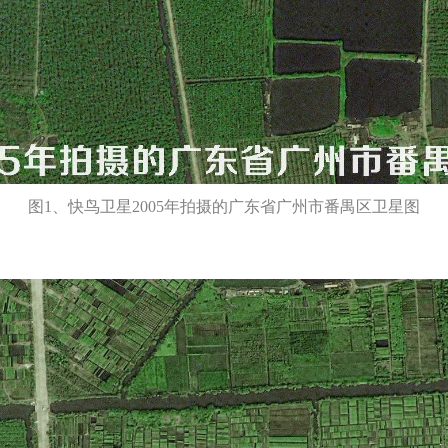
图1、快鸟卫星2005年拍摄的广东省广州市番禺区卫星图