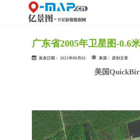
广东省2005年卫星图-0.6
发表日期： 2021年09月02
来源： 原创文章
美国Quick