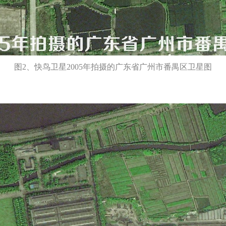
图2、快鸟卫星2005年拍摄的广东省广州市番禺区卫星图