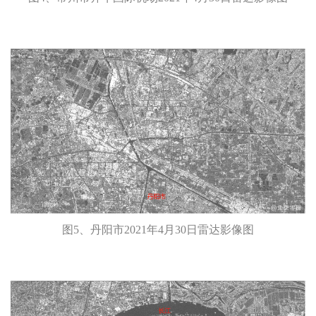
图5、丹阳市2021年4月30日雷达影像图