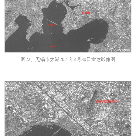
图22、无锡市太湖2021年4月30日雷达影像图