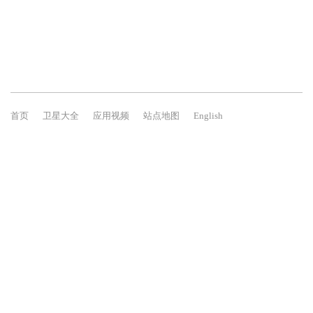
首页
卫星大全
应用视频
站点地图
English