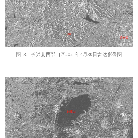
图18、长兴县西部山区2021年4月30日雷达影像图