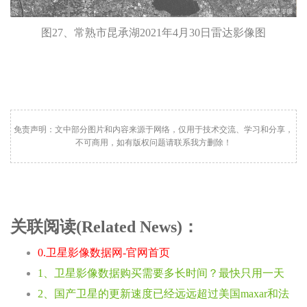
图27、常熟市昆承湖2021年4月30日雷达影像图
免责声明：文中部分图片和内容来源于网络，仅用于技术交流、学习和分享，
不可商用，如有版权问题请联系我方删除！
关联阅读(Related News)：
0.卫星影像数据网-官网首页
1、卫星影像数据购买需要多长时间？最快只用一天
2、国产卫星的更新速度已经远远超过美国maxar和法