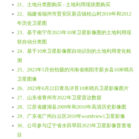
21、土地分类图购买 - 土地利用现状图购买
22、福建省福州市晋安区新店镇桂山村2010年和2012
年历史卫星图
23、基于南宁市2023年10米卫星影像图的土地利用现
状自动分类图
24、基于10米卫星影像图自动识别的土地利用变化检
测
25、2023年5月份拍摄的河南省南阳市新乡县10米哨兵
卫星图像
26、2023年6月22日青岛浒苔10米哨兵卫星影像图片
27、山东省青州市2022年卫星雷达数据
28、江苏省建湖县2009年和2010年高清历史影像图
29、广东省广州白云区2010年worldview1卫星影像
30、公司参与辽宁省水田旱田2023年卫星影像普查项
目