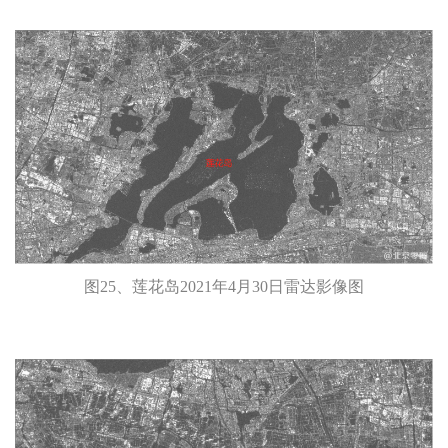
图25、莲花岛2021年4月30日雷达影像图