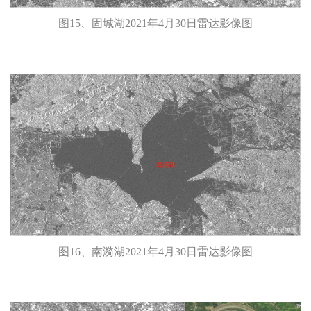
图15、固城湖2021年4月30日雷达影像图
图16、南漪湖2021年4月30日雷达影像图