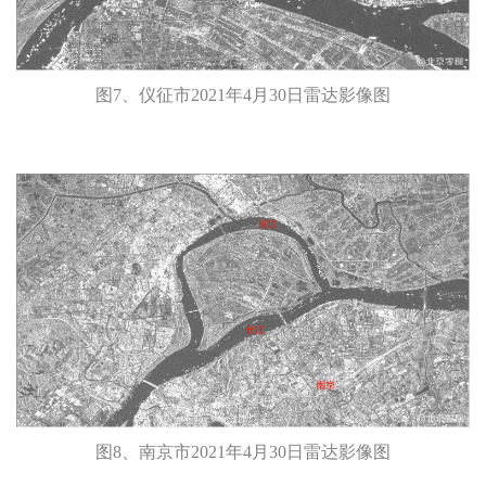
图7、仪征市2021年4月30日雷达影像图
图8、南京市2021年4月30日雷达影像图