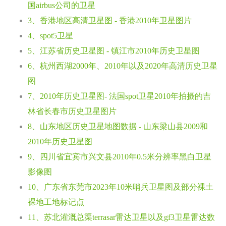
国airbus公司的卫星
3、香港地区高清卫星图 - 香港2010年卫星图片
4、spot5卫星
5、江苏省历史卫星图 - 镇江市2010年历史卫星图
6、杭州西湖2000年、2010年以及2020年高清历史卫星
图
7、2010年历史卫星图- 法国spot卫星2010年拍摄的吉
林省长春市历史卫星图片
8、山东地区历史卫星地图数据 - 山东梁山县2009和
2010年历史卫星图
9、四川省宜宾市兴文县2010年0.5米分辨率黑白卫星
影像图
10、广东省东莞市2023年10米哨兵卫星图及部分裸土
裸地工地标记点
11、苏北灌溉总渠terrasar雷达卫星以及gf3卫星雷达数