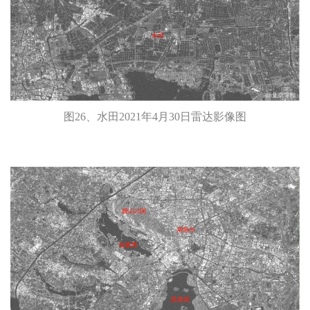
图26、水田2021年4月30日雷达影像图