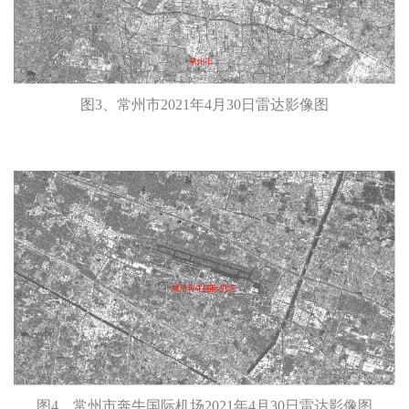
图3、常州市2021年4月30日雷达影像图
图4、常州市奔牛国际机场2021年4月30日雷达影像图