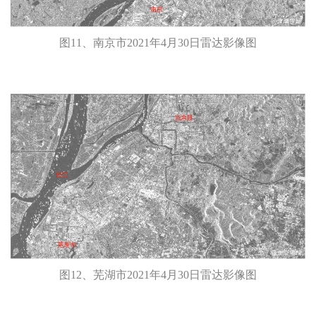
图11、南京市2021年4月30日雷达影像图
图12、芜湖市2021年4月30日雷达影像图