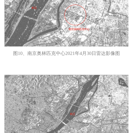
图10、南京奥林匹克中心2021年4月30日雷达影像图