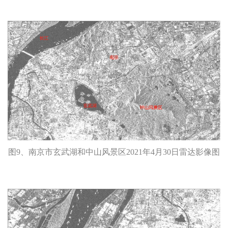
图9、南京市玄武湖和中山风景区2021年4月30日雷达影像图