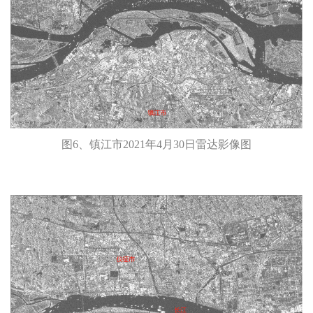
图6、镇江市2021年4月30日雷达影像图