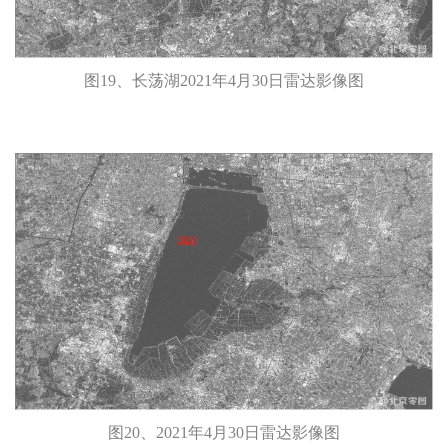
图19、长荡湖2021年4月30日雷达影像图
图20、2021年4月30日雷达影像图