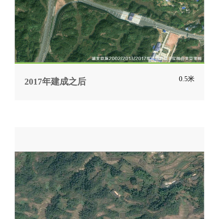
0.5米
2017年建成之后