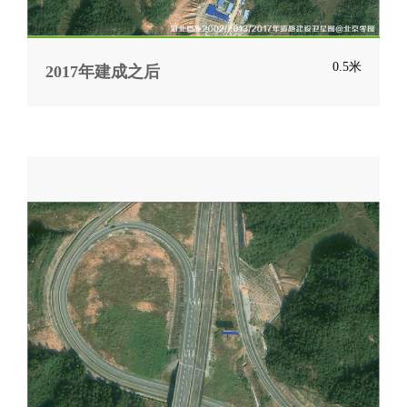
0.5米
2017年建成之后