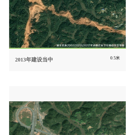
0.5米
2013年建设当中