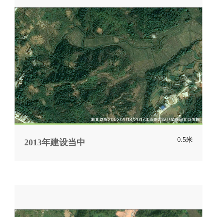
0.5米
2013年建设当中