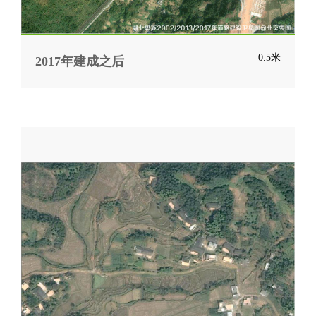
0.5米
2017年建成之后