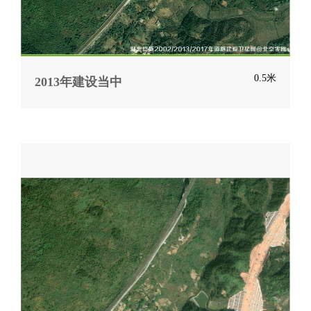
0.5米
2013年建设当中