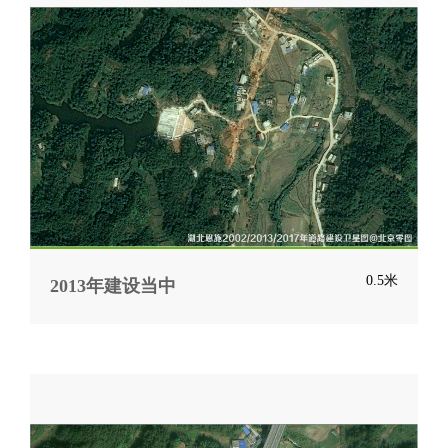
0.5米
2013年建设当中