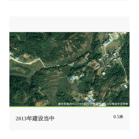
0.5米
2013年建设当中