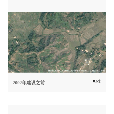
0.6米
2002年建设之前