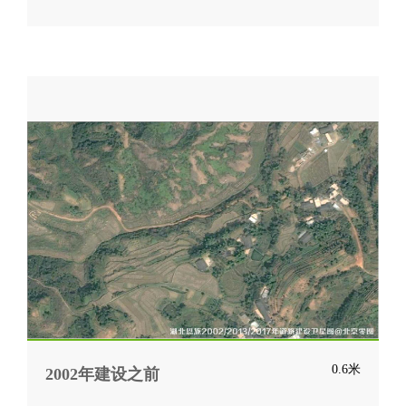
0.6米
2002年建设之前