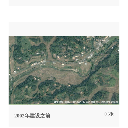
0.6米
2002年建设之前