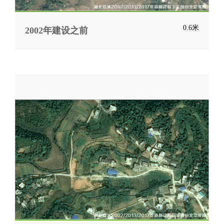
0.6米
2002年建设之前