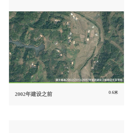
0.6米
2002年建设之前