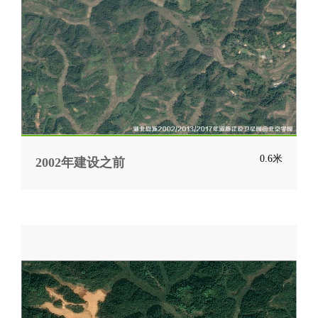
0.6米
2002年建设之前