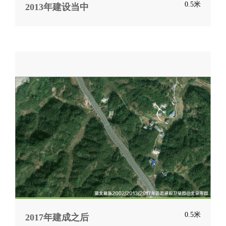
0.5米
2013年建设当中
0.5米
2017年建成之后