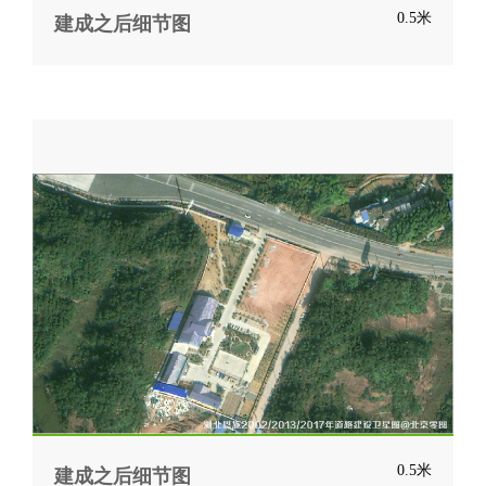
0.5米
建成之后细节图
0.5米
建成之后细节图