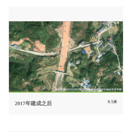
0.5米
2017年建成之后