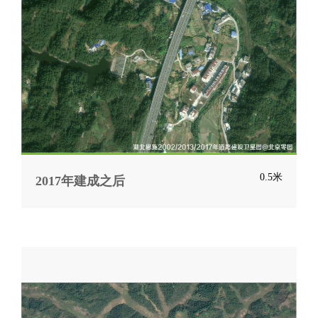
0.5米
2017年建成之后