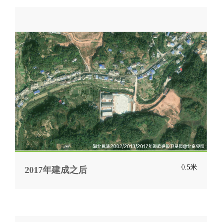
0.5米
2017年建成之后