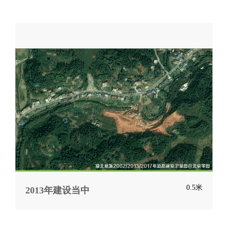
0.5米
2013年建设当中