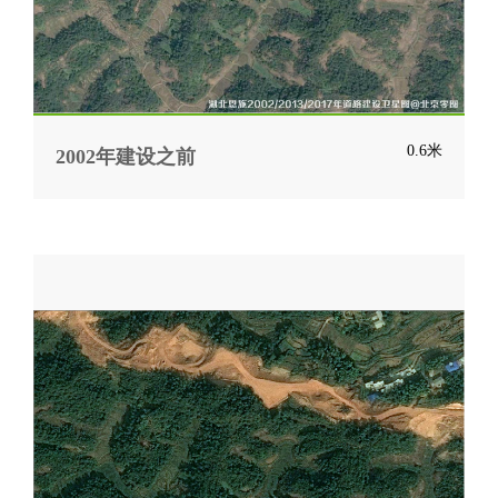
0.6米
2002年建设之前