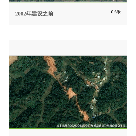
0.6米
2002年建设之前