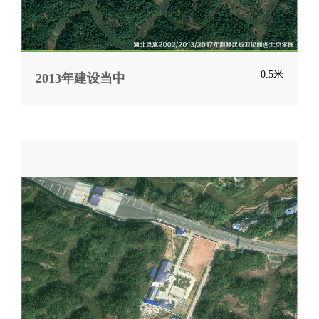
0.5米
2013年建设当中