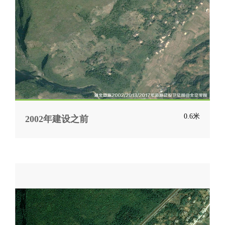
0.6米
2002年建设之前