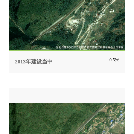
0.5米
2013年建设当中