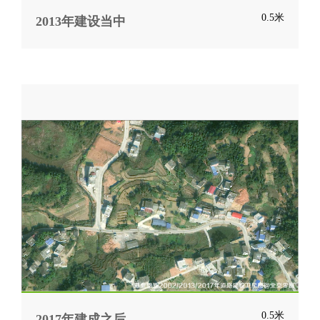
0.5米
2013年建设当中
0.5米
2017年建成之后