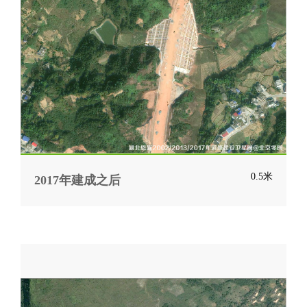
0.5米
2017年建成之后