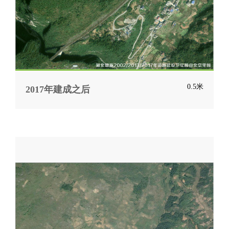
0.5米
2017年建成之后