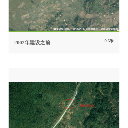
0.6米
2002年建设之前