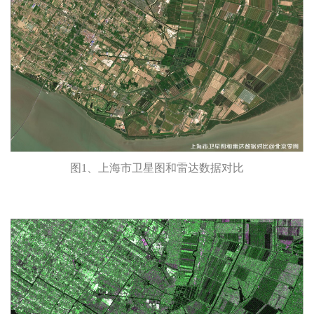
图1、上海市卫星图和雷达数据对比