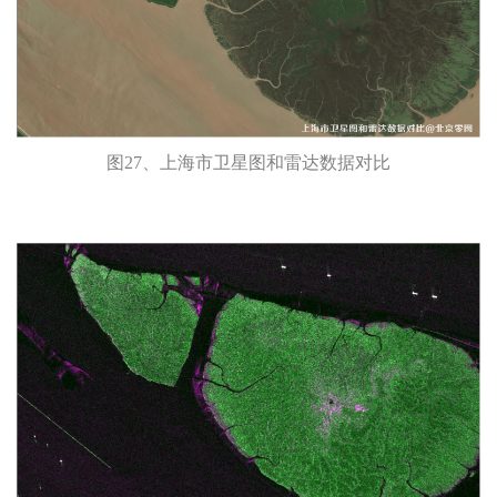
图27、上海市卫星图和雷达数据对比