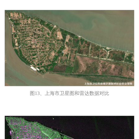
图13、上海市卫星图和雷达数据对比