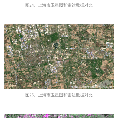
图24、上海市卫星图和雷达数据对比
图25、上海市卫星图和雷达数据对比