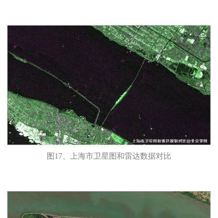
图17、上海市卫星图和雷达数据对比