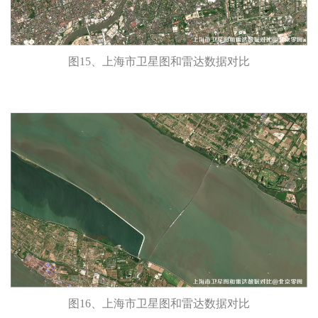
图15、上海市卫星图和雷达数据对比
图16、上海市卫星图和雷达数据对比