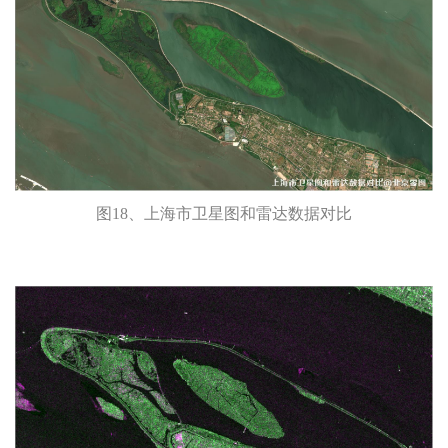
图18、上海市卫星图和雷达数据对比