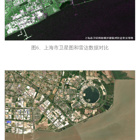
图6、上海市卫星图和雷达数据对比