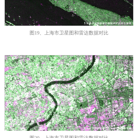
图19、上海市卫星图和雷达数据对比
图20、上海市卫星图和雷达数据对比