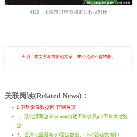
图28、上海市卫星图和雷达数据对比
声明：本文系我方原创文章，未经允许不得转载。
关联阅读(Related News)：
0.卫星影像数据网-官网首页
1、苏北灌溉总渠terrasar雷达卫星以及gf3卫星雷达数
据
2、台湾地区最新gf3雷达数据、alos2雷达数据和