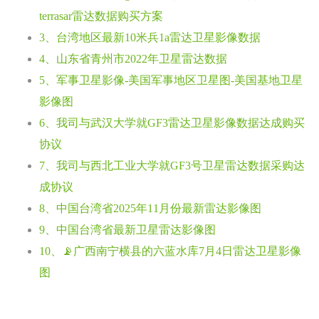
terrasar雷达数据购买方案
3、台湾地区最新10米兵1a雷达卫星影像数据
4、山东省青州市2022年卫星雷达数据
5、军事卫星影像-美国军事地区卫星图-美国基地卫星
影像图
6、我司与武汉大学就GF3雷达卫星影像数据达成购买
协议
7、我司与西北工业大学就GF3号卫星雷达数据采购达
成协议
8、中国台湾省2025年11月份最新雷达影像图
9、中国台湾省最新卫星雷达影像图
10、📡广西南宁横县的六蓝水库7月4日雷达卫星影像
图