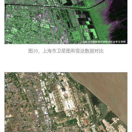
图10、上海市卫星图和雷达数据对比