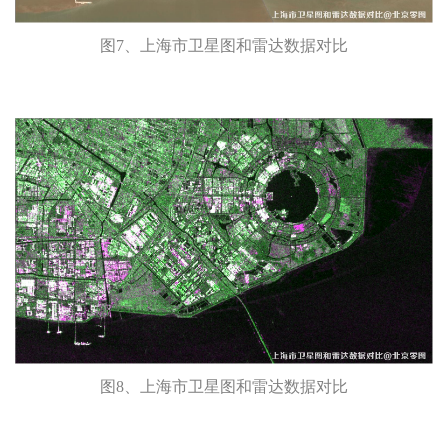
图7、上海市卫星图和雷达数据对比
图8、上海市卫星图和雷达数据对比