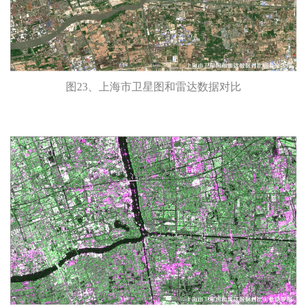
图23、上海市卫星图和雷达数据对比