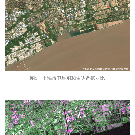
图5、上海市卫星图和雷达数据对比