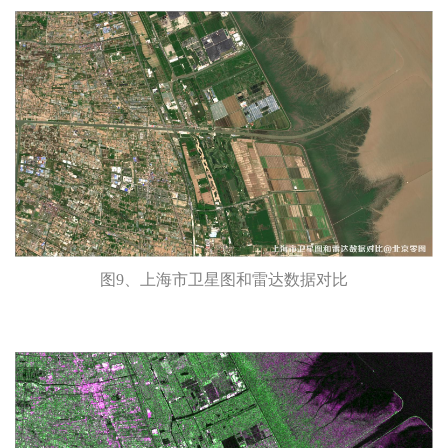
图9、上海市卫星图和雷达数据对比