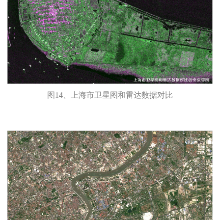
图14、上海市卫星图和雷达数据对比