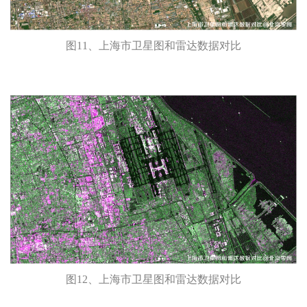
图11、上海市卫星图和雷达数据对比
图12、上海市卫星图和雷达数据对比