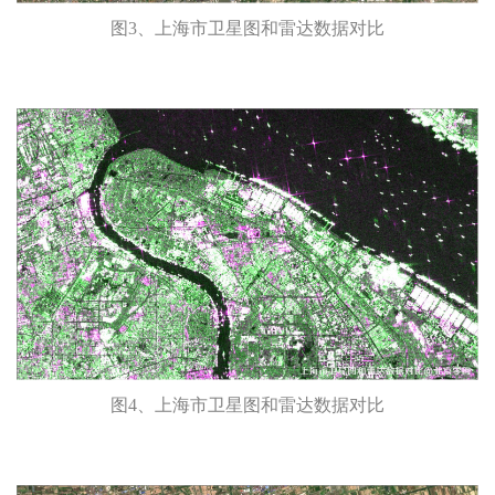
图3、上海市卫星图和雷达数据对比
图4、上海市卫星图和雷达数据对比