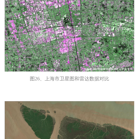
图26、上海市卫星图和雷达数据对比