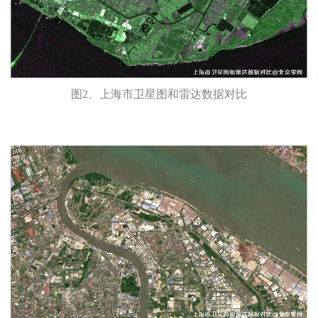
图2、上海市卫星图和雷达数据对比