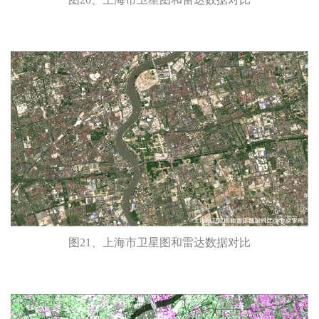
图21、上海市卫星图和雷达数据对比