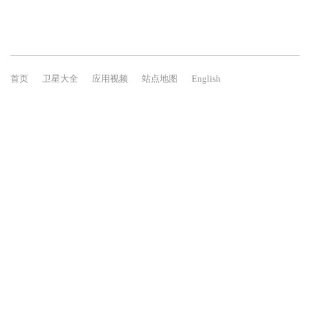
首页
卫星大全
应用视频
站点地图
English