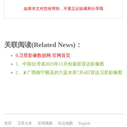
如果本文对您有帮助，不要忘记收藏和分享哦
关联阅读(Related News)：
0.卫星影像数据网-官网首页
1、中国台湾省2025年11月份最新雷达影像图
2、📡广西南宁横县的六蓝水库7月4日雷达卫星影像图
首页
卫星大全
应用视频
站点地图
English