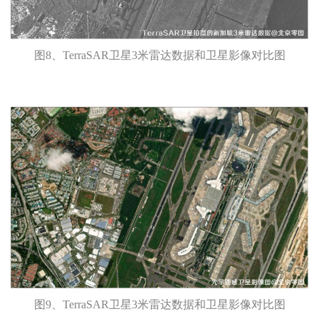
图8、TerraSAR卫星3米雷达数据和卫星影像对比图
图9、TerraSAR卫星3米雷达数据和卫星影像对比图