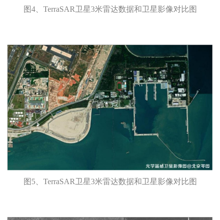
图4、TerraSAR卫星3米雷达数据和卫星影像对比图
图5、TerraSAR卫星3米雷达数据和卫星影像对比图