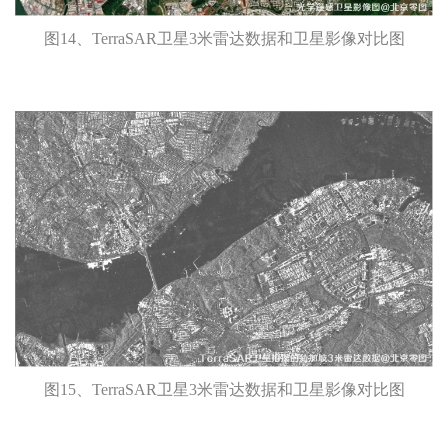
图14、TerraSAR卫星3米雷达数据和卫星影像对比图
图15、TerraSAR卫星3米雷达数据和卫星影像对比图