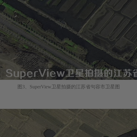
图3、SuperView卫星拍摄的江苏省句容市卫星图