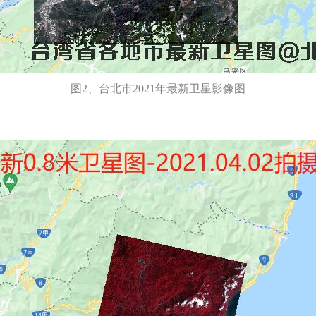
图2、台北市2021年最新卫星影像图