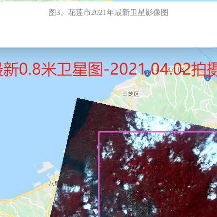
图3、花莲市2021年最新卫星影像图