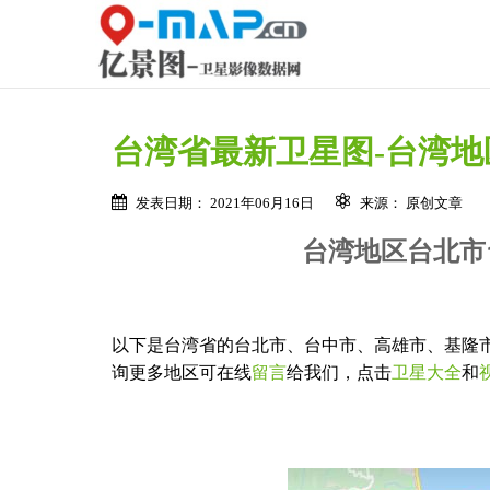
台湾省最新卫星图-台湾地
发表日期： 2021年06月16日
来源： 原创文章
台湾地区台北市
以下是台湾省的台北市、台中市、高雄市、基隆市
询更多地区可在线
留言
给我们，点击
卫星大全
和