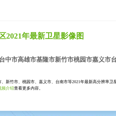
区2021年最新卫星影像图
台中市高雄市基隆市新竹市桃园市嘉义市
、新竹市、桃园市、嘉义市、台南市等2021年最新高分辨率卫
视频介绍
查看更多内容。