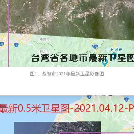
图1、基隆市2021年最新卫星影像图