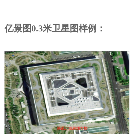
亿景图0.3米卫星图样例：