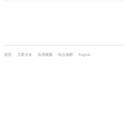
首页
卫星大全
应用视频
站点地图
English