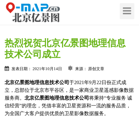
切
换
导
航
热烈祝贺北京亿景图地理信息
技术公司成立
发表日期： 2021年10月14日
来源： 原创文章
北京亿景图地理信息技术公司
于2021年9月22日份正式成
立，总部位于北京市平谷区，是一家商业卫星遥感影像数据
服务商。
北京亿景图地理信息技术公司
将秉持“专业服务 诚
信经营”的理念，凭借丰富的卫星资源和一流的服务品质，
为全国广大客户提供优质的卫星影像数据服务。