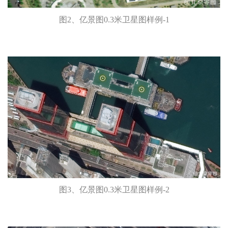
图2、亿景图0.3米卫星图样例-1
图3、亿景图0.3米卫星图样例-2