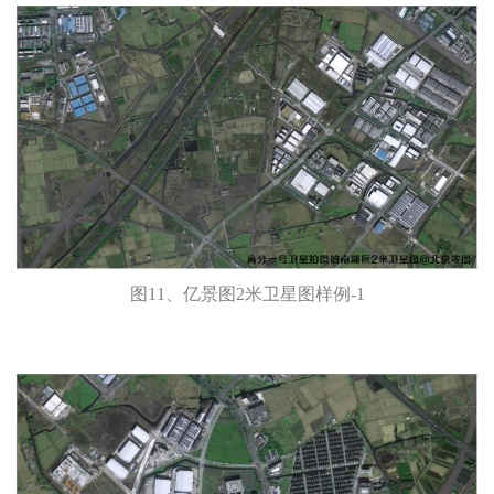
图11、亿景图2米卫星图样例-1