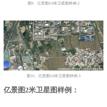
图9、亿景图0.8米卫星图样例-2
图10、亿景图0.8米卫星图样例-3
亿景图2米卫星图样例：