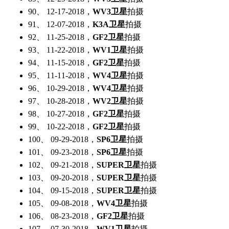
90、 12-17-2018，
WV3卫星
拍摄
91、 12-07-2018，
K3A卫星
拍摄
92、 11-25-2018，
GF2卫星
拍摄
93、 11-22-2018，
WV1卫星
拍摄
94、 11-15-2018，
GF2卫星
拍摄
95、 11-11-2018，
WV4卫星
拍摄
96、 10-29-2018，
WV4卫星
拍摄
97、 10-28-2018，
WV2卫星
拍摄
98、 10-27-2018，
GF2卫星
拍摄
99、 10-22-2018，
GF2卫星
拍摄
100、 09-29-2018，
SP6卫星
拍摄
101、 09-23-2018，
SP6卫星
拍摄
102、 09-21-2018，
SUPER卫星
拍摄
103、 09-20-2018，
SUPER卫星
拍摄
104、 09-15-2018，
SUPER卫星
拍摄
105、 09-08-2018，
WV4卫星
拍摄
106、 08-23-2018，
GF2卫星
拍摄
107、 07-30-2018，
WV1卫星
拍摄