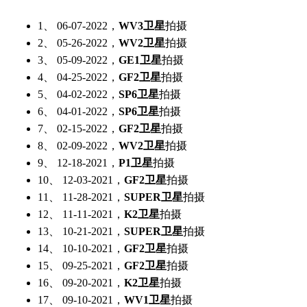
1、 06-07-2022，
WV3卫星
拍摄
2、 05-26-2022，
WV2卫星
拍摄
3、 05-09-2022，
GE1卫星
拍摄
4、 04-25-2022，
GF2卫星
拍摄
5、 04-02-2022，
SP6卫星
拍摄
6、 04-01-2022，
SP6卫星
拍摄
7、 02-15-2022，
GF2卫星
拍摄
8、 02-09-2022，
WV2卫星
拍摄
9、 12-18-2021，
P1卫星
拍摄
10、 12-03-2021，
GF2卫星
拍摄
11、 11-28-2021，
SUPER卫星
拍摄
12、 11-11-2021，
K2卫星
拍摄
13、 10-21-2021，
SUPER卫星
拍摄
14、 10-10-2021，
GF2卫星
拍摄
15、 09-25-2021，
GF2卫星
拍摄
16、 09-20-2021，
K2卫星
拍摄
17、 09-10-2021，
WV1卫星
拍摄