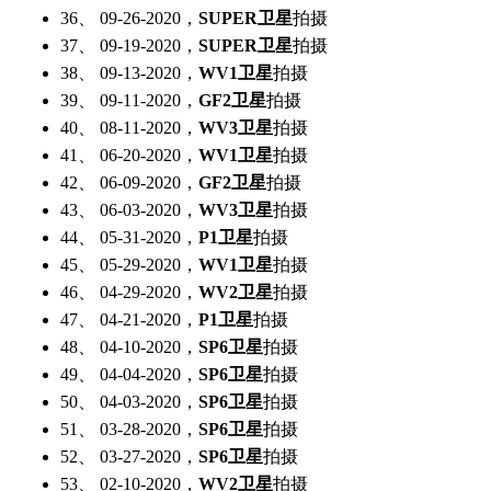
36、 09-26-2020，
SUPER卫星
拍摄
37、 09-19-2020，
SUPER卫星
拍摄
38、 09-13-2020，
WV1卫星
拍摄
39、 09-11-2020，
GF2卫星
拍摄
40、 08-11-2020，
WV3卫星
拍摄
41、 06-20-2020，
WV1卫星
拍摄
42、 06-09-2020，
GF2卫星
拍摄
43、 06-03-2020，
WV3卫星
拍摄
44、 05-31-2020，
P1卫星
拍摄
45、 05-29-2020，
WV1卫星
拍摄
46、 04-29-2020，
WV2卫星
拍摄
47、 04-21-2020，
P1卫星
拍摄
48、 04-10-2020，
SP6卫星
拍摄
49、 04-04-2020，
SP6卫星
拍摄
50、 04-03-2020，
SP6卫星
拍摄
51、 03-28-2020，
SP6卫星
拍摄
52、 03-27-2020，
SP6卫星
拍摄
53、 02-10-2020，
WV2卫星
拍摄