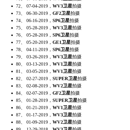
72、 07-04-2019，
WV3卫星
拍摄
73、 06-30-2019，
GF2卫星
拍摄
74、 06-16-2019，
SP6卫星
拍摄
75、 05-28-2019，
WV3卫星
拍摄
76、 05-28-2019，
SP6卫星
拍摄
77、 05-20-2019，
GE1卫星
拍摄
78、 04-11-2019，
SP6卫星
拍摄
79、 03-26-2019，
WV3卫星
拍摄
80、 03-13-2019，
WV1卫星
拍摄
81、 03-05-2019，
WV1卫星
拍摄
82、 02-27-2019，
SUPER卫星
拍摄
83、 02-08-2019，
WV2卫星
拍摄
84、 02-07-2019，
GF2卫星
拍摄
85、 01-28-2019，
SUPER卫星
拍摄
86、 01-21-2019，
WV1卫星
拍摄
87、 01-17-2019，
WV3卫星
拍摄
88、 01-09-2019，
WV2卫星
拍摄
89、 12-29-2018，
WV3卫星
拍摄