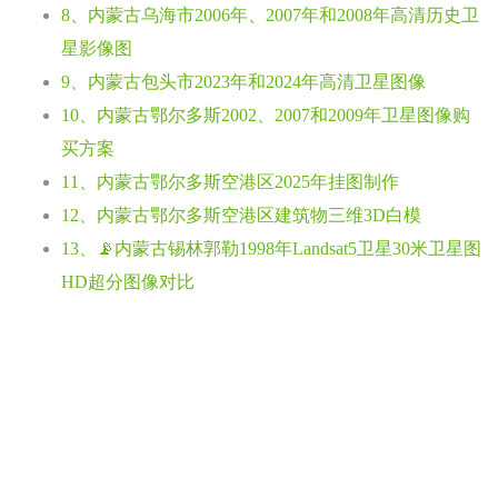
8、内蒙古乌海市2006年、2007年和2008年高清历史卫
星影像图
9、内蒙古包头市2023年和2024年高清卫星图像
10、内蒙古鄂尔多斯2002、2007和2009年卫星图像购
买方案
11、内蒙古鄂尔多斯空港区2025年挂图制作
12、内蒙古鄂尔多斯空港区建筑物三维3D白模
13、📡内蒙古锡林郭勒1998年Landsat5卫星30米卫星图
HD超分图像对比