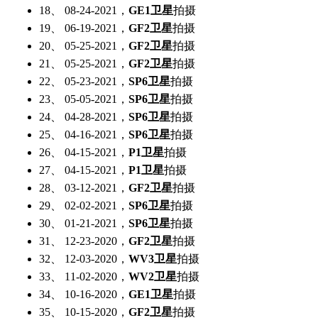
18、 08-24-2021，
GE1卫星
拍摄
19、 06-19-2021，
GF2卫星
拍摄
20、 05-25-2021，
GF2卫星
拍摄
21、 05-25-2021，
GF2卫星
拍摄
22、 05-23-2021，
SP6卫星
拍摄
23、 05-05-2021，
SP6卫星
拍摄
24、 04-28-2021，
SP6卫星
拍摄
25、 04-16-2021，
SP6卫星
拍摄
26、 04-15-2021，
P1卫星
拍摄
27、 04-15-2021，
P1卫星
拍摄
28、 03-12-2021，
GF2卫星
拍摄
29、 02-02-2021，
SP6卫星
拍摄
30、 01-21-2021，
SP6卫星
拍摄
31、 12-23-2020，
GF2卫星
拍摄
32、 12-03-2020，
WV3卫星
拍摄
33、 11-02-2020，
WV2卫星
拍摄
34、 10-16-2020，
GE1卫星
拍摄
35、 10-15-2020，
GF2卫星
拍摄