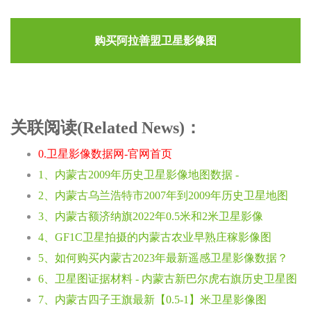
购买阿拉善盟卫星影像图
关联阅读(Related News)：
0.卫星影像数据网-官网首页
1、内蒙古2009年历史卫星影像地图数据 -
2、内蒙古乌兰浩特市2007年到2009年历史卫星地图
3、内蒙古额济纳旗2022年0.5米和2米卫星影像
4、GF1C卫星拍摄的内蒙古农业早熟庄稼影像图
5、如何购买内蒙古2023年最新遥感卫星影像数据？
6、卫星图证据材料 - 内蒙古新巴尔虎右旗历史卫星图
7、内蒙古四子王旗最新【0.5-1】米卫星影像图