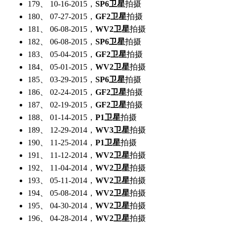
179、 10-16-2015，
SP6卫星
拍摄
180、 07-27-2015，
GF2卫星
拍摄
181、 06-08-2015，
WV2卫星
拍摄
182、 06-08-2015，
SP6卫星
拍摄
183、 05-04-2015，
GF2卫星
拍摄
184、 05-01-2015，
WV2卫星
拍摄
185、 03-29-2015，
SP6卫星
拍摄
186、 02-24-2015，
GF2卫星
拍摄
187、 02-19-2015，
GF2卫星
拍摄
188、 01-14-2015，
P1卫星
拍摄
189、 12-29-2014，
WV3卫星
拍摄
190、 11-25-2014，
P1卫星
拍摄
191、 11-12-2014，
WV2卫星
拍摄
192、 11-04-2014，
WV2卫星
拍摄
193、 05-11-2014，
WV2卫星
拍摄
194、 05-08-2014，
WV2卫星
拍摄
195、 04-30-2014，
WV2卫星
拍摄
196、 04-28-2014，
WV2卫星
拍摄