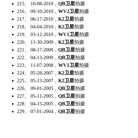
215、 10-08-2010，
QB卫星
拍摄
216、 09-10-2010，
WV2卫星
拍摄
217、 06-17-2010，
K2卫星
拍摄
218、 04-04-2010，
K2卫星
拍摄
219、 03-12-2010，
WV1卫星
拍摄
220、 11-30-2009，
K2卫星
拍摄
221、 08-17-2009，
QB卫星
拍摄
222、 04-13-2009，
QB卫星
拍摄
223、 11-07-2008，
WV1卫星
拍摄
224、 05-28-2007，
K2卫星
拍摄
225、 05-13-2007，
K2卫星
拍摄
226、 09-01-2005，
QB卫星
拍摄
227、 05-11-2005，
QB卫星
拍摄
228、 04-15-2005，
QB卫星
拍摄
229、 07-01-2004，
QB卫星
拍摄