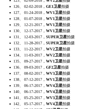
125、 02-09-2018，
WV2卫星
拍摄
126、 02-02-2018，
GE1卫星
拍摄
127、 01-24-2018，
WV1卫星
拍摄
128、 01-07-2018，
WV1卫星
拍摄
129、 12-21-2017，
WV1卫星
拍摄
130、 12-17-2017，
WV1卫星
拍摄
131、 12-03-2017，
SUPER卫星
拍摄
132、 11-28-2017，
SUPER卫星
拍摄
133、 11-22-2017，
WV2卫星
拍摄
134、 11-03-2017，
WV2卫星
拍摄
135、 09-27-2017，
WV1卫星
拍摄
136、 09-03-2017，
GF2卫星
拍摄
137、 08-02-2017，
WV3卫星
拍摄
138、 07-12-2017，
WV1卫星
拍摄
139、 06-17-2017，
WV4卫星
拍摄
140、 06-17-2017，
WV4卫星
拍摄
141、 05-25-2017，
WV3卫星
拍摄
142、 05-17-2017，
WV4卫星
拍摄