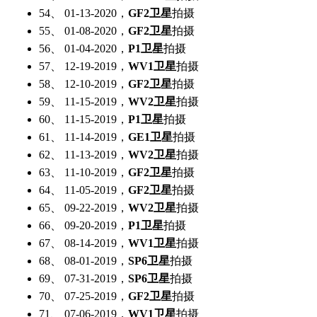
54、 01-13-2020，
GF2卫星
拍摄
55、 01-08-2020，
GF2卫星
拍摄
56、 01-04-2020，
P1卫星
拍摄
57、 12-19-2019，
WV1卫星
拍摄
58、 12-10-2019，
GF2卫星
拍摄
59、 11-15-2019，
WV2卫星
拍摄
60、 11-15-2019，
P1卫星
拍摄
61、 11-14-2019，
GE1卫星
拍摄
62、 11-13-2019，
WV2卫星
拍摄
63、 11-10-2019，
GF2卫星
拍摄
64、 11-05-2019，
GF2卫星
拍摄
65、 09-22-2019，
WV2卫星
拍摄
66、 09-20-2019，
P1卫星
拍摄
67、 08-14-2019，
WV1卫星
拍摄
68、 08-01-2019，
SP6卫星
拍摄
69、 07-31-2019，
SP6卫星
拍摄
70、 07-25-2019，
GF2卫星
拍摄
71、 07-06-2019，
WV1卫星
拍摄