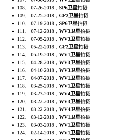
108、 07-26-2018，
SP6卫星
拍摄
109、 07-25-2018，
GF2卫星
拍摄
110、 07-19-2018，
SP6卫星
拍摄
111、 07-12-2018，
WV3卫星
拍摄
112、 07-05-2018，
WV3卫星
拍摄
113、 05-22-2018，
GF2卫星
拍摄
114、 05-19-2018，
WV1卫星
拍摄
115、 04-28-2018，
WV3卫星
拍摄
116、 04-10-2018，
WV3卫星
拍摄
117、 04-07-2018，
WV1卫星
拍摄
118、 03-25-2018，
WV1卫星
拍摄
119、 03-23-2018，
WV4卫星
拍摄
120、 03-22-2018，
WV3卫星
拍摄
121、 03-22-2018，
WV4卫星
拍摄
122、 03-12-2018，
WV1卫星
拍摄
123、 03-03-2018，
WV1卫星
拍摄
124、 02-14-2018，
WV1卫星
拍摄