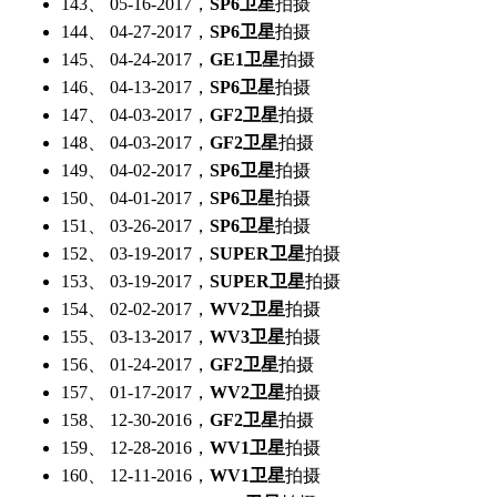
143、 05-16-2017，
SP6卫星
拍摄
144、 04-27-2017，
SP6卫星
拍摄
145、 04-24-2017，
GE1卫星
拍摄
146、 04-13-2017，
SP6卫星
拍摄
147、 04-03-2017，
GF2卫星
拍摄
148、 04-03-2017，
GF2卫星
拍摄
149、 04-02-2017，
SP6卫星
拍摄
150、 04-01-2017，
SP6卫星
拍摄
151、 03-26-2017，
SP6卫星
拍摄
152、 03-19-2017，
SUPER卫星
拍摄
153、 03-19-2017，
SUPER卫星
拍摄
154、 02-02-2017，
WV2卫星
拍摄
155、 03-13-2017，
WV3卫星
拍摄
156、 01-24-2017，
GF2卫星
拍摄
157、 01-17-2017，
WV2卫星
拍摄
158、 12-30-2016，
GF2卫星
拍摄
159、 12-28-2016，
WV1卫星
拍摄
160、 12-11-2016，
WV1卫星
拍摄