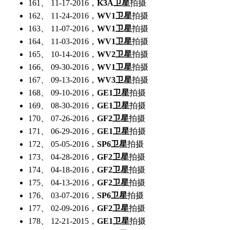
161、 11-17-2016，
K3A卫星
拍摄
162、 11-24-2016，
WV1卫星
拍摄
163、 11-07-2016，
WV1卫星
拍摄
164、 11-03-2016，
WV1卫星
拍摄
165、 10-14-2016，
WV2卫星
拍摄
166、 09-30-2016，
WV1卫星
拍摄
167、 09-13-2016，
WV3卫星
拍摄
168、 09-10-2016，
GE1卫星
拍摄
169、 08-30-2016，
GE1卫星
拍摄
170、 07-26-2016，
GF2卫星
拍摄
171、 06-29-2016，
GE1卫星
拍摄
172、 05-05-2016，
SP6卫星
拍摄
173、 04-28-2016，
GF2卫星
拍摄
174、 04-18-2016，
GF2卫星
拍摄
175、 04-13-2016，
GF2卫星
拍摄
176、 03-07-2016，
SP6卫星
拍摄
177、 02-09-2016，
GF2卫星
拍摄
178、 12-21-2015，
GE1卫星
拍摄