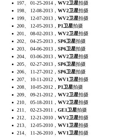
197、 01-25-2014，
WV2卫星
拍摄
198、 12-08-2013，
WV2卫星
拍摄
199、 12-07-2013，
WV2卫星
拍摄
200、 12-05-2013，
P1卫星
拍摄
201、 08-02-2013，
WV2卫星
拍摄
202、 04-25-2013，
SP6卫星
拍摄
203、 04-06-2013，
SP6卫星
拍摄
204、 03-06-2013，
WV2卫星
拍摄
205、 02-27-2013，
SP6卫星
拍摄
206、 11-27-2012，
SP6卫星
拍摄
207、 10-11-2012，
WV1卫星
拍摄
208、 10-05-2012，
P1卫星
拍摄
209、 09-21-2012，
WV2卫星
拍摄
210、 05-18-2011，
WV2卫星
拍摄
211、 02-23-2011，
GE1卫星
拍摄
212、 12-21-2010，
WV2卫星
拍摄
213、 12-05-2010，
WV1卫星
拍摄
214、 11-26-2010，
WV1卫星
拍摄