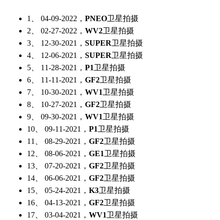
1、 04-09-2022，
PNEO
卫星拍摄
2、 02-27-2022，
WV2
卫星拍摄
3、 12-30-2021，
SUPER
卫星拍摄
4、 12-06-2021，
SUPER
卫星拍摄
5、 11-28-2021，
P1
卫星拍摄
6、 11-11-2021，
GF2
卫星拍摄
7、 10-30-2021，
WV1
卫星拍摄
8、 10-27-2021，
GF2
卫星拍摄
9、 09-30-2021，
WV1
卫星拍摄
10、 09-11-2021，
P1
卫星拍摄
11、 08-29-2021，
GF2
卫星拍摄
12、 08-06-2021，
GE1
卫星拍摄
13、 07-20-2021，
GF2
卫星拍摄
14、 06-06-2021，
GF2
卫星拍摄
15、 05-24-2021，
K3
卫星拍摄
16、 04-13-2021，
GF2
卫星拍摄
17、 03-04-2021，
WV1
卫星拍摄