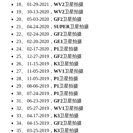
18、 01-29-2021，
WV2
卫星拍摄
19、 10-13-2020，
WV2
卫星拍摄
20、 05-03-2020，
GF2
卫星拍摄
21、 04-24-2020，
SUPER
卫星拍摄
22、 02-24-2020，
GF2
卫星拍摄
23、 02-20-2020，
GE1
卫星拍摄
24、 02-17-2020，
P1
卫星拍摄
25、 12-27-2019，
GF2
卫星拍摄
26、 11-15-2019，
K3
卫星拍摄
27、 11-05-2019，
WV1
卫星拍摄
28、 11-05-2019，
P1
卫星拍摄
29、 08-06-2019，
P1
卫星拍摄
30、 07-24-2019，
P1
卫星拍摄
31、 06-23-2019，
GF2
卫星拍摄
32、 05-27-2019，
WV1
卫星拍摄
33、 04-17-2019，
K3
卫星拍摄
34、 04-15-2019，
GF2
卫星拍摄
35、 03-25-2019，
K3
卫星拍摄