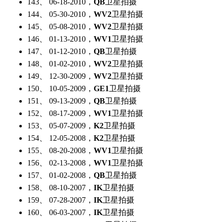
143、 06-18-2010，
QB
卫星拍摄
144、 05-30-2010，
WV2
卫星拍摄
145、 05-08-2010，
WV2
卫星拍摄
146、 01-13-2010，
WV1
卫星拍摄
147、 01-12-2010，
QB
卫星拍摄
148、 01-02-2010，
WV2
卫星拍摄
149、 12-30-2009，
WV2
卫星拍摄
150、 10-05-2009，
GE1
卫星拍摄
151、 09-13-2009，
QB
卫星拍摄
152、 08-17-2009，
WV1
卫星拍摄
153、 05-07-2009，
K2
卫星拍摄
154、 12-05-2008，
K2
卫星拍摄
155、 08-20-2008，
WV1
卫星拍摄
156、 02-13-2008，
WV1
卫星拍摄
157、 01-02-2008，
QB
卫星拍摄
158、 08-10-2007，
IK
卫星拍摄
159、 07-28-2007，
IK
卫星拍摄
160、 06-03-2007，
IK
卫星拍摄