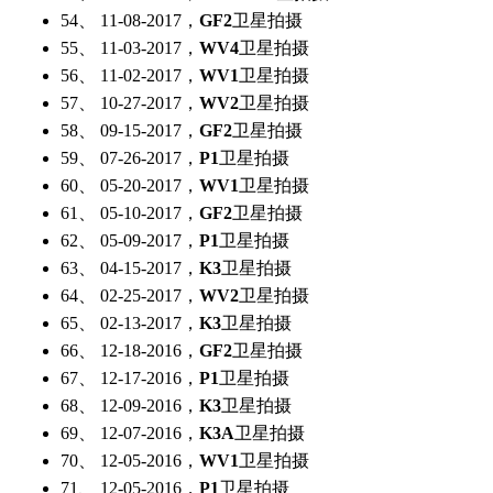
54、 11-08-2017，
GF2
卫星拍摄
55、 11-03-2017，
WV4
卫星拍摄
56、 11-02-2017，
WV1
卫星拍摄
57、 10-27-2017，
WV2
卫星拍摄
58、 09-15-2017，
GF2
卫星拍摄
59、 07-26-2017，
P1
卫星拍摄
60、 05-20-2017，
WV1
卫星拍摄
61、 05-10-2017，
GF2
卫星拍摄
62、 05-09-2017，
P1
卫星拍摄
63、 04-15-2017，
K3
卫星拍摄
64、 02-25-2017，
WV2
卫星拍摄
65、 02-13-2017，
K3
卫星拍摄
66、 12-18-2016，
GF2
卫星拍摄
67、 12-17-2016，
P1
卫星拍摄
68、 12-09-2016，
K3
卫星拍摄
69、 12-07-2016，
K3A
卫星拍摄
70、 12-05-2016，
WV1
卫星拍摄
71、 12-05-2016，
P1
卫星拍摄