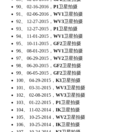
90、 02-16-2016，
P1
卫星拍摄
91、 02-06-2016，
WV1
卫星拍摄
92、 12-27-2015，
WV3
卫星拍摄
93、 12-27-2015，
P1
卫星拍摄
94、 11-01-2015，
WV1
卫星拍摄
95、 10-11-2015，
GF2
卫星拍摄
96、 08-01-2015，
WV1
卫星拍摄
97、 06-29-2015，
WV2
卫星拍摄
98、 06-20-2015，
GF2
卫星拍摄
99、 06-05-2015，
GF2
卫星拍摄
100、 04-29-2015，
K3
卫星拍摄
101、 03-31-2015，
WV3
卫星拍摄
102、 02-08-2015，
WV3
卫星拍摄
103、 01-22-2015，
P1
卫星拍摄
104、 11-02-2014，
IK
卫星拍摄
105、 10-25-2014，
WV2
卫星拍摄
106、 10-25-2014，
IK
卫星拍摄
107、 10-24-2014，
K3
卫星拍摄