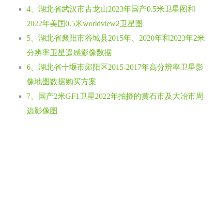
4、湖北省武汉市古龙山2023年国产0.5米卫星图和
2022年美国0.5米worldview2卫星图
5、湖北省襄阳市谷城县2015年、2020年和2023年2米
分辨率卫星遥感影像数据
6、湖北省十堰市郧阳区2015-2017年高分辨率卫星影
像地图数据购买方案
7、国产2米GF1卫星2022年拍摄的黄石市及大冶市周
边影像图