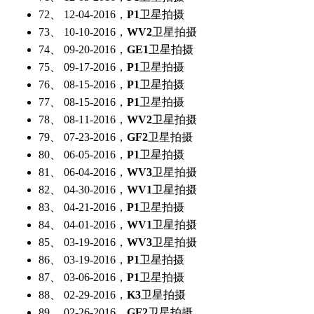
72、 12-04-2016，
P1
卫星拍摄
73、 10-10-2016，
WV2
卫星拍摄
74、 09-20-2016，
GE1
卫星拍摄
75、 09-17-2016，
P1
卫星拍摄
76、 08-15-2016，
P1
卫星拍摄
77、 08-15-2016，
P1
卫星拍摄
78、 08-11-2016，
WV2
卫星拍摄
79、 07-23-2016，
GF2
卫星拍摄
80、 06-05-2016，
P1
卫星拍摄
81、 06-04-2016，
WV3
卫星拍摄
82、 04-30-2016，
WV1
卫星拍摄
83、 04-21-2016，
P1
卫星拍摄
84、 04-01-2016，
WV1
卫星拍摄
85、 03-19-2016，
WV3
卫星拍摄
86、 03-19-2016，
P1
卫星拍摄
87、 03-06-2016，
P1
卫星拍摄
88、 02-29-2016，
K3
卫星拍摄
89、 02-26-2016，
GF2
卫星拍摄