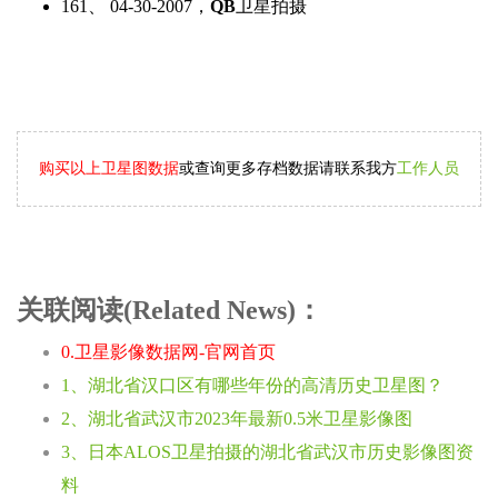
161、 04-30-2007，
QB
卫星拍摄
购买以上卫星图数据
或查询更多存档数据请联系我方
工作人员
关联阅读(Related News)：
0.卫星影像数据网-官网首页
1、湖北省汉口区有哪些年份的高清历史卫星图？
2、湖北省武汉市2023年最新0.5米卫星影像图
3、日本ALOS卫星拍摄的湖北省武汉市历史影像图资
料