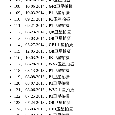
108、 10-06-2014，
GF2
卫星拍摄
109、 10-03-2014，
P1
卫星拍摄
110、 09-21-2014，
K3
卫星拍摄
111、 09-21-2014，
P1
卫星拍摄
112、 08-23-2014，
QB
卫星拍摄
113、 06-03-2014，
QB
卫星拍摄
114、 03-27-2014，
GE1
卫星拍摄
115、 12-05-2013，
QB
卫星拍摄
116、 10-03-2013，
IK
卫星拍摄
117、 08-28-2013，
WV2
卫星拍摄
118、 08-13-2013，
P1
卫星拍摄
119、 08-08-2013，
P1
卫星拍摄
120、 08-07-2013，
P1
卫星拍摄
121、 08-06-2013，
WV2
卫星拍摄
122、 07-25-2013，
P1
卫星拍摄
123、 07-24-2013，
QB
卫星拍摄
124、 07-03-2013，
GE1
卫星拍摄