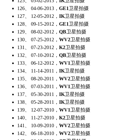
125、 05-02-2013，
IK
卫星拍摄
126、 04-06-2013，
GE1
卫星拍摄
127、 12-05-2012，
IK
卫星拍摄
128、 09-15-2012，
GE1
卫星拍摄
129、 08-02-2012，
QB
卫星拍摄
130、 07-25-2012，
WV2
卫星拍摄
131、 07-23-2012，
K2
卫星拍摄
132、 07-10-2012，
QB
卫星拍摄
133、 06-12-2012，
WV1
卫星拍摄
134、 11-14-2011，
IK
卫星拍摄
135、 08-20-2011，
WV2
卫星拍摄
136、 07-03-2011，
WV1
卫星拍摄
137、 05-30-2011，
IK
卫星拍摄
138、 05-28-2011，
IK
卫星拍摄
139、 12-07-2010，
WV1
卫星拍摄
140、 11-27-2010，
K2
卫星拍摄
141、 10-09-2010，
WV2
卫星拍摄
142、 06-18-2010，
WV2
卫星拍摄