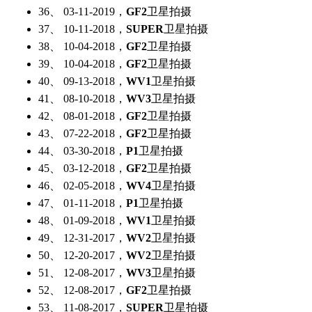
36、 03-11-2019，
GF2
卫星拍摄
37、 10-11-2018，
SUPER
卫星拍摄
38、 10-04-2018，
GF2
卫星拍摄
39、 10-04-2018，
GF2
卫星拍摄
40、 09-13-2018，
WV1
卫星拍摄
41、 08-10-2018，
WV3
卫星拍摄
42、 08-01-2018，
GF2
卫星拍摄
43、 07-22-2018，
GF2
卫星拍摄
44、 03-30-2018，
P1
卫星拍摄
45、 03-12-2018，
GF2
卫星拍摄
46、 02-05-2018，
WV4
卫星拍摄
47、 01-11-2018，
P1
卫星拍摄
48、 01-09-2018，
WV1
卫星拍摄
49、 12-31-2017，
WV2
卫星拍摄
50、 12-20-2017，
WV2
卫星拍摄
51、 12-08-2017，
WV3
卫星拍摄
52、 12-08-2017，
GF2
卫星拍摄
53、 11-08-2017，
SUPER
卫星拍摄