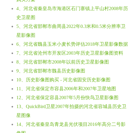
4、河北省秦皇岛市海港区石门寨镇上平山村2008年历
史卫星图
5、河北省邯郸市曲周县2022年0.3米和0.5米分辨率卫
星影像图
6、河北省魏县玉米小麦长势评估2018年卫星影像数据
7、河北省沧州市开发区2003年历史卫星影像图资料
8、河北省邯郸市2008年以前历史卫星影像图
9、河北省邯郸市魏县历史影像图
10、历史影像图购买 - 河北省固安历史影像图
11、河北省保定市容县2006年和2007年卫星地图
12、河北省保定容县2007年5月份快鸟卫星影像图
13、QuickBird卫星2007年拍摄的河北省容城县历史卫
星图像
14、河北省秦皇岛青龙县光伏项目2016年高分二号影