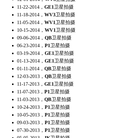
11-22-2014，
GE1
卫星拍摄
11-18-2014，
WV3
卫星拍摄
11-05-2014，
WV1
卫星拍摄
10-15-2014，
WV1
卫星拍摄
09-06-2014，
QB
卫星拍摄
06-23-2014，
P1
卫星拍摄
03-19-2014，
GE1
卫星拍摄
01-13-2014，
GE1
卫星拍摄
01-11-2014，
QB
卫星拍摄
12-03-2013，
QB
卫星拍摄
11-17-2013，
GE1
卫星拍摄
11-07-2013，
P1
卫星拍摄
11-03-2013，
QB
卫星拍摄
10-24-2013，
P1
卫星拍摄
10-05-2013，
P1
卫星拍摄
09-03-2013，
P1
卫星拍摄
07-30-2013，
P1
卫星拍摄
05-05-2013，
IK
卫星拍摄