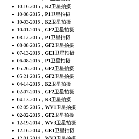
10-16-2015，
K2
卫星拍摄
10-08-2015，
P1
卫星拍摄
10-03-2015，
K2
卫星拍摄
10-01-2015，
GF2
卫星拍摄
08-12-2015，
P1
卫星拍摄
08-08-2015，
GF2
卫星拍摄
07-13-2015，
GE1
卫星拍摄
06-08-2015，
P1
卫星拍摄
05-26-2015，
GF2
卫星拍摄
05-21-2015，
GF2
卫星拍摄
04-14-2015，
K2
卫星拍摄
02-07-2015，
GF2
卫星拍摄
04-13-2015，
K3
卫星拍摄
02-05-2015，
WV1
卫星拍摄
02-02-2015，
GF2
卫星拍摄
12-19-2014，
WV3
卫星拍摄
12-16-2014，
GE1
卫星拍摄
12-01-2014，
WV3
卫星拍摄