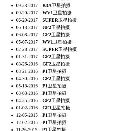
09-23-2017，
K3A
卫星拍摄
09-20-2017，
WV1
卫星拍摄
06-20-2017，
SUPER
卫星拍摄
06-13-2017，
GF2
卫星拍摄
06-08-2017，
GF2
卫星拍摄
05-07-2017，
WV1
卫星拍摄
02-28-2017，
SUPER
卫星拍摄
01-31-2017，
GF2
卫星拍摄
08-26-2016，
GF2
卫星拍摄
08-21-2016，
P1
卫星拍摄
04-30-2016，
GF2
卫星拍摄
05-18-2016，
P1
卫星拍摄
08-03-2016，
P1
卫星拍摄
04-25-2016，
GF2
卫星拍摄
01-02-2016，
GE1
卫星拍摄
12-05-2015，
P1
卫星拍摄
12-02-2015，
P1
卫星拍摄
11-26-2015，
P1
卫星拍摄