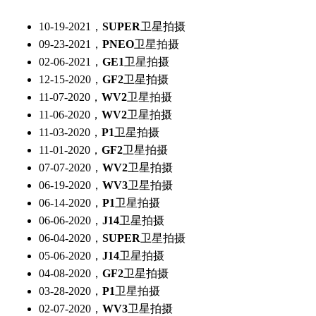
10-19-2021，
SUPER
卫星拍摄
09-23-2021，
PNEO
卫星拍摄
02-06-2021，
GE1
卫星拍摄
12-15-2020，
GF2
卫星拍摄
11-07-2020，
WV2
卫星拍摄
11-06-2020，
WV2
卫星拍摄
11-03-2020，
P1
卫星拍摄
11-01-2020，
GF2
卫星拍摄
07-07-2020，
WV2
卫星拍摄
06-19-2020，
WV3
卫星拍摄
06-14-2020，
P1
卫星拍摄
06-06-2020，
J14
卫星拍摄
06-04-2020，
SUPER
卫星拍摄
05-06-2020，
J14
卫星拍摄
04-08-2020，
GF2
卫星拍摄
03-28-2020，
P1
卫星拍摄
02-07-2020，
WV3
卫星拍摄