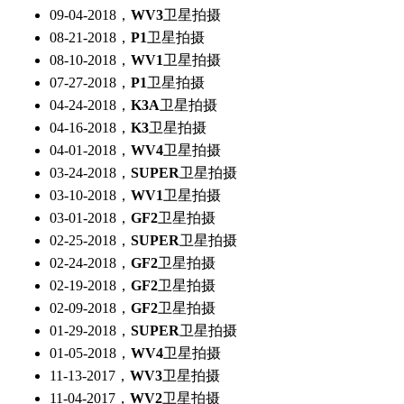
09-04-2018，
WV3
卫星拍摄
08-21-2018，
P1
卫星拍摄
08-10-2018，
WV1
卫星拍摄
07-27-2018，
P1
卫星拍摄
04-24-2018，
K3A
卫星拍摄
04-16-2018，
K3
卫星拍摄
04-01-2018，
WV4
卫星拍摄
03-24-2018，
SUPER
卫星拍摄
03-10-2018，
WV1
卫星拍摄
03-01-2018，
GF2
卫星拍摄
02-25-2018，
SUPER
卫星拍摄
02-24-2018，
GF2
卫星拍摄
02-19-2018，
GF2
卫星拍摄
02-09-2018，
GF2
卫星拍摄
01-29-2018，
SUPER
卫星拍摄
01-05-2018，
WV4
卫星拍摄
11-13-2017，
WV3
卫星拍摄
11-04-2017，
WV2
卫星拍摄