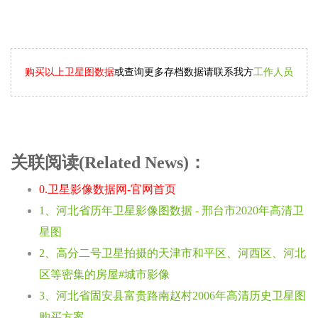
购买以上卫星图数据
或查询更多存档数据请联系我方
工作人员
关联阅读(Related News)：
0.卫星影像数据网-官网首页
1、河北省历年卫星影像图数据 - 邢台市2020年高清卫
星图
2、高分二号卫星拍摄的天津市和平区、河西区、河北
区等密集的房屋#城市影像
3、河北省固安县富贵路南赵村2006年高清历史卫星图
购买方案