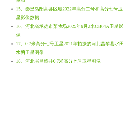
像图
15、秦皇岛阳高县区域2022年高分二号和高分七号卫
星影像数据
16、河北省承德市某牧场2025年9月2米CB04A卫星影
像
17、0.7米高分七号卫星2021年拍摄的河北昌黎县水田
水塘卫星图像
18、河北省昌黎县0.7米高分七号卫星图像