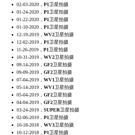
02-03-2020，
P1
卫星拍摄
01-24-2020，
P1
卫星拍摄
01-22-2020，
P1
卫星拍摄
01-10-2020，
P1
卫星拍摄
12-19-2019，
WV2
卫星拍摄
12-02-2019，
P1
卫星拍摄
11-26-2019，
P1
卫星拍摄
10-31-2019，
WV2
卫星拍摄
09-14-2019，
GF2
卫星拍摄
09-09-2019，
GF2
卫星拍摄
07-04-2019，
WV1
卫星拍摄
05-14-2019，
WV1
卫星拍摄
05-04-2019，
GF2
卫星拍摄
04-04-2019，
GF2
卫星拍摄
03-24-2019，
SUPER
卫星拍摄
02-06-2019，
P1
卫星拍摄
10-18-2018，
WV3
卫星拍摄
10-12-2018，
P1
卫星拍摄