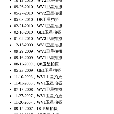
10-12-2010，
WV2
卫星拍摄
09-26-2010，
WV1
卫星拍摄
05-27-2010，
WV2
卫星拍摄
05-08-2010，
QB
卫星拍摄
02-21-2010，
WV1
卫星拍摄
02-16-2010，
GE1
卫星拍摄
01-02-2010，
WV2
卫星拍摄
12-15-2009，
WV1
卫星拍摄
09-29-2009，
WV1
卫星拍摄
09-16-2009，
WV1
卫星拍摄
08-11-2009，
QB
卫星拍摄
05-23-2009，
GE1
卫星拍摄
11-10-2008，
WV1
卫星拍摄
11-01-2008，
WV1
卫星拍摄
07-17-2008，
WV1
卫星拍摄
11-27-2007，
WV1
卫星拍摄
11-26-2007，
WV1
卫星拍摄
09-15-2007，
IK
卫星拍摄