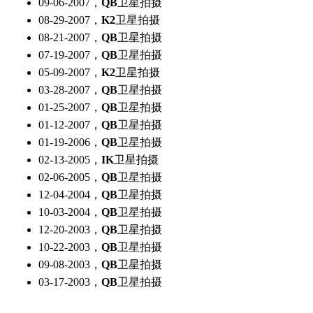
09-06-2007，
QB
卫星拍摄
08-29-2007，
K2
卫星拍摄
08-21-2007，
QB
卫星拍摄
07-19-2007，
QB
卫星拍摄
05-09-2007，
K2
卫星拍摄
03-28-2007，
QB
卫星拍摄
01-25-2007，
QB
卫星拍摄
01-12-2007，
QB
卫星拍摄
01-19-2006，
QB
卫星拍摄
02-13-2005，
IK
卫星拍摄
02-06-2005，
QB
卫星拍摄
12-04-2004，
QB
卫星拍摄
10-03-2004，
QB
卫星拍摄
12-20-2003，
QB
卫星拍摄
10-22-2003，
QB
卫星拍摄
09-08-2003，
QB
卫星拍摄
03-17-2003，
QB
卫星拍摄