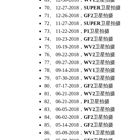
70、 12-27-2018，
SUPER
卫星拍摄
71、 12-26-2018，
GF2
卫星拍摄
72、 11-27-2018，
SUPER
卫星拍摄
73、 11-22-2018，
P1
卫星拍摄
74、 10-23-2018，
GF2
卫星拍摄
75、 10-19-2018，
WV2
卫星拍摄
76、 09-22-2018，
WV2
卫星拍摄
77、 09-27-2018，
WV2
卫星拍摄
78、 09-14-2018，
WV1
卫星拍摄
79、 07-30-2018，
WV4
卫星拍摄
80、 07-17-2018，
GF2
卫星拍摄
81、 06-21-2018，
WV2
卫星拍摄
82、 06-21-2018，
P1
卫星拍摄
83、 06-05-2018，
WV2
卫星拍摄
84、 06-02-2018，
GF2
卫星拍摄
85、 05-14-2018，
GF2
卫星拍摄
86、 05-09-2018，
WV1
卫星拍摄