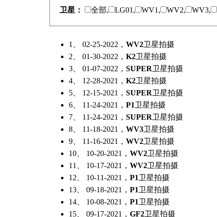
卫星：
全部,
LG01,
WV1,
WV2,
WV3,
1、 02-25-2022，
WV2
卫星拍摄
2、 01-30-2022，
K2
卫星拍摄
3、 01-07-2022，
SUPER
卫星拍摄
4、 12-28-2021，
K2
卫星拍摄
5、 12-15-2021，
SUPER
卫星拍摄
6、 11-24-2021，
P1
卫星拍摄
7、 11-24-2021，
SUPER
卫星拍摄
8、 11-18-2021，
WV3
卫星拍摄
9、 11-16-2021，
WV2
卫星拍摄
10、 10-20-2021，
WV2
卫星拍摄
11、 10-17-2021，
WV2
卫星拍摄
12、 10-11-2021，
P1
卫星拍摄
13、 09-18-2021，
P1
卫星拍摄
14、 10-08-2021，
P1
卫星拍摄
15、 09-17-2021，
GF2
卫星拍摄