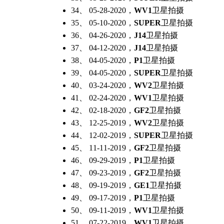
34、 05-28-2020，
WV1
卫星拍摄
35、 05-10-2020，
SUPER
卫星拍摄
36、 04-26-2020，
J14
卫星拍摄
37、 04-12-2020，
J14
卫星拍摄
38、 04-05-2020，
P1
卫星拍摄
39、 04-05-2020，
SUPER
卫星拍摄
40、 03-24-2020，
WV2
卫星拍摄
41、 02-24-2020，
WV1
卫星拍摄
42、 02-18-2020，
GF2
卫星拍摄
43、 12-25-2019，
WV2
卫星拍摄
44、 12-02-2019，
SUPER
卫星拍摄
45、 11-11-2019，
GF2
卫星拍摄
46、 09-29-2019，
P1
卫星拍摄
47、 09-23-2019，
GF2
卫星拍摄
48、 09-19-2019，
GE1
卫星拍摄
49、 09-17-2019，
P1
卫星拍摄
50、 09-11-2019，
WV1
卫星拍摄
51、 07-22-2019，
WV1
卫星拍摄