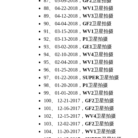
87、 05-09-2018，
GF2
卫星拍摄
88、 04-22-2018，
WV1
卫星拍摄
89、 04-12-2018，
WV3
卫星拍摄
90、 04-04-2018，
GF2
卫星拍摄
91、 03-15-2018，
WV1
卫星拍摄
92、 03-13-2018，
P1
卫星拍摄
93、 03-02-2018，
GE1
卫星拍摄
94、 02-10-2018，
WV4
卫星拍摄
95、 02-04-2018，
WV1
卫星拍摄
96、 01-25-2018，
WV2
卫星拍摄
97、 01-22-2018，
SUPER
卫星拍摄
98、 01-20-2018，
P1
卫星拍摄
99、 01-01-2018，
WV2
卫星拍摄
100、 12-21-2017，
GF2
卫星拍摄
101、 12-16-2017，
GF2
卫星拍摄
102、 12-15-2017，
WV4
卫星拍摄
103、 12-02-2017，
GF2
卫星拍摄
104、 11-20-2017，
WV1
卫星拍摄