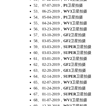
52、 07-07-2019，
P1
卫星拍摄
53、 06-25-2019，
WV3
卫星拍摄
54、 05-04-2019，
P1
卫星拍摄
55、 04-24-2019，
WV1
卫星拍摄
56、 03-23-2019，
WV2
卫星拍摄
57、 03-10-2019，
GF2
卫星拍摄
58、 03-05-2019，
GF2
卫星拍摄
59、 03-03-2019，
SUPER
卫星拍摄
60、 03-03-2019，
SUPER
卫星拍摄
61、 03-01-2019，
WV2
卫星拍摄
62、 02-23-2019，
GF2
卫星拍摄
63、 02-20-2019，
GE1
卫星拍摄
64、 02-14-2019，
SUPER
卫星拍摄
65、 02-07-2019，
WV3
卫星拍摄
66、 01-24-2019，
GF2
卫星拍摄
67、 01-11-2019，
SUPER
卫星拍摄
68、 01-07-2019，
WV1
卫星拍摄
69、 12-30-2018，
WV1
卫星拍摄