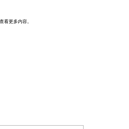
查看更多内容。