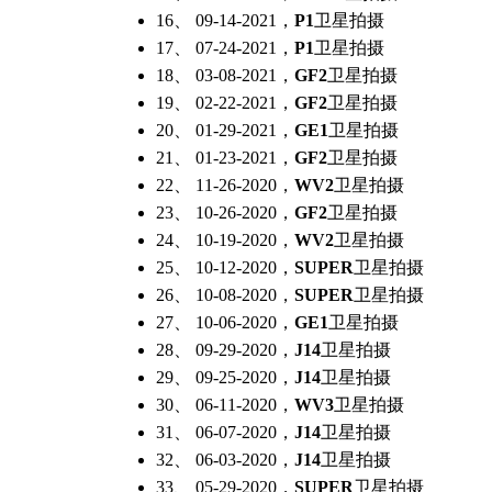
16、 09-14-2021，
P1
卫星拍摄
17、 07-24-2021，
P1
卫星拍摄
18、 03-08-2021，
GF2
卫星拍摄
19、 02-22-2021，
GF2
卫星拍摄
20、 01-29-2021，
GE1
卫星拍摄
21、 01-23-2021，
GF2
卫星拍摄
22、 11-26-2020，
WV2
卫星拍摄
23、 10-26-2020，
GF2
卫星拍摄
24、 10-19-2020，
WV2
卫星拍摄
25、 10-12-2020，
SUPER
卫星拍摄
26、 10-08-2020，
SUPER
卫星拍摄
27、 10-06-2020，
GE1
卫星拍摄
28、 09-29-2020，
J14
卫星拍摄
29、 09-25-2020，
J14
卫星拍摄
30、 06-11-2020，
WV3
卫星拍摄
31、 06-07-2020，
J14
卫星拍摄
32、 06-03-2020，
J14
卫星拍摄
33、 05-29-2020，
SUPER
卫星拍摄