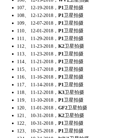
107、 12-19-2018，
P1
卫星拍摄
108、 12-12-2018，
P1
卫星拍摄
109、 12-07-2018，
P1
卫星拍摄
110、 12-01-2018，
P1
卫星拍摄
111、 11-29-2018，
P1
卫星拍摄
112、 11-23-2018，
K2
卫星拍摄
113、 11-23-2018，
P1
卫星拍摄
114、 11-21-2018，
P1
卫星拍摄
115、 11-17-2018，
P1
卫星拍摄
116、 11-16-2018，
P1
卫星拍摄
117、 11-14-2018，
P1
卫星拍摄
118、 11-12-2018，
K3
卫星拍摄
119、 11-10-2018，
P1
卫星拍摄
120、 11-01-2018，
GF2
卫星拍摄
121、 10-31-2018，
K2
卫星拍摄
122、 10-31-2018，
P1
卫星拍摄
123、 10-25-2018，
P1
卫星拍摄