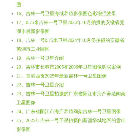
图
16、吉林一号卫星海域养殖影像图色彩增强效果
17、0.75米吉林一号卫星2024年10月拍摄的安徽省芜
湖市最新影像图
18、吉林一号0.75米卫星2024年10月份拍摄的安徽省
芜湖市工业园区
19、吉林一号卫星介绍
20、吉林市长春市2005和2006年卫星图像购买案例
21、香港西贡2025年最新吉林一号卫星图像
22、吉林一号卫星介绍
23、吉林一号卫星拍摄的广东省阳江市海产养殖阀架
卫星图像
24、广东省阳江市海产养殖阀架吉林一号卫星图像
25、2025年吉林一号卫星拍摄的新疆塔城地区的雪山
影像图