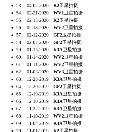
53、 04-02-2020，
K2
卫星拍摄
54、 02-21-2020，
WV1
卫星拍摄
55、 02-18-2020，
K2
卫星拍摄
56、 02-18-2020，
WV2
卫星拍摄
57、 02-12-2020，
GF2
卫星拍摄
58、 02-07-2020，
GF2
卫星拍摄
59、 01-15-2020，
K3A
卫星拍摄
60、 01-14-2020，
WV2
卫星拍摄
61、 01-11-2020，
WV2
卫星拍摄
62、 01-03-2020，
WV3
卫星拍摄
63、 12-28-2019，
K3A
卫星拍摄
64、 12-20-2019，
GF2
卫星拍摄
65、 12-19-2019，
K3A
卫星拍摄
66、 12-10-2019，
K3A
卫星拍摄
67、 11-22-2019，
K3A
卫星拍摄
68、 11-10-2019，
WV2
卫星拍摄
69、 11-04-2019，
K3A
卫星拍摄
70、 11-01-2019，
K2
卫星拍摄