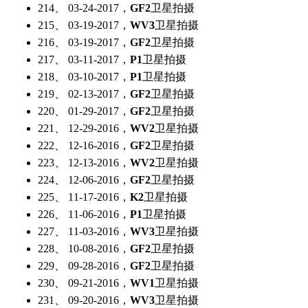
214、 03-24-2017，
GF2
卫星拍摄
215、 03-19-2017，
WV3
卫星拍摄
216、 03-19-2017，
GF2
卫星拍摄
217、 03-11-2017，
P1
卫星拍摄
218、 03-10-2017，
P1
卫星拍摄
219、 02-13-2017，
GF2
卫星拍摄
220、 01-29-2017，
GF2
卫星拍摄
221、 12-29-2016，
WV2
卫星拍摄
222、 12-16-2016，
GF2
卫星拍摄
223、 12-13-2016，
WV2
卫星拍摄
224、 12-06-2016，
GF2
卫星拍摄
225、 11-17-2016，
K2
卫星拍摄
226、 11-06-2016，
P1
卫星拍摄
227、 11-03-2016，
WV3
卫星拍摄
228、 10-08-2016，
GF2
卫星拍摄
229、 09-28-2016，
GF2
卫星拍摄
230、 09-21-2016，
WV1
卫星拍摄
231、 09-20-2016，
WV3
卫星拍摄