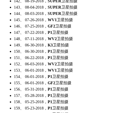
142、 08-19-2018，
SUPER
卫星拍摄
143、 08-04-2018，
SUPER
卫星拍摄
144、 08-03-2018，
SUPER
卫星拍摄
145、 07-26-2018，
WV1
卫星拍摄
146、 07-25-2018，
GF2
卫星拍摄
147、 07-22-2018，
P1
卫星拍摄
148、 07-11-2018，
WV2
卫星拍摄
149、 06-30-2018，
K3
卫星拍摄
150、 06-30-2018，
P1
卫星拍摄
151、 06-22-2018，
P1
卫星拍摄
152、 06-03-2018，
WV2
卫星拍摄
153、 06-01-2018，
WV1
卫星拍摄
154、 06-01-2018，
P1
卫星拍摄
155、 06-01-2018，
GF2
卫星拍摄
156、 05-31-2018，
P1
卫星拍摄
157、 05-28-2018，
P1
卫星拍摄
158、 05-25-2018，
P1
卫星拍摄
159、 05-23-2018，
P1
卫星拍摄