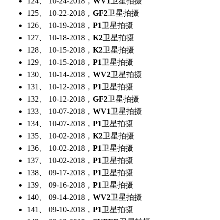
124、 10-24-2018，
WV1
卫星拍摄
125、 10-22-2018，
GF2
卫星拍摄
126、 10-19-2018，
P1
卫星拍摄
127、 10-18-2018，
K2
卫星拍摄
128、 10-15-2018，
K2
卫星拍摄
129、 10-15-2018，
P1
卫星拍摄
130、 10-14-2018，
WV2
卫星拍摄
131、 10-12-2018，
P1
卫星拍摄
132、 10-12-2018，
GF2
卫星拍摄
133、 10-07-2018，
WV1
卫星拍摄
134、 10-07-2018，
P1
卫星拍摄
135、 10-02-2018，
K2
卫星拍摄
136、 10-02-2018，
P1
卫星拍摄
137、 10-02-2018，
P1
卫星拍摄
138、 09-17-2018，
P1
卫星拍摄
139、 09-16-2018，
P1
卫星拍摄
140、 09-14-2018，
WV2
卫星拍摄
141、 09-10-2018，
P1
卫星拍摄